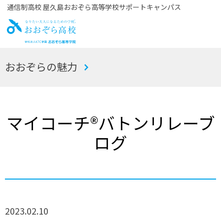
通信制高校 屋久島おおぞら高等学校サポートキャンパス
お
おおぞらの魅力
おぞら高校
マイコーチ®バトンリレーブ
ログ
2023.02.10