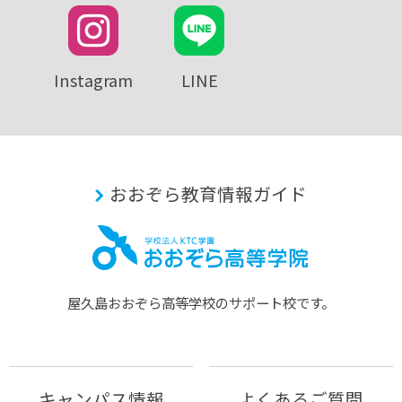
Instagram
LINE
おおぞら教育情報ガイド
屋久島おおぞら⾼等学校のサポート校です。
キャンパス情報
よくあるご質問