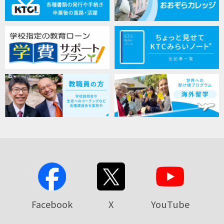
Facebook
X
YouTube