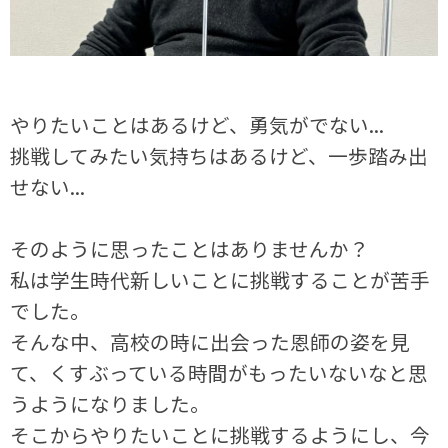
やりたいことはあるけど、勇気がでない...
挑戦してみたい気持ちはあるけど、一歩踏み出
せない...
そのように思ったことはありませんか？
私は学生時代新しいことに挑戦することが苦手
でした。
そんな中、高校の時に出会った恩師の姿を見
て、くすぶっている時間がもったいないなと思
うようになりました。
そこからやりたいことに挑戦するようにし、今