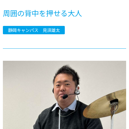
周囲の背中を押せる大人
静岡キャンパス 見須雄太