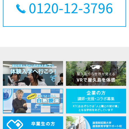
0120-12-3796