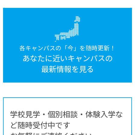
各キャンパスの「今」を随時更新！
あなたに近いキャンパスの
最新情報を見る
学校見学・個別相談・体験入学な
ど随時受付中です