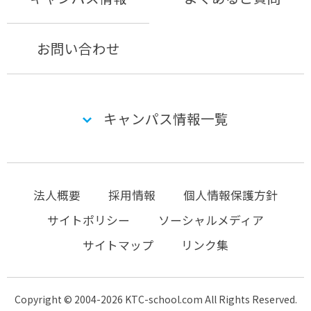
お問い合わせ
キャンパス情報一覧
法人概要
採用情報
個人情報保護方針
サイトポリシー
ソーシャルメディア
サイトマップ
リンク集
Copyright © 2004-2026 KTC-school.com All Rights Reserved.