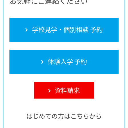
お気軽にご連絡ください
学校見学・個別相談 予約
体験入学 予約
資料請求
はじめての方はこちらから