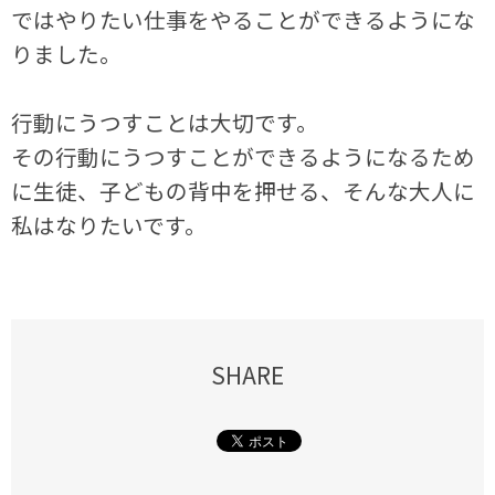
ではやりたい仕事をやることができるようにな
りました。
行動にうつすことは大切です。
その行動にうつすことができるようになるため
に生徒、子どもの背中を押せる、そんな大人に
私はなりたいです。
SHARE