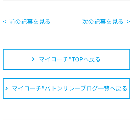
前の記事を見る
次の記事を見る
マイコーチ®TOPへ戻る
マイコーチ®バトンリレーブログ一覧へ戻る