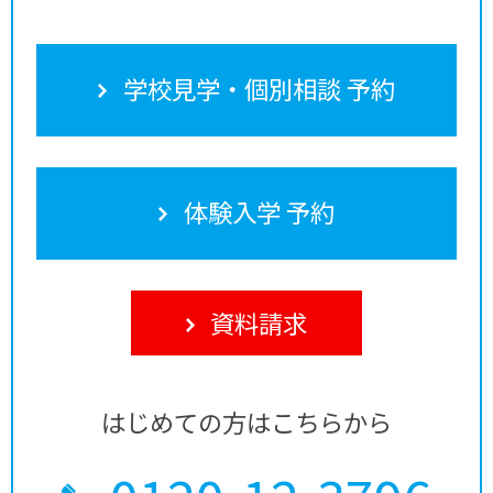
学校見学・個別相談 予約
体験入学 予約
資料請求
はじめての方はこちらから