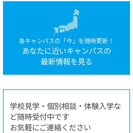
各キャンパスの「今」を随時更新！
あなたに近いキャンパスの
最新情報を見る
学校見学・個別相談・体験入学な
ど随時受付中です
お気軽にご連絡ください