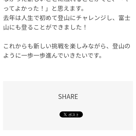
ってよかった！」と思えます。
去年は人生で初めて登山にチャレンジし、富士
山にも登ることができました！
これからも新しい挑戦を楽しみながら、登山の
ように一歩一歩進んでいきたいです。
SHARE