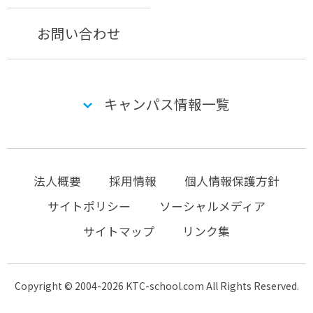
お問い合わせ
キャンパス情報一覧
法人概要
採用情報
個人情報保護方針
サイトポリシー
ソーシャルメディア
サイトマップ
リンク集
Copyright © 2004-2026 KTC-school.com All Rights Reserved.