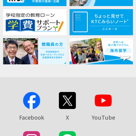
Facebook
X
YouTube