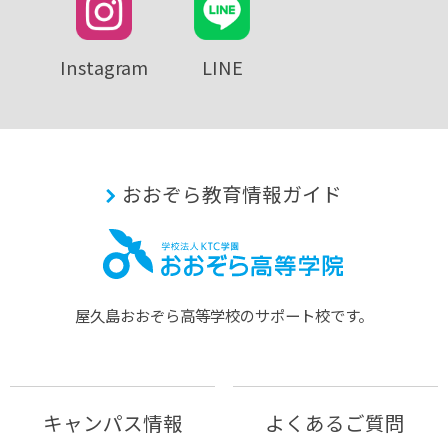
Instagram
LINE
おおぞら教育情報ガイド
屋久島おおぞら⾼等学校のサポート校です。
キャンパス情報
よくあるご質問