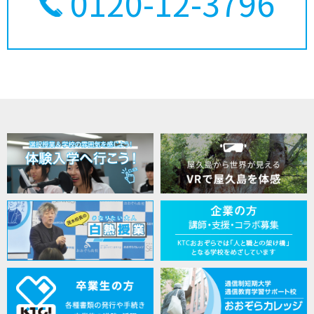
0120-12-3796