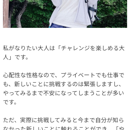
私がなりたい大人は「チャレンジを楽しめる大
人」です。
心配性な性格なので、プライベートでも仕事で
も、新しいことに挑戦するのは緊張しますし、
やってみるまで不安になってしまうことが多い
です。
ただ、実際に挑戦してみると今まで自分が知ら
なかった新しいことに触れることができ、「や