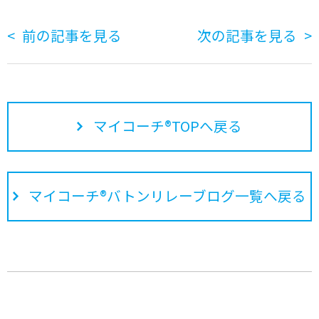
前の記事を見る
次の記事を見る
マイコーチ®TOPへ戻る
マイコーチ®バトンリレーブログ一覧へ戻る