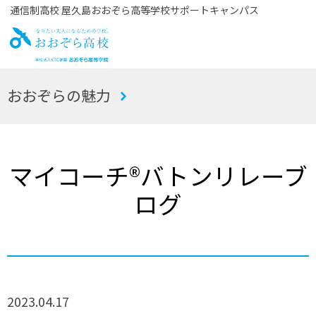
通信制高校 屋久島おおぞら高等学校サポートキャンパス
お
おおぞらの魅力
おぞら高校
マイコーチ®バトンリレーブ
ログ
2023.04.17