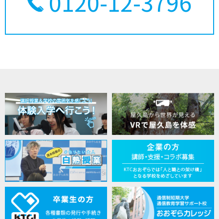
0120-12-3796