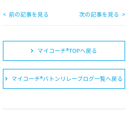
前の記事を見る
次の記事を見る
マイコーチ®TOPへ戻る
マイコーチ®バトンリレーブログ一覧へ戻る