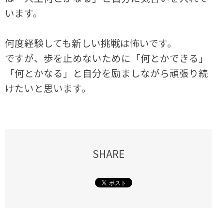
います。
何度経験しても新しい挑戦は怖いです。
ですが、歩を止めないために「何とかできる」
「何とかなる」と自分を励ましながら頑張り続
けたいと思います。
SHARE