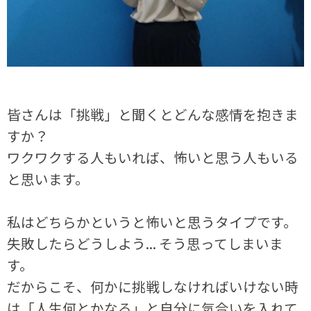
皆さんは「挑戦」と聞くとどんな感情を抱きま
すか？
ワクワクする人もいれば、怖いと思う人もいる
と思います。
私はどちらかというと怖いと思うタイプです。
失敗したらどうしよう... そう思ってしまいま
す。
だからこそ、何かに挑戦しなければいけない時
は「人生何とかなる」と自分に気合いを入れて