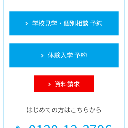
学校見学・個別相談 予約
体験入学 予約
資料請求
はじめての方はこちらから