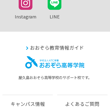
Instagram
LINE
おおぞら教育情報ガイド
屋久島おおぞら⾼等学校のサポート校です。
キャンパス情報
よくあるご質問