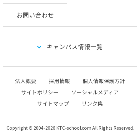
お問い合わせ
キャンパス情報一覧
法人概要
採用情報
個人情報保護方針
サイトポリシー
ソーシャルメディア
サイトマップ
リンク集
Copyright © 2004-2026 KTC-school.com All Rights Reserved.