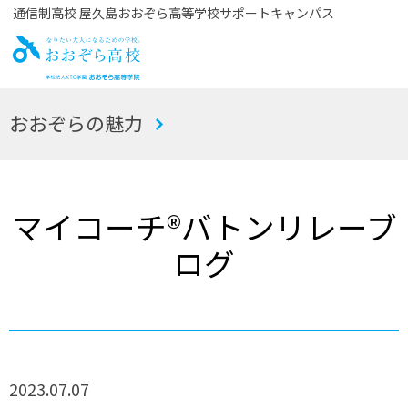
通信制高校 屋久島おおぞら高等学校サポートキャンパス
お
おおぞらの魅力
おぞら高校
マイコーチ®バトンリレーブ
ログ
2023.07.07