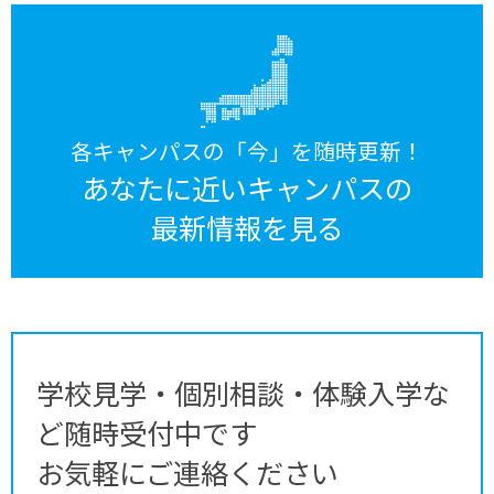
各キャンパスの「今」を随時更新！
あなたに近いキャンパスの
最新情報を見る
学校見学・個別相談・体験入学な
ど随時受付中です
お気軽にご連絡ください