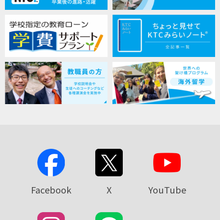
Facebook
X
YouTube