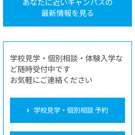
あなたに近いキャンパスの
最新情報を見る
学校見学・個別相談・体験入学な
ど随時受付中です
お気軽にご連絡ください
学校見学・個別相談 予約