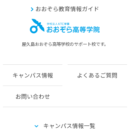
おおぞら教育情報ガイド
屋久島おおぞら⾼等学校のサポート校です。
キャンパス情報
よくあるご質問
お問い合わせ
キャンパス情報一覧