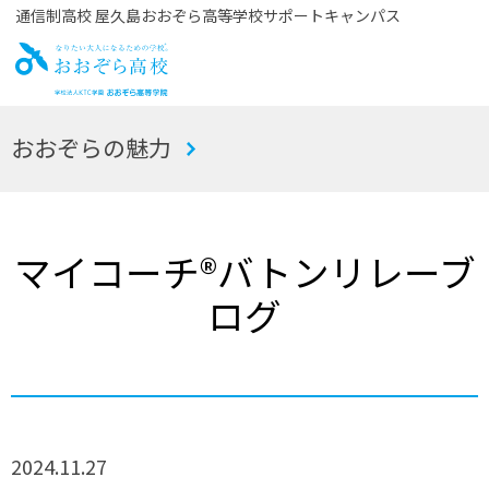
通信制高校 屋久島おおぞら高等学校サポートキャンパス
お
おおぞらの魅力
おぞら高校
マイコーチ®バトンリレーブ
ログ
2024.11.27