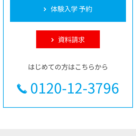
体験入学 予約
資料請求
はじめての方はこちらから
0120-12-3796