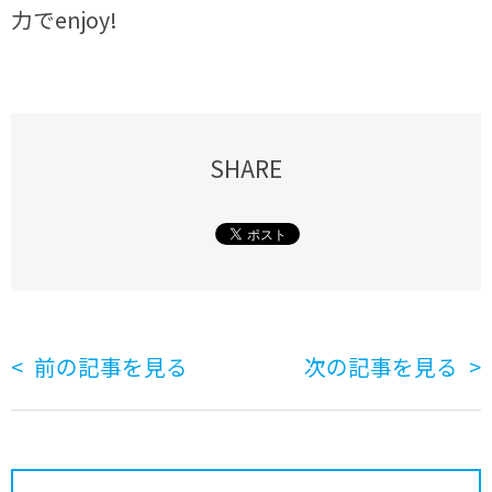
力でenjoy!
SHARE
前の記事を見る
次の記事を見る