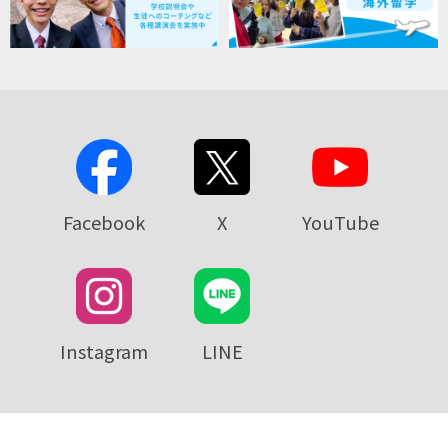
Facebook
X
YouTube
Instagram
LINE