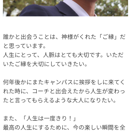
誰かと出会うことは、神様がくれた「ご縁」だ
と思っています。
人生にとって、人脈はとても大切です。いただ
いたご縁を大切にしていきたい。
何年後かにまたキャンパスに挨拶をしに来てく
れた時に、コーチと出会えたから人生が変わっ
たと言ってもらえるような大人になりたい。
また、「人生は一度きり！」
最高の人生にするために、今の楽しい瞬間を全