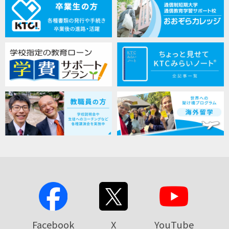
Facebook
X
YouTube