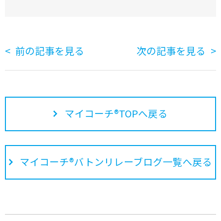
前の記事を見る
次の記事を見る
マイコーチ®TOPへ戻る
マイコーチ®バトンリレーブログ一覧へ戻る