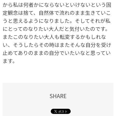
から私は何者かにならないといけないという固
定観念は捨て、自然体で流れのまま生きていこ
うと思えるようになりました。そしてそれが私
にとってのなりたい大人だと気付いたのです。
またこのなりたい大人も転変するかもしれな
い、そうしたらその時はまたそんな自分を受け
止めてありのままの自分でいたいなと思ってい
ます。
SHARE