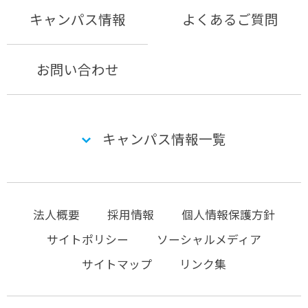
キャンパス情報
よくあるご質問
お問い合わせ
キャンパス情報一覧
法人概要
採用情報
個人情報保護方針
サイトポリシー
ソーシャルメディア
サイトマップ
リンク集