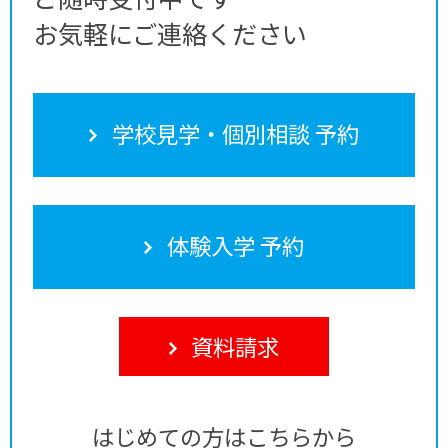
お気軽にご連絡ください
学校見学・個別相談 予約
体験入学 予約
資料請求
はじめての方はこちらから