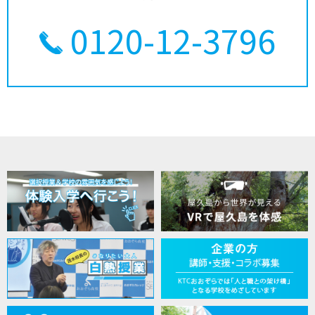
0120-12-3796