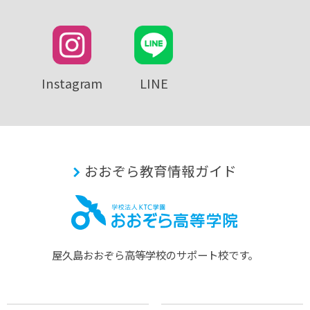
Instagram
LINE
おおぞら教育情報ガイド
屋久島おおぞら⾼等学校のサポート校です。