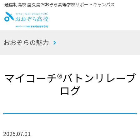
通信制高校 屋久島おおぞら高等学校サポートキャンパス
お
おおぞらの魅力
おぞら高校
マイコーチ®バトンリレーブ
ログ
2025.07.01