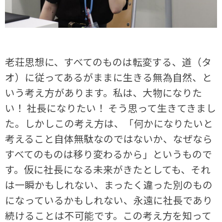
老荘思想に、すべてのものは転変する、道（タ
オ）に従ってあるがままに生きる無為自然、と
いう考え方があります。私は、大物になりた
い！ 社長になりたい！ そう思って生きてきまし
た。しかしこの考え方は、「何かになりたいと
考えること自体無駄なのではないか、なぜなら
すべてのものは移り変わるから」というもので
す。仮に社長になる未来がきたとしても、それ
は一瞬かもしれない、まったく違った別のもの
になっているかもしれない、永遠に社長であり
続けることは不可能です。この考え方を知って