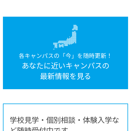
各キャンパスの「今」を随時更新！
あなたに近いキャンパスの
最新情報を見る
学校見学・個別相談・体験入学な
ど随時受付中です