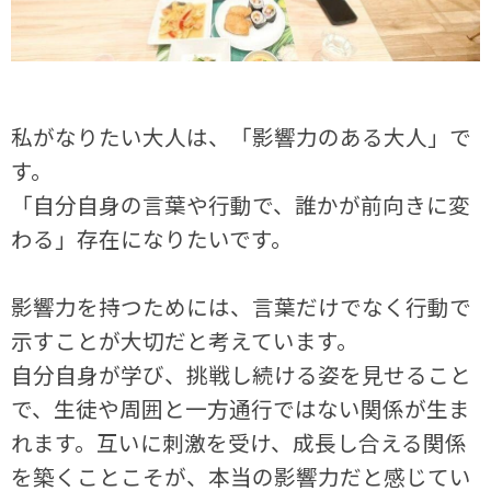
私がなりたい大人は、「影響力のある大人」で
す。
「自分自身の言葉や行動で、誰かが前向きに変
わる」存在になりたいです。
影響力を持つためには、言葉だけでなく行動で
示すことが大切だと考えています。
自分自身が学び、挑戦し続ける姿を見せること
で、生徒や周囲と一方通行ではない関係が生ま
れます。互いに刺激を受け、成長し合える関係
を築くことこそが、本当の影響力だと感じてい