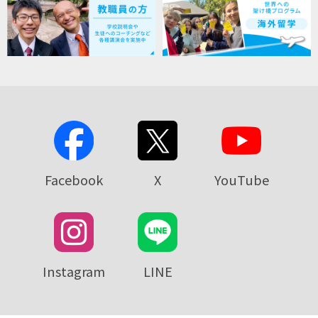
Facebook
X
YouTube
Instagram
LINE