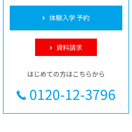
体験入学 予約
資料請求
はじめての方はこちらから
0120-12-3796