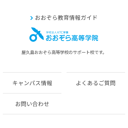
おおぞら教育情報ガイド
屋久島おおぞら⾼等学校のサポート校です。
キャンパス情報
よくあるご質問
お問い合わせ