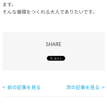
ます。
そんな循環をつくれる大人でありたいです。
SHARE
前の記事を見る
次の記事を見る