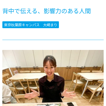
背中で伝える、影響力のある人間
東京秋葉原キャンパス 大崎まり