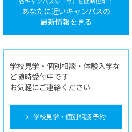
各キャンパスの「今」を随時更新！
あなたに近いキャンパスの
最新情報を見る
学校見学・個別相談・体験入学な
ど随時受付中です
お気軽にご連絡ください
学校見学・個別相談 予約