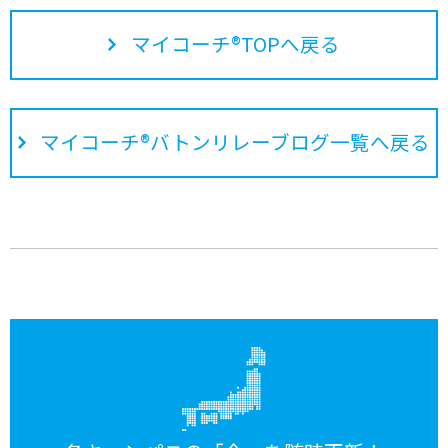
マイコーチ®TOPへ戻る
マイコーチ®バトンリレーブログ一覧へ戻る