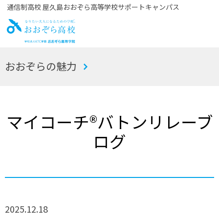
通信制高校 屋久島おおぞら高等学校サポートキャンパス
お
おおぞらの魅力
おぞら高校
マイコーチ®バトンリレーブ
ログ
2025.12.18