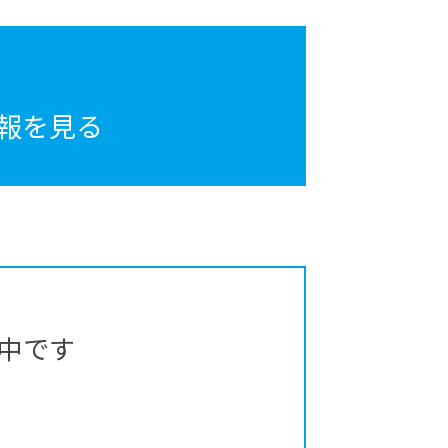
報を見る
中です