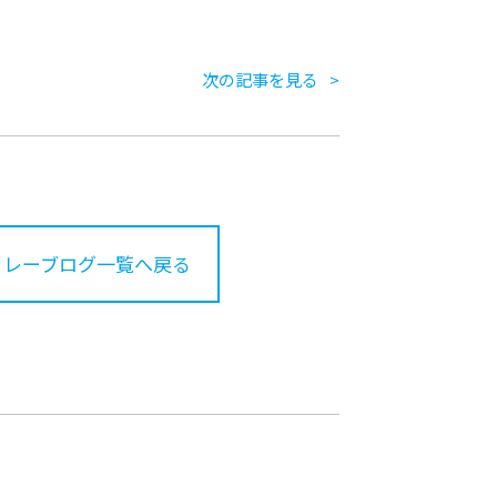
次の記事を見る
リレーブログ一覧へ戻る