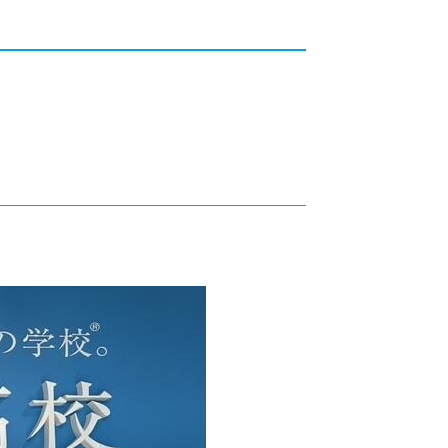
カレッジの教育