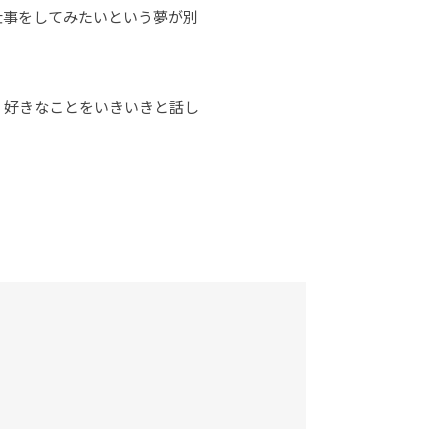
仕事をしてみたいという夢が別
。好きなことをいきいきと話し