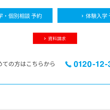
学・個別相談 予約
体験入学 
資料請求
めての方はこちらから