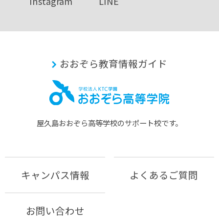
Instagram
LINE
おおぞら教育情報ガイド
屋久島おおぞら⾼等学校のサポート校です。
キャンパス情報
よくあるご質問
お問い合わせ