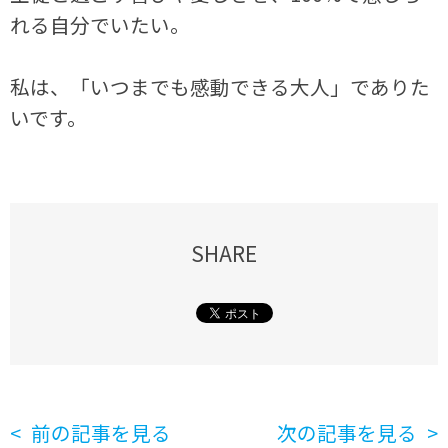
れる自分でいたい。
私は、「いつまでも感動できる大人」でありた
いです。
SHARE
前の記事を見る
次の記事を見る