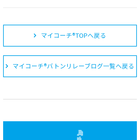
マイコーチ®TOPへ戻る
マイコーチ®バトンリレーブログ一覧へ戻る