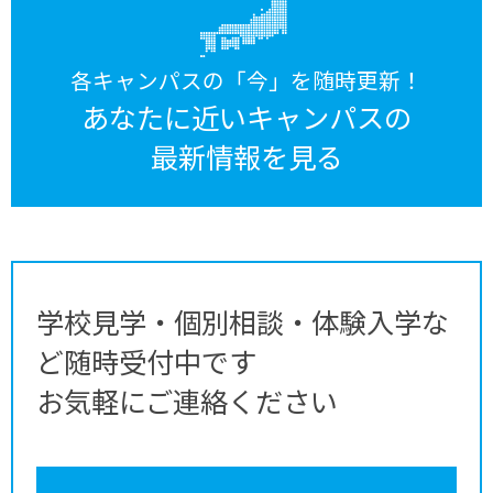
各キャンパスの「今」を随時更新！
あなたに近いキャンパスの
最新情報を見る
学校見学・個別相談・体験入学な
ど随時受付中です
お気軽にご連絡ください