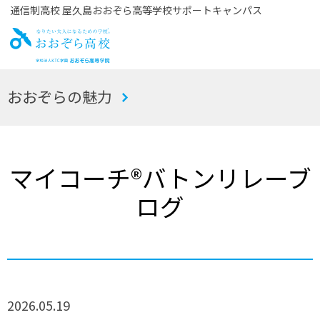
通信制高校 屋久島おおぞら高等学校サポートキャンパス
お
おおぞらの魅力
おぞら高校
マイコーチ®バトンリレーブ
ログ
2026.05.19