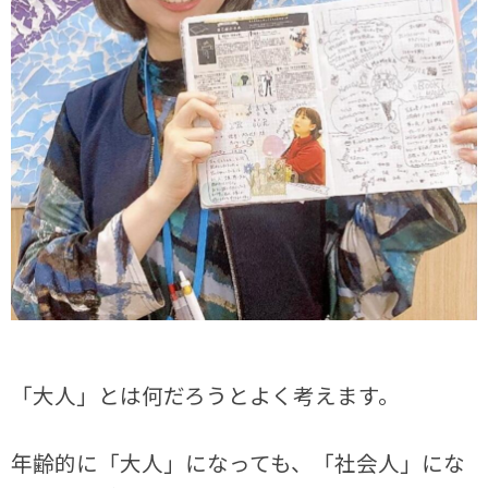
「大人」とは何だろうとよく考えます。
年齢的に「大人」になっても、「社会人」にな