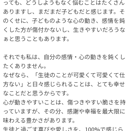
っても、どうしようもなく悩むことはたくさん
ありますし、まだまだ子どもだと感じます。そ
のくせに、子どものような心の動き、感情を鈍
くした方が傷付かないし、生きやすいだろうな
ぁと思うこともあります。
それでも私は、自分の感情・心の動きを鈍くし
たくありません。
なぜなら、「生徒のことが可愛くて可愛くて仕
方ない」と日々感じられることは、とても幸せ
なことだと思うからです。
心が動きやすいことは、傷つきやすい脆さを持
っていますが、その分、感謝や幸福を最大限に
味わえる豊かさがあります。
生徒と過ごす喜びや愛しさを、100%で感じら