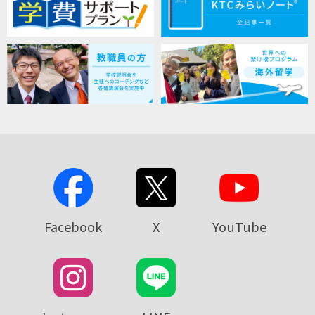
Facebook
X
YouTube