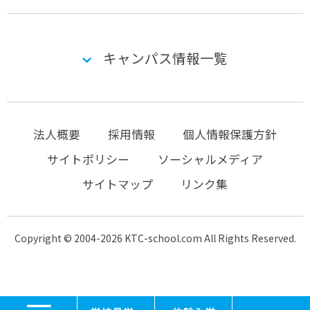
キャンパス情報一覧
法人概要
採用情報
個人情報保護方針
サイトポリシー
ソーシャルメディア
サイトマップ
リンク集
Copyright © 2004-2026 KTC-school.com All Rights Reserved.
MENU