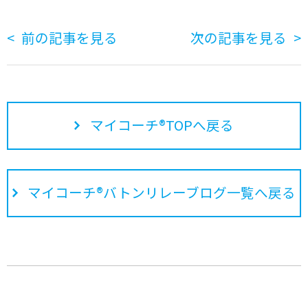
前の記事を見る
次の記事を見る
マイコーチ®TOPへ戻る
マイコーチ®バトンリレーブログ一覧へ戻る