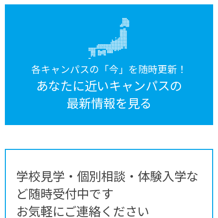
各キャンパスの「今」を随時更新！
あなたに近いキャンパスの
最新情報を見る
学校見学・個別相談・体験入学な
ど随時受付中です
お気軽にご連絡ください