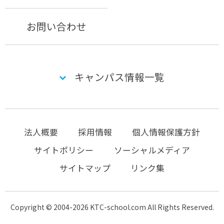
お問い合わせ
キャンパス情報一覧
法人概要
採用情報
個人情報保護方針
サイトポリシー
ソーシャルメディア
サイトマップ
リンク集
Copyright © 2004-2026 KTC-school.com All Rights Reserved.