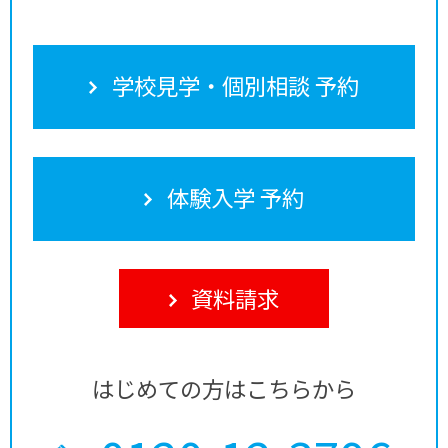
学校見学・個別相談 予約
体験入学 予約
資料請求
はじめての方はこちらから