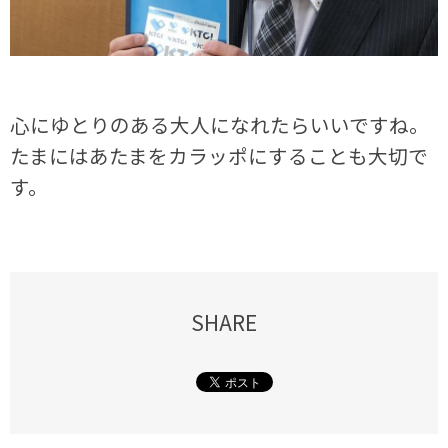
心にゆとりのある大人になれたらいいですね。
たまにはあたまをカラッポにすることも大切で
す。
SHARE