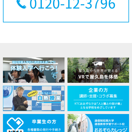
0120-12-3796