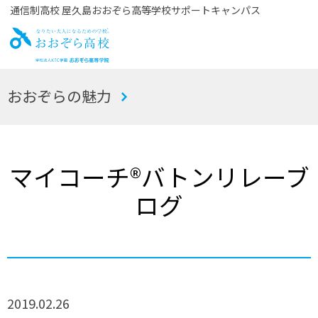
通信制高校 屋久島おおぞら高等学校サポートキャンパス
お
おおぞらの魅力
おぞら高校
マイコーチ®バトンリレーブ
ログ
2019.02.26