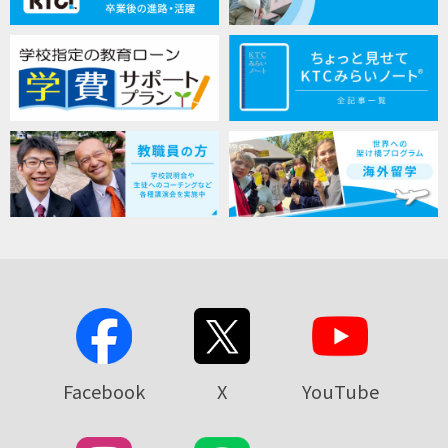
Facebook
X
YouTube