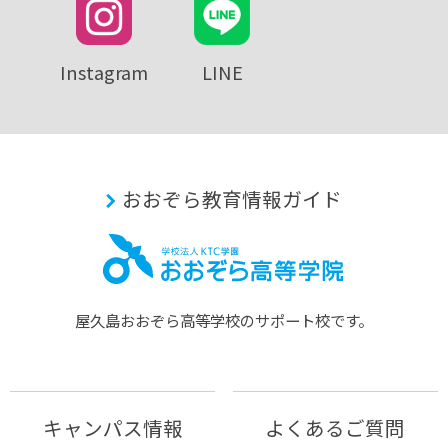
Instagram
LINE
おおぞら教育情報ガイド
屋久島おおぞら⾼等学校のサポート校です。
キャンパス情報
よくあるご質問