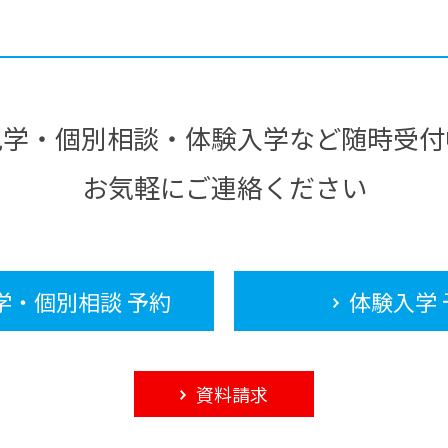
見学・個別相談・体験入学など随時受付
お気軽にご連絡ください
学・個別相談 予約
体験入学 
資料請求