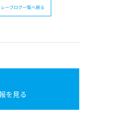
リレーブログ一覧へ戻る
報を見る