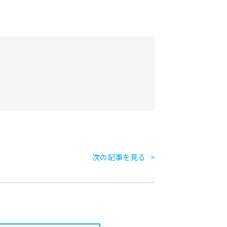
次の記事を見る