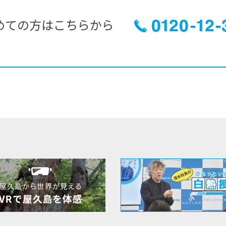
めての方はこちらから