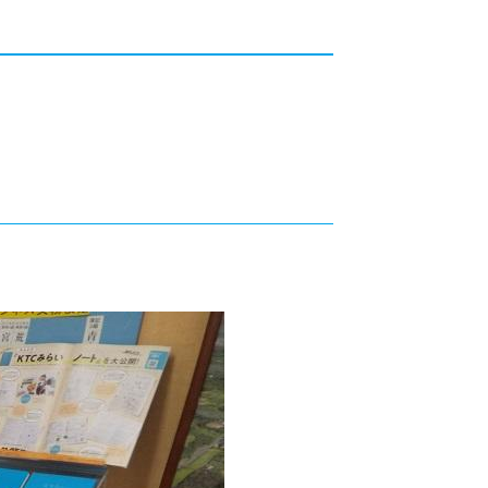
カレッジの教育