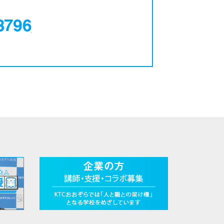
0120-12-3796