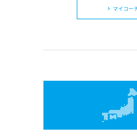
マイコーチ