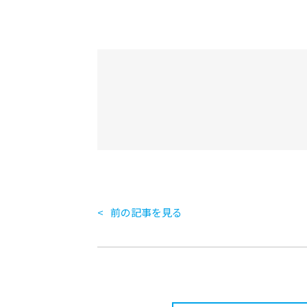
前の記事を見る