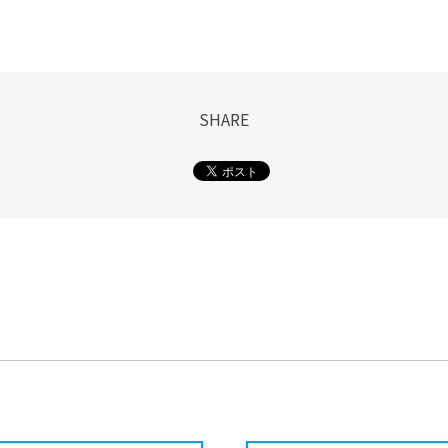
SHARE