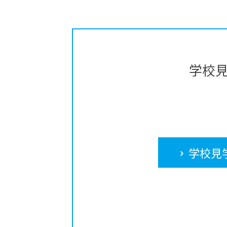
学校
学校見