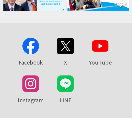
Facebook
X
YouTube
Instagram
LINE