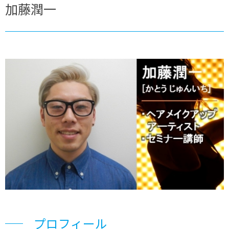
加藤潤一
プロフィール