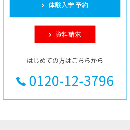
体験入学 予約
資料請求
はじめての方はこちらから
0120-12-3796