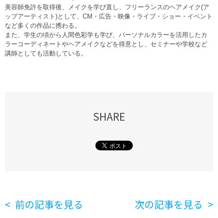
美容師免許を取得後、メイクを学び直し、フリーランスのヘアメイク(ア
ップアーティスト)として、CM・広告・映像・ライブ・ショー・イベント
など多くの作品に携わる。
また、学生の頃から人間色彩学も学び、パーソナルカラーを活用したカ
ラーコーディネートやヘアメイクなどを得意とし、セミナーや学校など
講師としても活動している。
SHARE
前の記事を見る
次の記事を見る