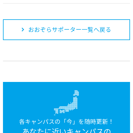
おおぞらサポーター一覧へ戻る
各キャンパスの「今」を随時更新！
あなたに近いキャンパスの