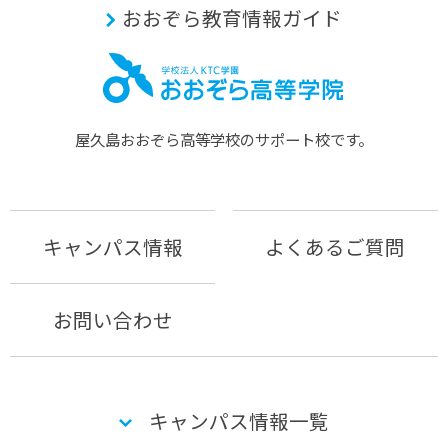
おおぞら教育情報ガイド
屋久島おおぞら⾼等学校のサポート校です。
キャンパス情報
よくあるご質問
お問い合わせ
キャンパス情報一覧