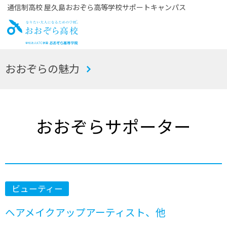
通信制高校 屋久島おおぞら高等学校サポートキャンパス
お
おおぞらの魅力
おぞら高校
おおぞらサポーター
ビューティー
ヘアメイクアップアーティスト、他