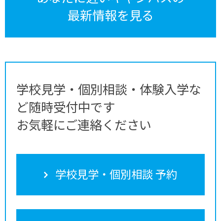
最新情報を見る
学校見学・個別相談・体験入学な
ど随時受付中です
お気軽にご連絡ください
学校見学・個別相談 予約