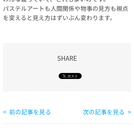
パステルアートも人間関係や物事の見方も視点
を変えると見え方はずいぶん変わります。
SHARE
前の記事を見る
次の記事を見る