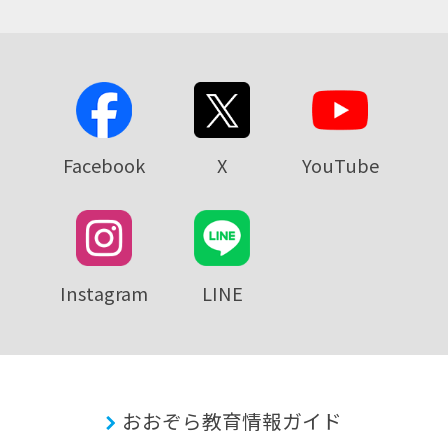
Facebook
X
YouTube
Instagram
LINE
おおぞら教育情報ガイド