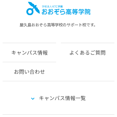
屋久島おおぞら⾼等学校のサポート校です。
キャンパス情報
よくあるご質問
お問い合わせ
キャンパス情報一覧