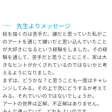
先生よりメッセージ
絵を描くのは苦手だ、嫌だと思っていた私がこ
のアートを通じて嫌いだと思い込んでいたこと
が大好きになるという経験をしました。その経
験を通して、苦手だと思うことにこそ、実は大
きなヒントがかくされているのではないかと考
えるようになりました。
まずは、どうかな？と思うことも一度はチャレ
ンジしてみる。その上で次にどうするか考えて
みる。それでいいのではないでしょうか。
アートの世界は正解、不正解はありません。
みんな違っていて、どれもよいのです。