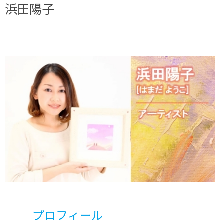
浜田陽子
プロフィール