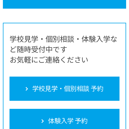
学校見学・個別相談・体験入学な
ど随時受付中です
お気軽にご連絡ください
学校見学・個別相談 予約
体験入学 予約