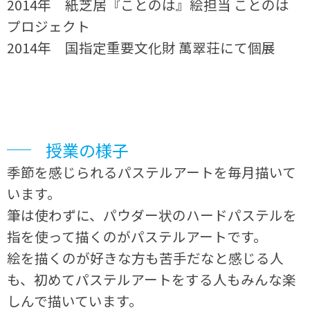
2014年 紙芝居『ことのは』絵担当 ことのは
プロジェクト
2014年 国指定重要文化財 萬翠荘にて個展
授業の様子
季節を感じられるパステルアートを毎月描いて
います。
筆は使わずに、パウダー状のハードパステルを
指を使って描くのがパステルアートです。
絵を描くのが好きな方も苦手だなと感じる人
も、初めてパステルアートをする人もみんな楽
しんで描いています。