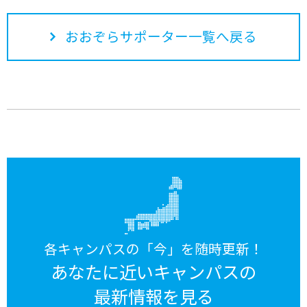
おおぞらサポーター一覧へ戻る
各キャンパスの「今」を随時更新！
あなたに近いキャンパスの
最新情報を見る