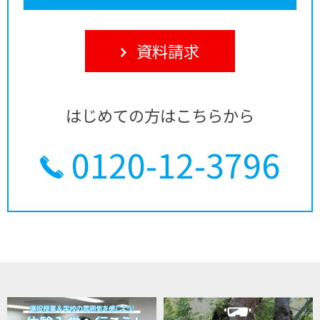
資料請求
はじめての方はこちらから
0120-12-3796