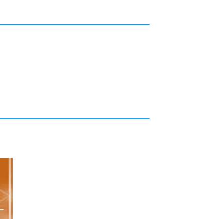
カレッジの教育