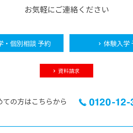
お気軽にご連絡ください
学・個別相談 予約
体験入学 
資料請求
めての方はこちらから