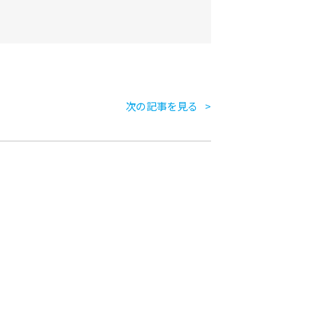
次の記事を見る