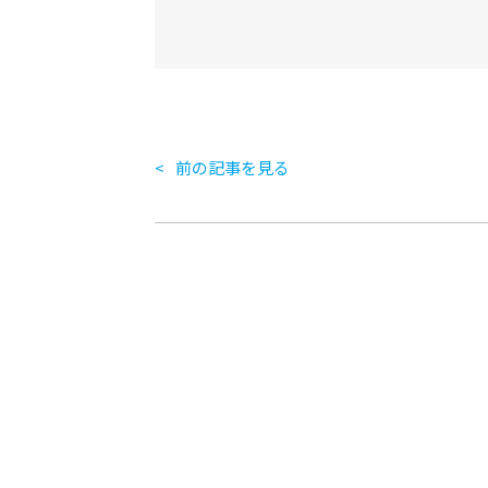
前の記事を見る