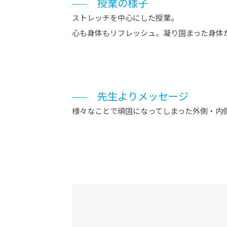
授業の様子
ストレッチを中心にした授業。
心も身体もリフレッシュ。凝り固まった身体
先生よりメッセージ
様々なことで頑固になってしまった外側・内