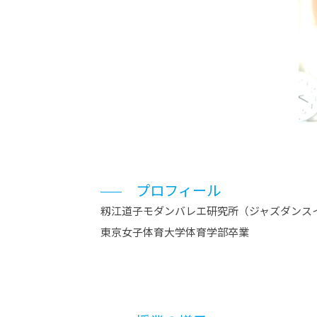
プロフィール
籾江道子モダンバレエ研究所（ジャズダンス
東京女子体育大学体育学部卒業