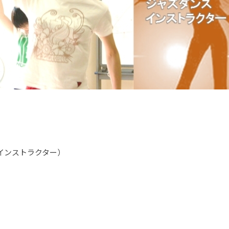
インストラクター）