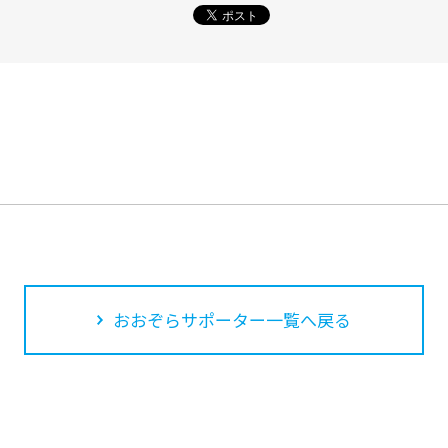
おおぞらサポーター一覧へ戻る