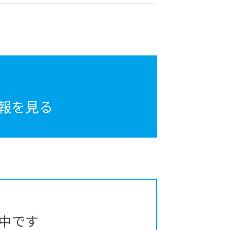
報を見る
中です