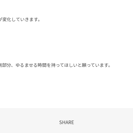
が変化していきます。
側部分、ゆるませる時間を持ってほしいと願っています。
SHARE