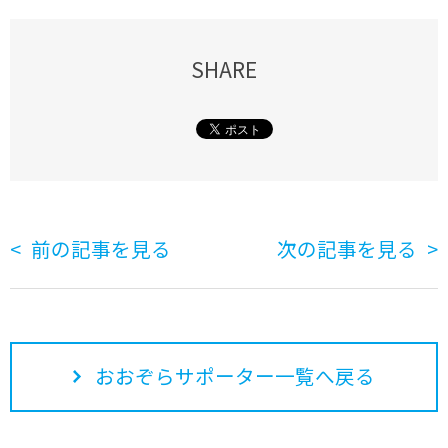
SHARE
前の記事を見る
次の記事を見る
おおぞらサポーター一覧へ戻る