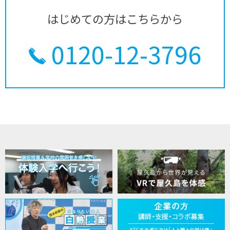
はじめての方はこちらから
0120-12-3796