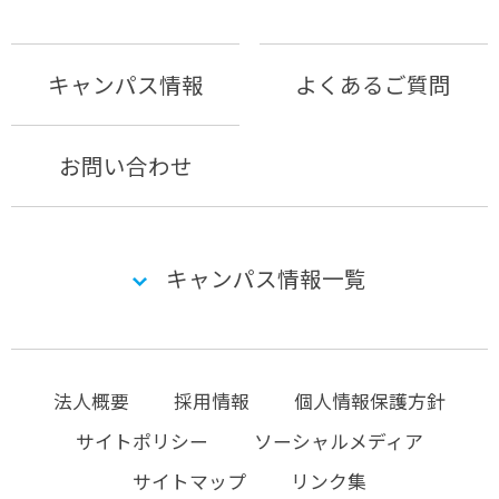
キャンパス情報
よくあるご質問
お問い合わせ
キャンパス情報一覧
法人概要
採用情報
個人情報保護方針
サイトポリシー
ソーシャルメディア
サイトマップ
リンク集