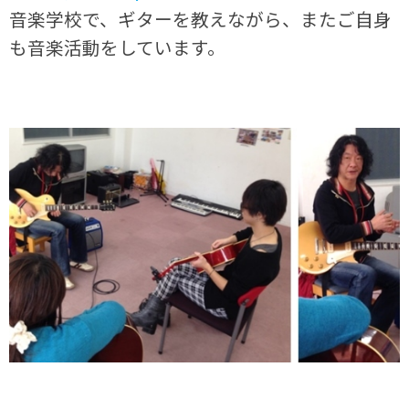
音楽学校で、ギターを教えながら、またご自身
も音楽活動をしています。