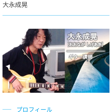
大永成晃
プロフィール