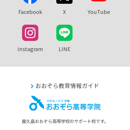
Facebook
X
YouTube
Instagram
LINE
おおぞら教育情報ガイド
屋久島おおぞら⾼等学校のサポート校です。