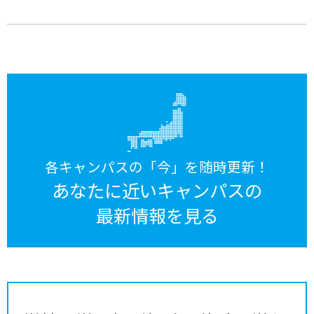
各キャンパスの「今」を随時更新！
あなたに近いキャンパスの
最新情報を見る