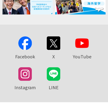
Facebook
X
YouTube
Instagram
LINE