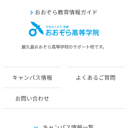
おおぞら教育情報ガイド
屋久島おおぞら⾼等学校のサポート校です。
キャンパス情報
よくあるご質問
お問い合わせ
キャンパス情報一覧