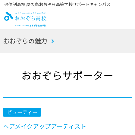
通信制高校 屋久島おおぞら高等学校サポートキャンパス
お
おおぞらの魅力
おぞら高校
おおぞらサポーター
ビューティー
ヘアメイクアップアーティスト