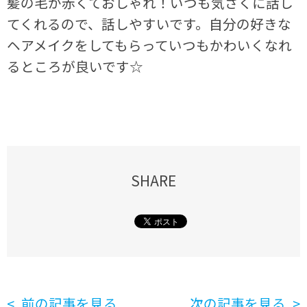
髪の毛が赤くておしゃれ！いつも気さくに話し
てくれるので、話しやすいです。自分の好きな
ヘアメイクをしてもらっていつもかわいくなれ
るところが良いです☆
SHARE
前の記事を見る
次の記事を見る