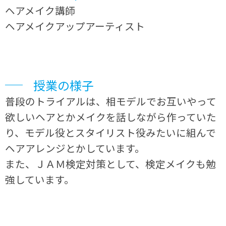
ヘアメイク講師
ヘアメイクアップアーティスト
授業の様子
普段のトライアルは、相モデルでお互いやって
欲しいヘアとかメイクを話しながら作っていた
り、モデル役とスタイリスト役みたいに組んで
ヘアアレンジとかしています。
また、ＪＡＭ検定対策として、検定メイクも勉
強しています。