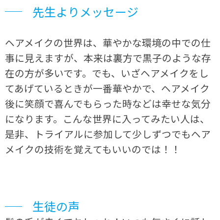
先生よりメッセージ
ヘアメイクの世界は、華やかな環境の中での仕
事に見えますが、本来は裏方で黒子のような存
在の方が多いです。でも、いざヘアメイクをし
てあげているときが一番華やかで、ヘアメイク
後に笑顔で喜んでもらった時などは幸せな気分
になります。こんな世界に入ってみたい人は、
是非、トライアルに参加して少しずつでもヘア
メイクの技術を覚えてもいいのでは！！
生徒の声