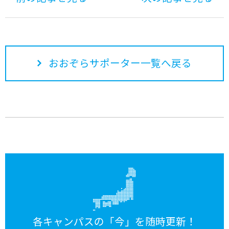
おおぞらサポーター一覧へ戻る
各キャンパスの「今」を随時更新！