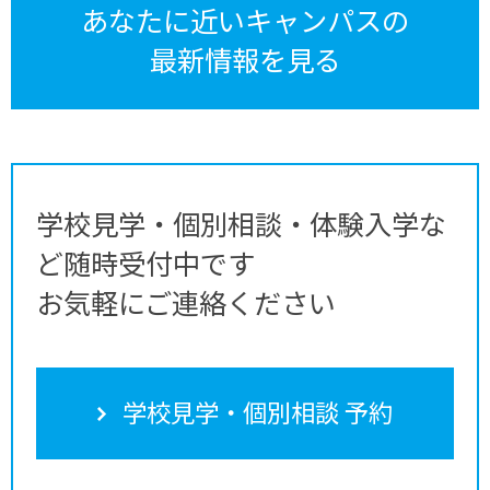
あなたに近いキャンパスの
最新情報を見る
学校見学・個別相談・体験入学な
ど随時受付中です
お気軽にご連絡ください
学校見学・個別相談 予約