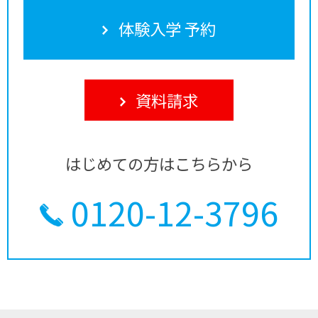
体験入学 予約
資料請求
はじめての方はこちらから
0120-12-3796