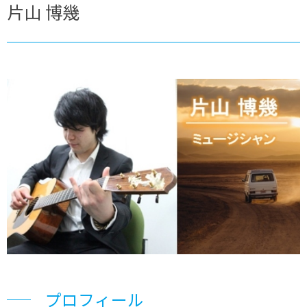
片山 博幾
プロフィール