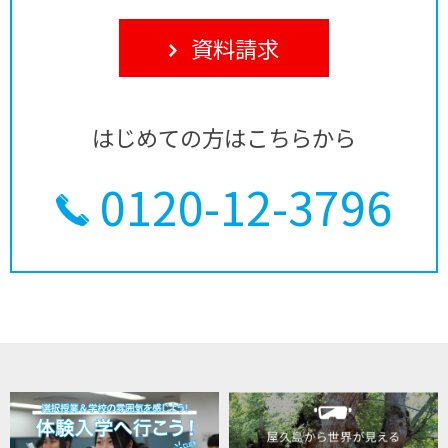
資料請求
はじめての方はこちらから
0120-12-3796