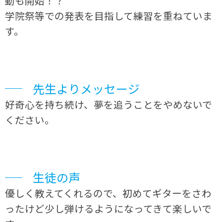
動も開始！？
学院祭等での発表を目指して練習を重ねていま
す。
先生よりメッセージ
好奇心を持ち続け、夢を追うことをやめないで
ください。
生徒の声
優しく教えてくれるので、初めてギターをさわ
ったけど少し弾けるようになってきて楽しいで