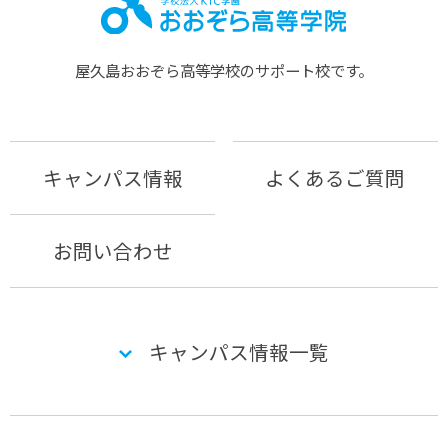
屋久島おおぞら⾼等学校のサポート校です。
キャンパス情報
よくあるご質問
お問い合わせ
キャンパス情報一覧