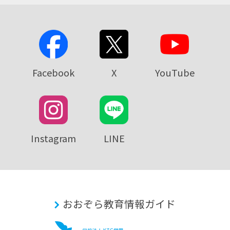
Facebook
X
YouTube
Instagram
LINE
おおぞら教育情報ガイド