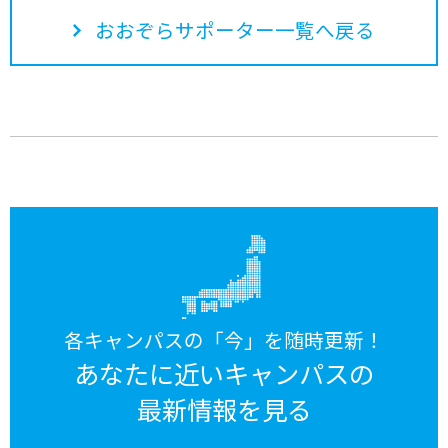
おおぞらサポーター一覧へ戻る
各キャンパスの「今」を随時更新！
あなたに近いキャンパスの
最新情報を見る