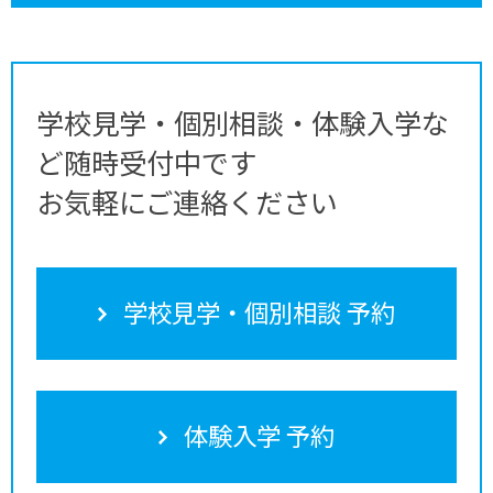
学校見学・個別相談・体験入学な
ど随時受付中です
お気軽にご連絡ください
学校見学・個別相談 予約
体験入学 予約