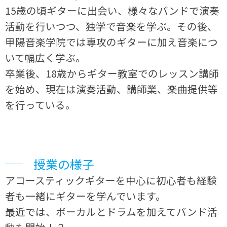
15歳の頃ギターに出会い、様々なバンドで演奏
活動を行いつつ、独学で音楽を学ぶ。その後、
甲陽音楽学院では専攻のギターに加え音楽につ
いて幅広く学ぶ。
卒業後、18歳からギター教室でのレッスン講師
を始め、現在は演奏活動、講師業、楽曲提供等
を行っている。
授業の様子
アコースティックギターを中心に初心者も経験
者も一緒にギターを学んでいます。
最近では、ボーカルとドラムを加えてバンド活