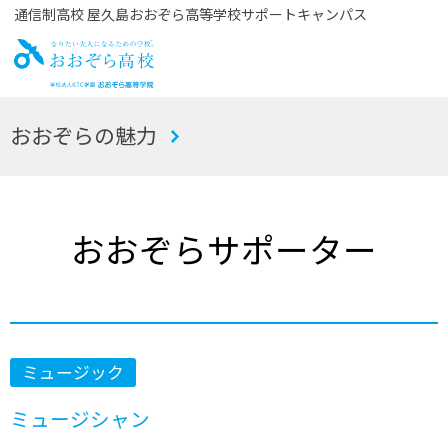
通信制高校 屋久島おおぞら高等学校サポートキャンパス
お
おおぞらの魅力
おぞら高校
おおぞらサポーター
ミュージック
ミュージシャン