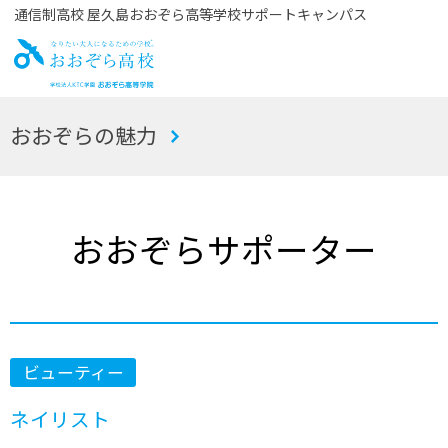
通信制高校 屋久島おおぞら高等学校サポートキャンパス
お
おおぞらの魅力
おぞら高校
おおぞらサポーター
ビューティー
ネイリスト