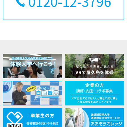
0120-12-3796