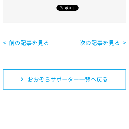
前の記事を見る
次の記事を見る
おおぞらサポーター一覧へ戻る