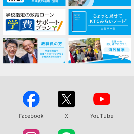
Facebook
X
YouTube