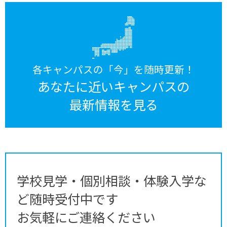
各キャンパスの「今」を随時更新！
あなたに近いキャンパスの
最新情報を見る
学校見学・個別相談・体験入学な
ど随時受付中です
お気軽にご連絡ください