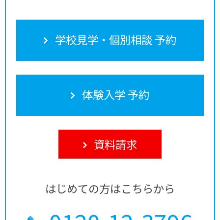
学校見学・個別相談 予約
体験入学 予約
資料請求
はじめての方はこちらから