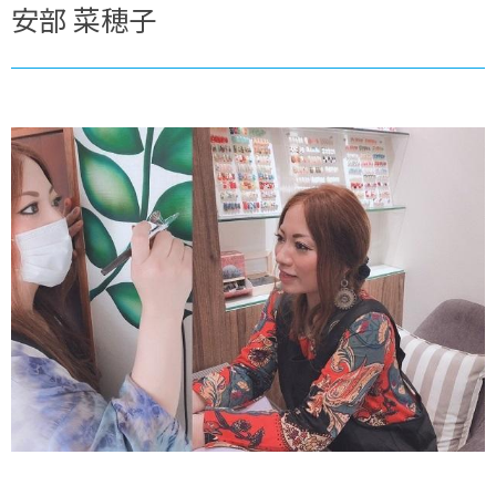
安部 菜穂子