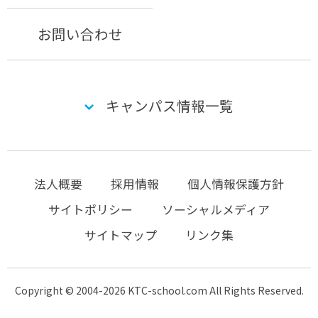
お問い合わせ
キャンパス情報一覧
法人概要
採用情報
個人情報保護方針
サイトポリシー
ソーシャルメディア
サイトマップ
リンク集
Copyright © 2004-2026 KTC-school.com All Rights Reserved.