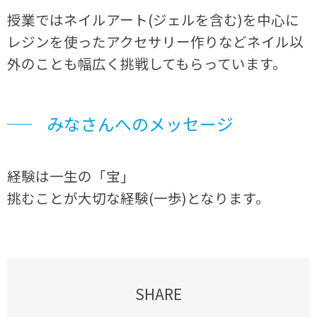
授業ではネイルアート(ジェルを含む)を中心に
レジンを使ったアクセサリー作りなどネイル以
外のことも幅広く挑戦してもらっています。
みなさんへのメッセージ
経験は一生の「宝」
挑むことが大切な経験(一歩)となります。
SHARE