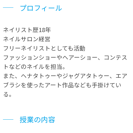
プロフィール
ネイリスト歴18年
ネイルサロン経営
フリーネイリストとしても活動
ファッションショーやヘアーショー、コンテス
トなどのネイルを担当。
また、ヘナタトゥーやジャグアタトゥー、エア
ブラシを使ったアート作品なども手掛けてい
る。
授業の内容