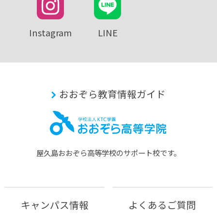
Instagram
LINE
おおぞら教育情報ガイド
屋久島おおぞら⾼等学校のサポート校です。
キャンパス情報
よくあるご質問