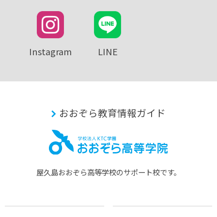
Instagram
LINE
おおぞら教育情報ガイド
屋久島おおぞら⾼等学校のサポート校です。