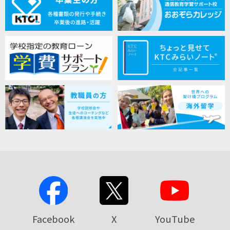
Facebook
X
YouTube