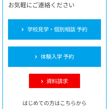
お気軽にご連絡ください
学校見学・個別相談 予約
体験入学 予約
資料請求
はじめての方はこちらから