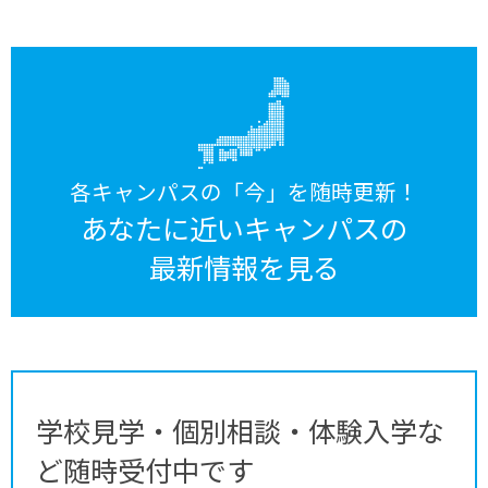
各キャンパスの「今」を随時更新！
あなたに近いキャンパスの
最新情報を見る
学校見学・個別相談・体験入学な
ど随時受付中です