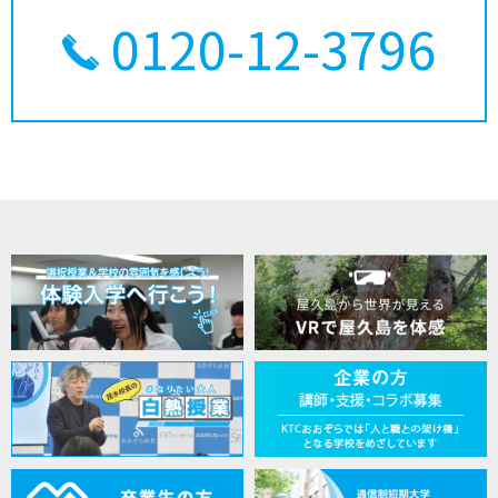
0120-12-3796