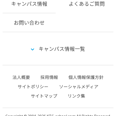
キャンパス情報
よくあるご質問
お問い合わせ
キャンパス情報一覧
法人概要
採用情報
個人情報保護方針
サイトポリシー
ソーシャルメディア
サイトマップ
リンク集