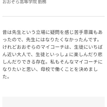
おおぞら高等学院 勤務
昔は先生という立場に疑問を感じ苦手意識もあ
ったので、先生にはなりたくなかったんです。
けれどおおぞらのマイコーチは、生徒にいちば
ん近い大人で、生徒といっしょに楽しんだり悲
しんだりできる存在。私もそんなマイコーチに
なりたいと思い、母校で働くことを決めまし
た。