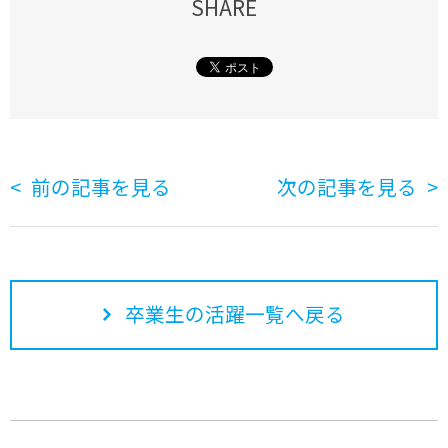
SHARE
前の記事を見る
次の記事を見る
卒業生の活躍一覧へ戻る