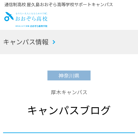
通信制高校 屋久島おおぞら高等学校サポートキャンパス
お
キャンパス情報
おぞら高校
神奈川県
厚木キャンパス
キャンパスブログ