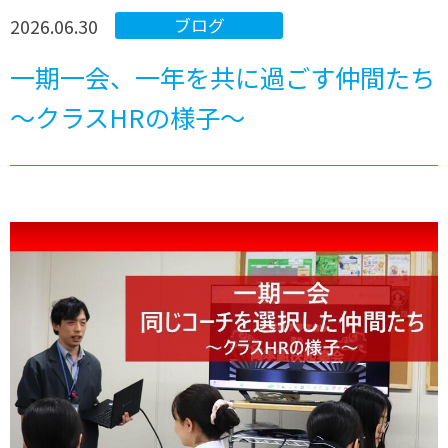
2026.06.30
ブログ
一期一会、一年を共に過ごす仲間たち
～クラスHRの様子～