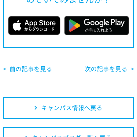
前の記事を見る
次の記事を見る
キャンパス情報へ戻る