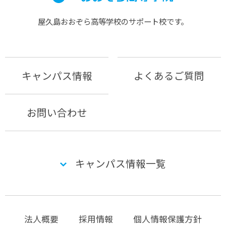
屋久島おおぞら⾼等学校のサポート校です。
キャンパス情報
よくあるご質問
お問い合わせ
キャンパス情報一覧
法人概要
採用情報
個人情報保護方針