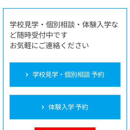
学校見学・個別相談・体験入学な
ど随時受付中です
お気軽にご連絡ください
学校見学・個別相談 予約
体験入学 予約