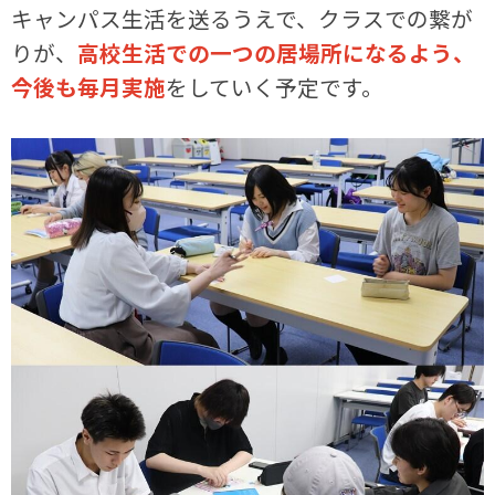
キャンパス生活を送るうえで、クラスでの繋が
りが、
高校生活での一つの居場所になるよう、
今後も毎月実施
をしていく予定です。