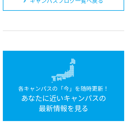
キャンパスブログ一覧へ戻る
各キャンパスの「今」を随時更新！
あなたに近いキャンパスの
最新情報を見る