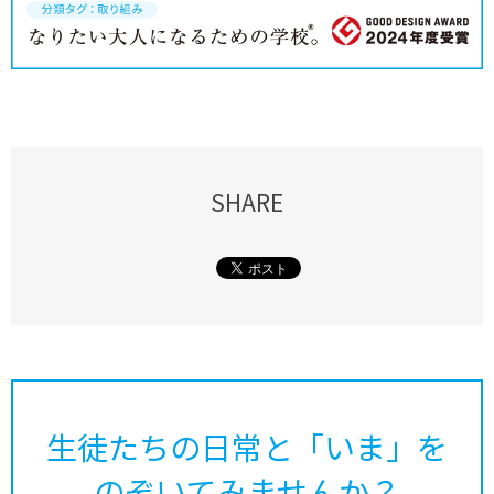
SHARE
生徒たちの日常と「いま」を
のぞいてみませんか？