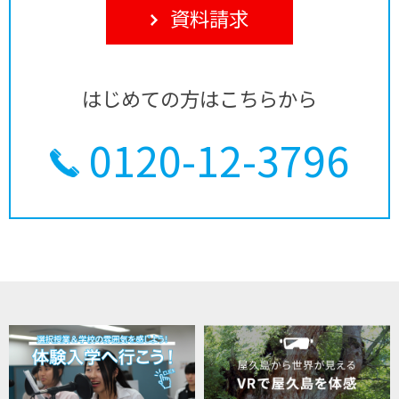
資料請求
はじめての方はこちらから
0120-12-3796