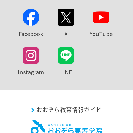
Facebook
X
YouTube
Instagram
LINE
おおぞら教育情報ガイド