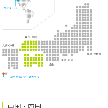
中国・四国