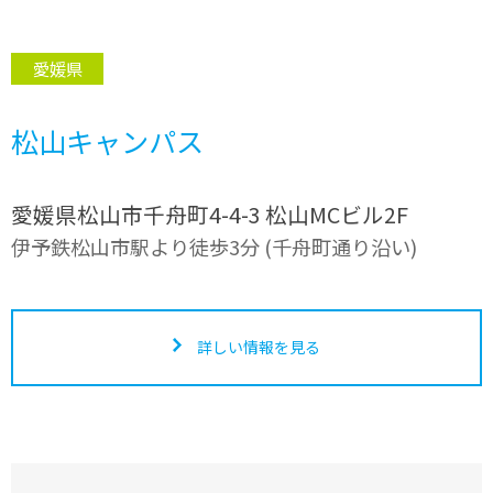
愛媛県
松山キャンパス
愛媛県松山市千舟町4-4-3 松山MCビル2F
伊予鉄松山市駅より徒歩3分 (千舟町通り沿い)
詳しい情報を見る