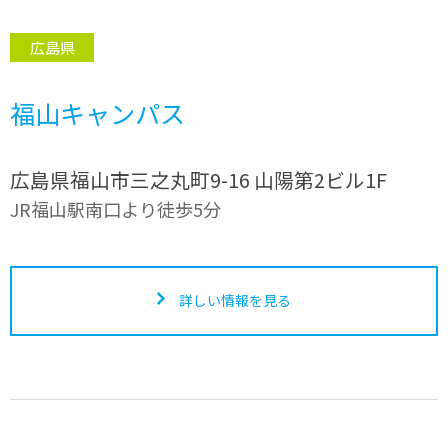
広島県
福山キャンパス
広島県福山市三之丸町9-16 山陽第2ビル1F
JR福山駅南口より徒歩5分
詳しい情報を見る