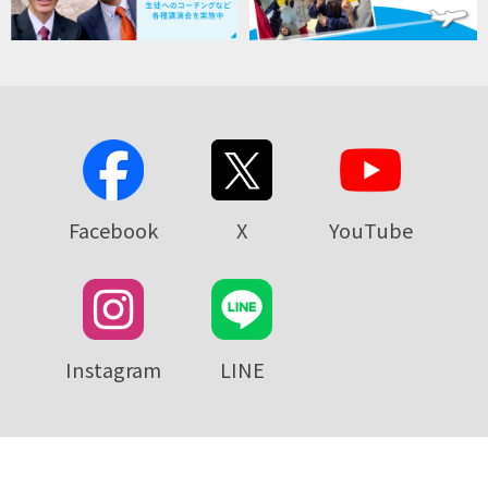
Facebook
X
YouTube
Instagram
LINE