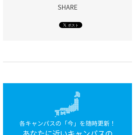
SHARE
各キャンパスの「今」を随時更新！
あなたに近いキャンパスの