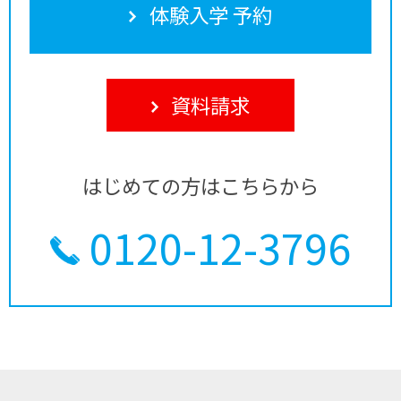
体験入学 予約
資料請求
はじめての方はこちらから
0120-12-3796