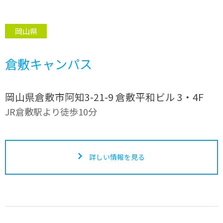
岡山県
倉敷キャンパス
岡山県倉敷市阿知3-21-9 倉敷平和ビル 3・4F
JR倉敷駅より徒歩10分
詳しい情報を見る