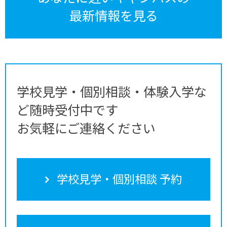
最新情報を見る
学校見学・個別相談・体験入学な
ど随時受付中です
お気軽にご連絡ください
学校見学・個別相談 予約