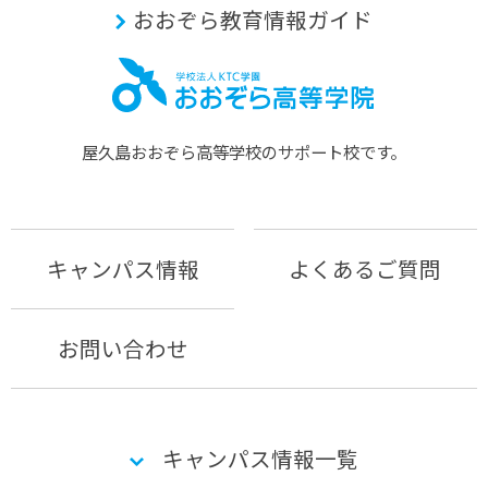
おおぞら教育情報ガイド
屋久島おおぞら⾼等学校のサポート校です。
キャンパス情報
よくあるご質問
お問い合わせ
キャンパス情報一覧