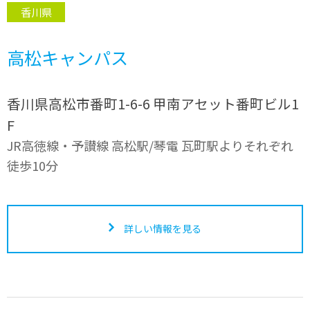
香川県
高松キャンパス
香川県高松市番町1-6-6 甲南アセット番町ビル1
F
JR高徳線・予讃線 高松駅/琴電 瓦町駅よりそれぞれ
徒歩10分
詳しい情報を見る