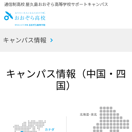
通信制高校 屋久島おおぞら高等学校サポートキャンパス
お
キャンパス情報
おぞら高校
キャンパス情報（中国・四
国）