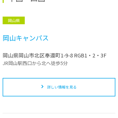
岡山県
岡山キャンパス
岡山県岡山市北区奉還町1-9-8 RGB1・2・3F
JR岡山駅西口から北へ徒歩5分
詳しい情報を見る