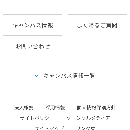
キャンパス情報
よくあるご質問
お問い合わせ
キャンパス情報一覧
法人概要
採用情報
個人情報保護方針
サイトポリシー
ソーシャルメディア
サイトマップ
リンク集