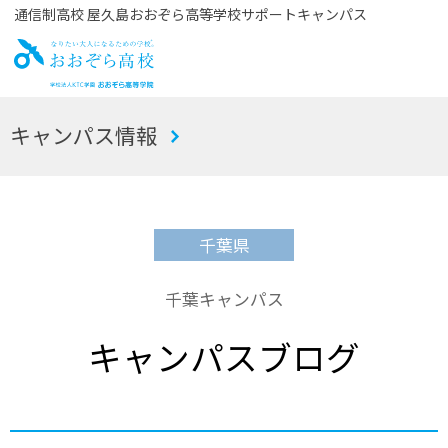
通信制高校 屋久島おおぞら高等学校サポートキャンパス
お
キャンパス情報
おぞら高校
千葉県
千葉キャンパス
キャンパスブログ