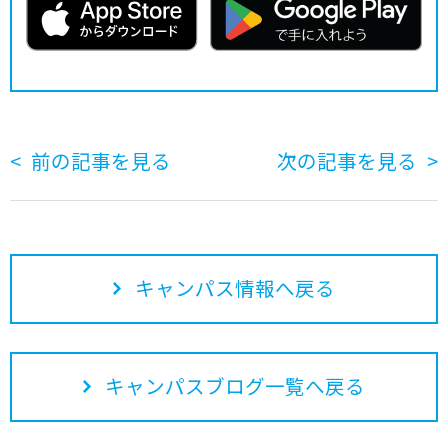
前の記事を見る
次の記事を見る
キャンパス情報へ戻る
キャンパスブログ一覧へ戻る