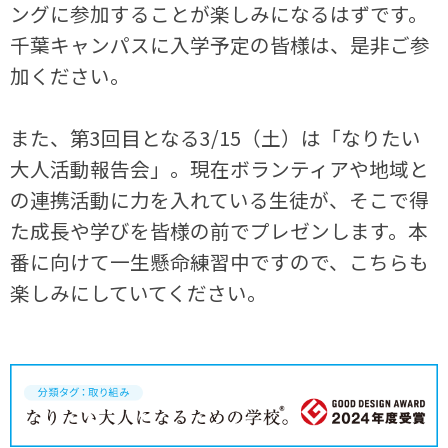
ングに参加することが楽しみになるはずです。
千葉キャンパスに入学予定の皆様は、是非ご参
加ください。
また、第3回目となる3/15（土）は「なりたい
大人活動報告会」。現在ボランティアや地域と
の連携活動に力を入れている生徒が、そこで得
た成長や学びを皆様の前でプレゼンします。本
番に向けて一生懸命練習中ですので、こちらも
楽しみにしていてください。