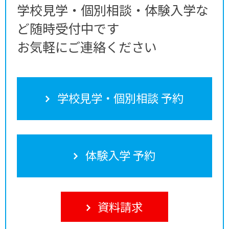
学校見学・個別相談・体験入学な
ど随時受付中です
お気軽にご連絡ください
学校見学・個別相談 予約
体験入学 予約
資料請求