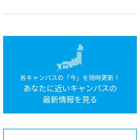
各キャンパスの「今」を随時更新！
あなたに近いキャンパスの
最新情報を見る