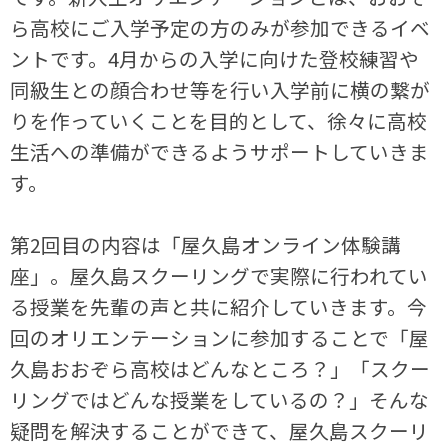
ら高校にご入学予定の方のみが参加できるイベ
ントです。4月からの入学に向けた登校練習や
同級生との顔合わせ等を行い入学前に横の繋が
りを作っていくことを目的として、徐々に高校
生活への準備ができるようサポートしていきま
す。
第2回目の内容は「屋久島オンライン体験講
座」。屋久島スクーリングで実際に行われてい
る授業を先輩の声と共に紹介していきます。今
回のオリエンテーションに参加することで「屋
久島おおぞら高校はどんなところ？」「スクー
リングではどんな授業をしているの？」そんな
疑問を解決することができて、屋久島スクーリ