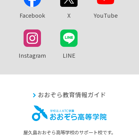
Facebook
X
YouTube
Instagram
LINE
おおぞら教育情報ガイド
屋久島おおぞら⾼等学校のサポート校です。