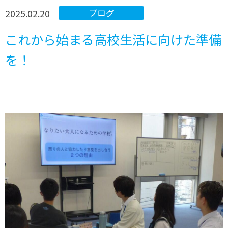
2025.02.20
ブログ
これから始まる高校生活に向けた準備
を！