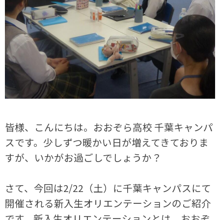
皆様、こんにちは。おおぞら高校 千葉キャンパ
スです。少しずつ暖かい日が増えてきておりま
すが、いかがお過ごしでしょうか？
さて、今回は2/22（土）に千葉キャンパスにて
開催される新入生オリエンテーションのご紹介
です。新入生オリエンテーションとは、おおぞ