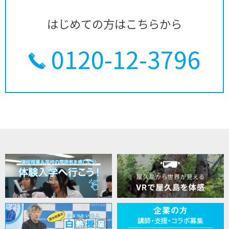
はじめての方はこちらから
0120-12-3796