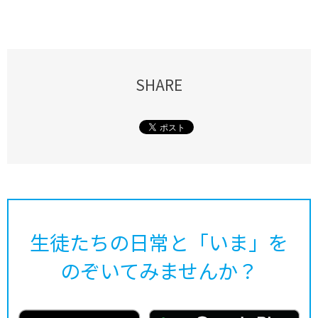
SHARE
生徒たちの日常と「いま」を
のぞいてみませんか？