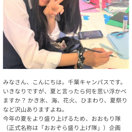
みなさん、こんにちは。千葉キャンパスです。
いきなりですが、夏と言ったら何を思い浮かべ
ますか？ かき氷、海、花火、ひまわり、夏祭り
など沢山ありますよね。
今年の夏をより盛り上げるため、おおもり隊
（正式名称は「おおぞら盛り上げ隊」）企画