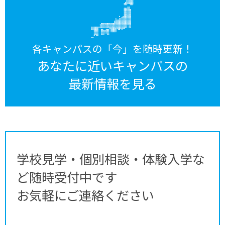
各キャンパスの「今」を随時更新！
あなたに近いキャンパスの
最新情報を見る
学校見学・個別相談・体験入学な
ど随時受付中です
お気軽にご連絡ください