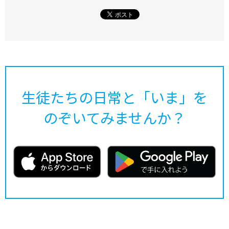
生徒たちの日常と「いま」を
のぞいてみませんか？