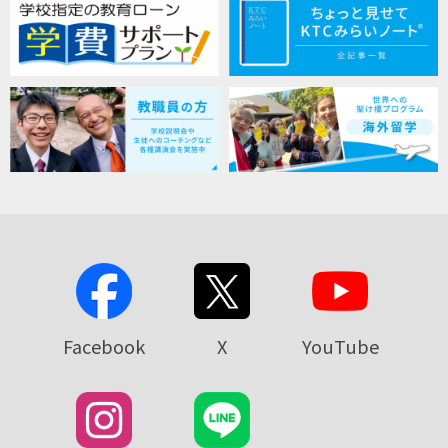
Facebook
X
YouTube