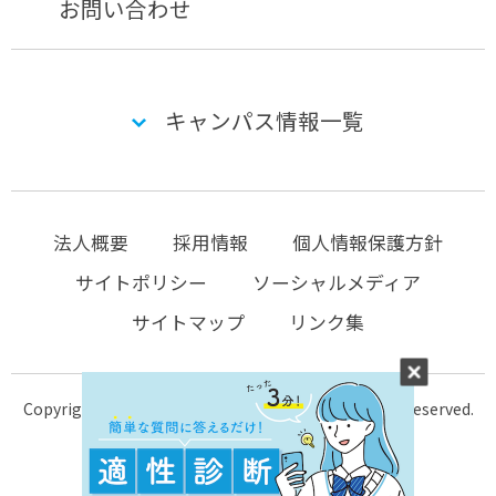
お問い合わせ
キャンパス情報一覧
法人概要
採用情報
個人情報保護方針
サイトポリシー
ソーシャルメディア
サイトマップ
リンク集
Copyright © 2004-2026 KTC-school.com All Rights Reserved.