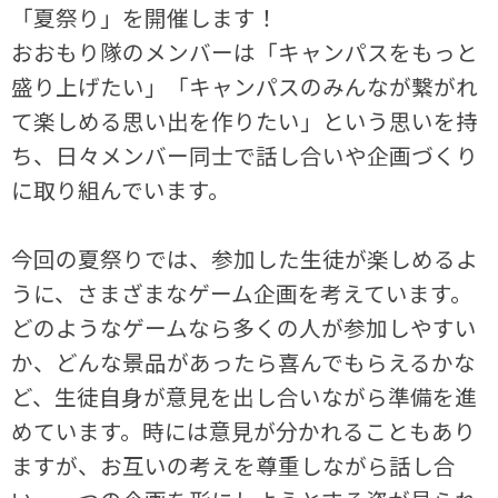
「夏祭り」を開催します！
おおもり隊のメンバーは「キャンパスをもっと
盛り上げたい」「キャンパスのみんなが繋がれ
て楽しめる思い出を作りたい」という思いを持
ち、日々メンバー同士で話し合いや企画づくり
に取り組んでいます。
今回の夏祭りでは、参加した生徒が楽しめるよ
うに、さまざまなゲーム企画を考えています。
どのようなゲームなら多くの人が参加しやすい
か、どんな景品があったら喜んでもらえるかな
ど、生徒自身が意見を出し合いながら準備を進
めています。時には意見が分かれることもあり
ますが、お互いの考えを尊重しながら話し合