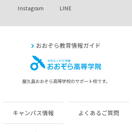
Instagram
LINE
おおぞら教育情報ガイド
屋久島おおぞら⾼等学校のサポート校です。
キャンパス情報
よくあるご質問