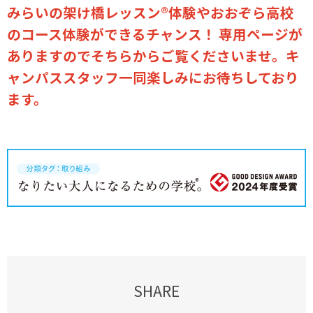
みらいの架け橋レッスン®体験やおおぞら高校
のコース体験ができるチャンス！ 専用ページが
ありますのでそちらからご覧くださいませ。キ
ャンパススタッフ一同楽しみにお待ちしており
ます。
SHARE