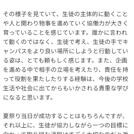
その様子を見ていて、生徒の主体的に動くこと
や人と関わり物事を進めていく協働力が大きく
育っていることを感じています。誰かに言われ
て動くのではなく、生徒で考え、生徒の手でキ
ャンパスをより良い場所にしようと行動してい
る姿は、とても頼もしく感じます。また、企画
を進める中で相手の立場を考えたり、責任を持
って役割を果たしたりする経験は、今後の学校
生活や社会に出てからもいかされる貴重な学び
になると思います。
夏祭り当日が成功することはもちろんですが、
それ以上に、生徒が協力しながら一つの目標に