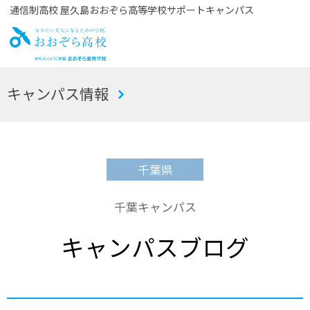
通信制高校 屋久島おおぞら高等学校サポートキャンパス
お
キャンパス情報
おぞら高校
千葉県
千葉キャンパス
キャンパスブログ