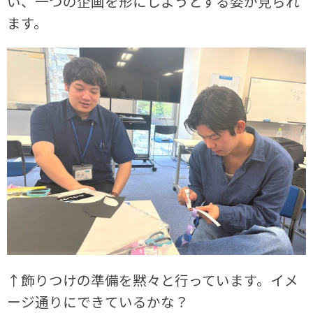
い、一つの企画を形にしようとする姿が見られ
ます。
↑飾りつけの準備を黙々と行っています。イメ
ージ通りにできているかな？