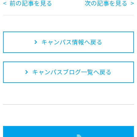
前の記事を見る
次の記事を見る
キャンパス情報へ戻る
キャンパスブログ一覧へ戻る