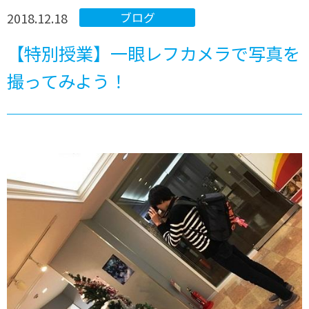
2018.12.18
ブログ
【特別授業】一眼レフカメラで写真を
撮ってみよう！