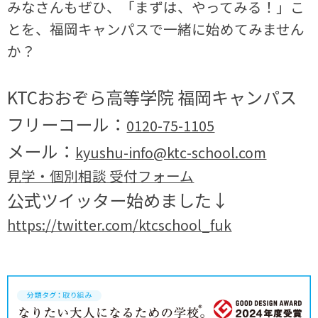
みなさんもぜひ、
「まずは、やってみる！」
こ
とを、福岡キャンパスで一緒に始めてみません
か？
KTCおおぞら高等学院 福岡キャンパス
フリーコール：
0120-75-1105
メール：
kyushu-info@ktc-school.com
見学・個別相談 受付フォーム
公式ツイッター始めました↓
https://twitter.com/ktcschool_fuk