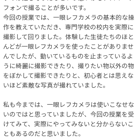
フォンで撮ることが多いです。
今回の授業では、一眼レフカメラの基本的な操
作を教えていただき、専門学校の校内を実際に
撮影して回りました。体験した生徒たちのほと
んどが一眼レフカメラを使ったことがありませ
んでしたが、動いているものを止まっているよ
うに綺麗に撮影できたり、撮りたい物以外の物
をぼかして撮影できたりと、初心者とは思えな
いほど素敵な写真が撮れていました。
私も今までは、一眼レフカメラは使いこなせな
いのではと思っていましたが、今回の授業を受
けてみて、実際にやってみないと分からないこ
ともあるのだと思いました。