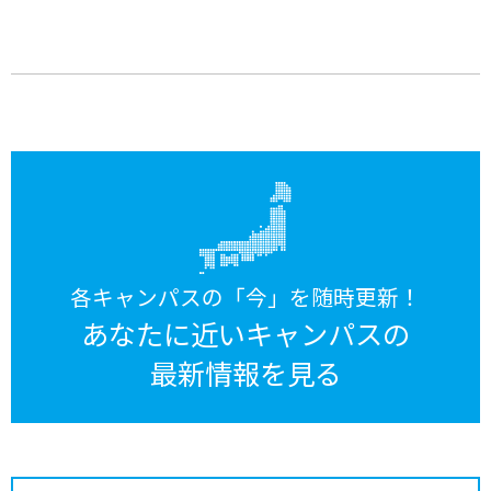
各キャンパスの「今」を随時更新！
あなたに近いキャンパスの
最新情報を見る