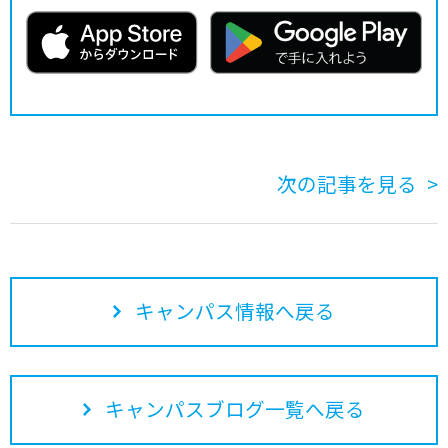
次の記事を見る
キャンパス情報へ戻る
キャンパスブログ一覧へ戻る