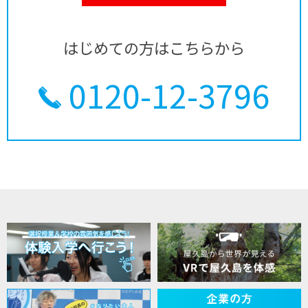
はじめての方はこちらから
0120-12-3796