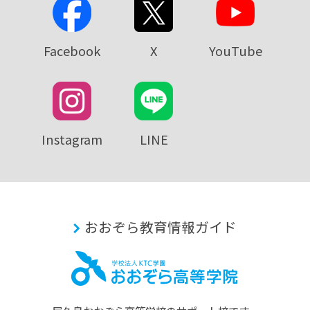
Facebook
X
YouTube
Instagram
LINE
おおぞら教育情報ガイド