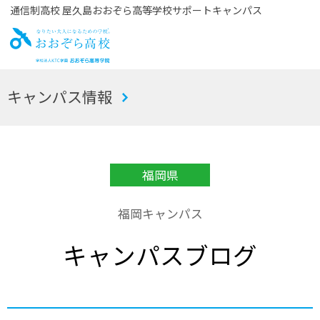
通信制高校 屋久島おおぞら高等学校サポートキャンパス
お
キャンパス情報
おぞら高校
福岡県
福岡キャンパス
キャンパスブログ