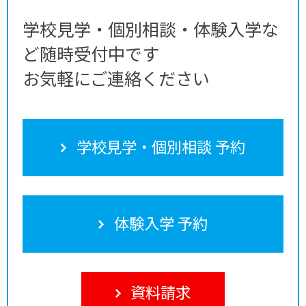
学校見学・個別相談・体験入学な
ど随時受付中です
お気軽にご連絡ください
学校見学・個別相談 予約
体験入学 予約
資料請求