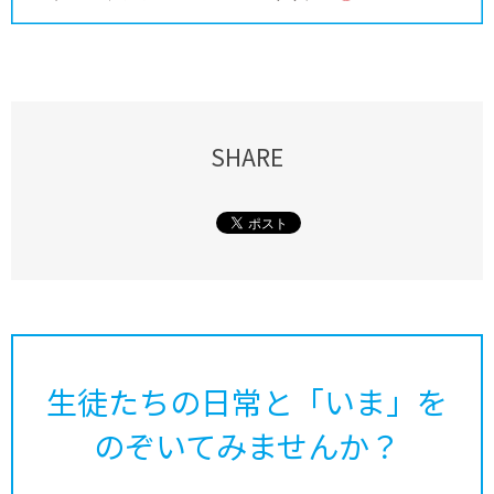
SHARE
生徒たちの日常と「いま」を
のぞいてみませんか？