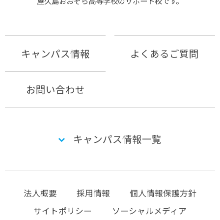
屋久島おおぞら⾼等学校のサポート校です。
キャンパス情報
よくあるご質問
お問い合わせ
キャンパス情報一覧
法人概要
採用情報
個人情報保護方針
サイトポリシー
ソーシャルメディア