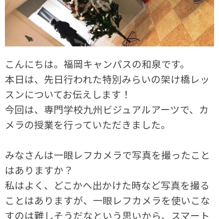
こんにちは。福岡キャンパスの和泉です。
本日は、先日行われた特別みらいの架け橋レッ
スンについてお伝えします！
今回は、専門学校九州ビジュアルアーツで、カ
メラの授業を行っていただきました。
みなさんは一眼レフカメラで写真を撮ったこと
はありますか？
私はよく、どこかへ出かけた時など写真を撮る
ことはありますが、一眼レフカメラを使いこな
すのは難しそうだなという思いから、スマート