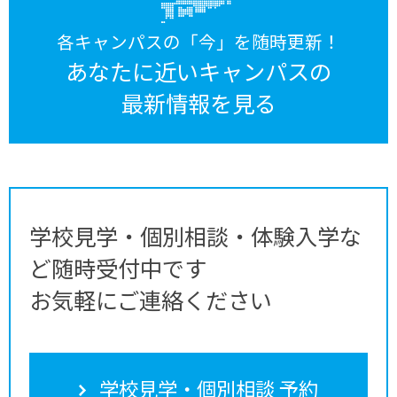
各キャンパスの「今」を随時更新！
あなたに近いキャンパスの
最新情報を見る
学校見学・個別相談・体験入学な
ど随時受付中です
お気軽にご連絡ください
学校見学・個別相談 予約