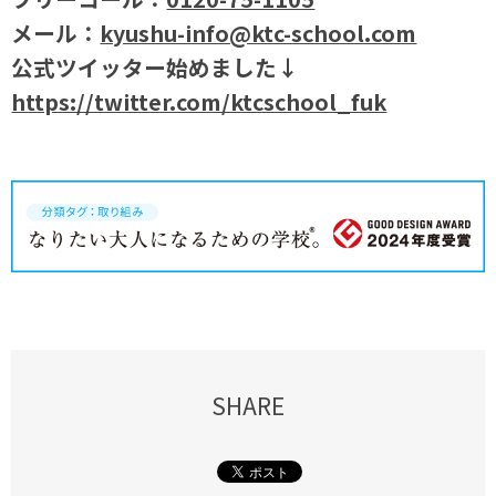
メール：
kyushu-info@ktc-school.com
公式ツイッター始めました↓
https://twitter.com/ktcschool_fuk
SHARE