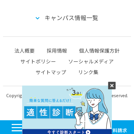
キャンパス情報一覧
法人概要
採用情報
個人情報保護方針
サイトポリシー
ソーシャルメディア
サイトマップ
リンク集
Copyright © 2004-2026 KTC-school.com All Rights Reserved.
MENU
学校見学・個別相談
体験入学