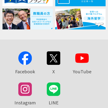
Facebook
X
YouTube
Instagram
LINE