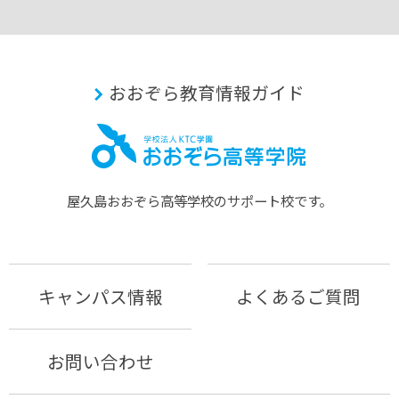
おおぞら教育情報ガイド
屋久島おおぞら⾼等学校のサポート校です。
キャンパス情報
よくあるご質問
お問い合わせ