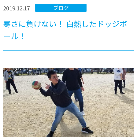
2019.12.17
ブログ
寒さに負けない！ 白熱したドッジボ
ール！