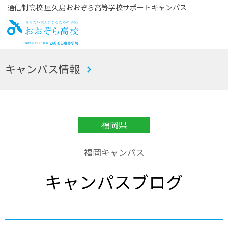
通信制高校 屋久島おおぞら高等学校サポートキャンパス
お
キャンパス情報
おぞら高校
福岡県
福岡キャンパス
キャンパスブログ