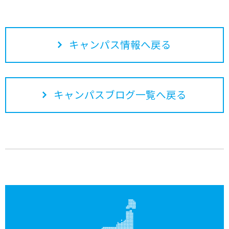
キャンパス情報へ戻る
キャンパスブログ一覧へ戻る