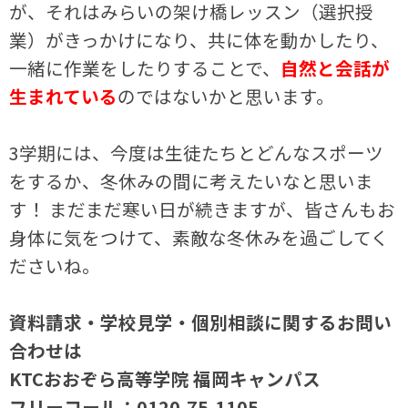
が、それはみらいの架け橋レッスン（選択授
業）がきっかけになり、共に体を動かしたり、
一緒に作業をしたりすることで、
自然と会話が
生まれている
のではないかと思います。
3学期には、今度は生徒たちとどんなスポーツ
をするか、冬休みの間に考えたいなと思いま
す！ まだまだ寒い日が続きますが、皆さんもお
身体に気をつけて、素敵な冬休みを過ごしてく
ださいね。
資料請求・学校見学・個別相談に関するお問い
合わせは
KTCおおぞら高等学院 福岡キャンパス
フリーコール：
0120-75-1105