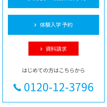
体験入学 予約
資料請求
はじめての方はこちらから
0120-12-3796