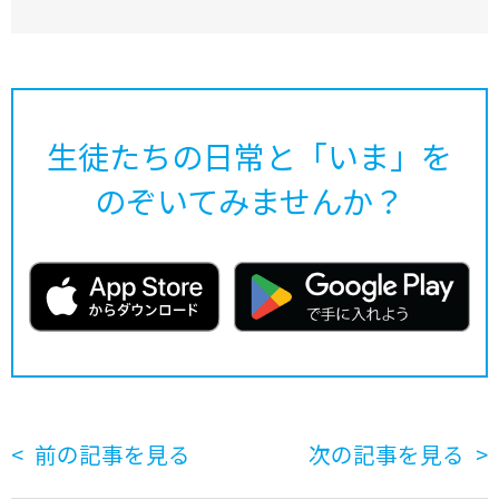
生徒たちの日常と「いま」を
のぞいてみませんか？
前の記事を見る
次の記事を見る