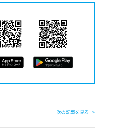
次の記事を見る