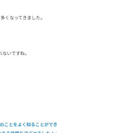
も多くなってきました。
れないですね。
のことをよく知ることができ