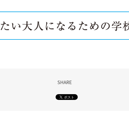
SHARE