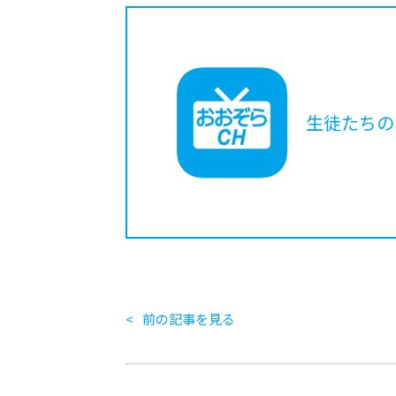
生徒たちの
前の記事を見る