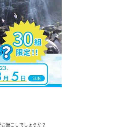
がお過ごしでしょうか？