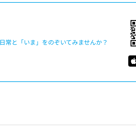
日常と「いま」を
のぞいてみませんか？