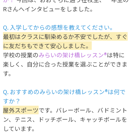
Rさんへインタビューをしました。
Q. 入学してからの感想を教えてください。
最初はクラスに馴染めるか不安でしたが、すぐ
に友だちもできて安心しました。
学校の授業の
みらいの架け橋レッスン®
は特に
楽しく、自分に合った授業を選ぶことができま
す。
Q. おすすめのみらいの架け橋レッスン®は何で
すか？
屋外スポーツ
です。バレーボール、バドミント
ン、テニス、ドッチボール、キャッチボールを
しています。