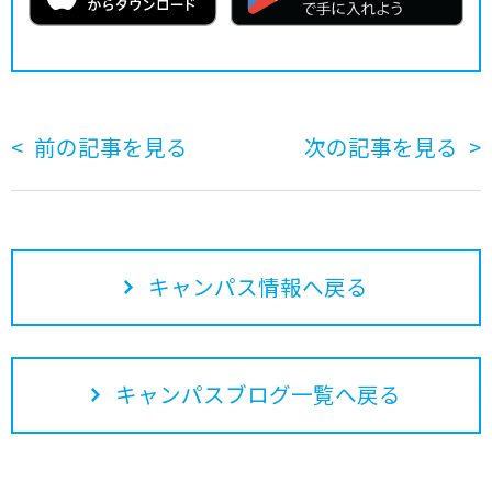
前の記事を見る
次の記事を見る
キャンパス情報へ戻る
キャンパスブログ一覧へ戻る