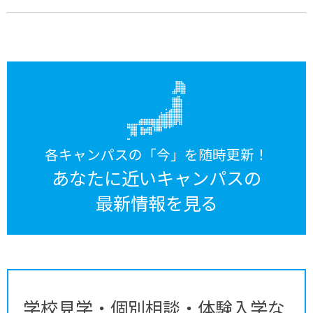
各キャンパスの「今」を随時更新！
あなたに近いキャンパスの
最新情報を見る
学校見学・個別相談・体験入学な