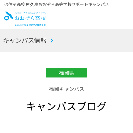
通信制高校 屋久島おおぞら高等学校サポートキャンパス
お
キャンパス情報
おぞら高校
福岡県
福岡キャンパス
キャンパスブログ