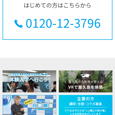
はじめての方はこちらから
0120-12-3796