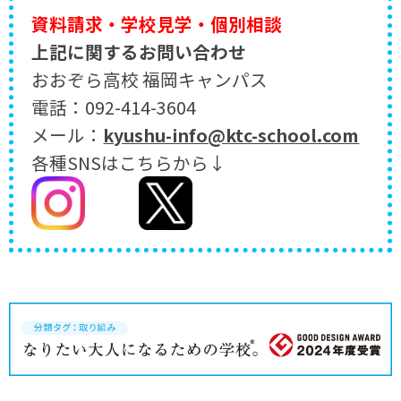
資料請求・学校見学・個別相談
上記に関するお問い合わせ
おおぞら高校 福岡キャンパス
電話：092-414-3604
メール：
kyushu-info@ktc-school.com
各種SNSはこちらから↓