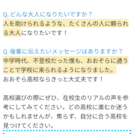
Q. どんな大人になりたいですか？
人を助けられるような、たくさんの人に頼られ
る大人
になりたいです！
Q. 後輩に伝えたいメッセージはありますか？
中学時代、不登校だった僕も、おおぞらに通う
ことで学校に来られるようになりました。
おおぞら高校ならきっと大丈夫です！
高校選びの際にぜひ、在校生のリアルの声を参
考にしてみてください。どの高校に進むか迷う
かもしれませんが、焦らず、自分に合う高校を
見つけてください。