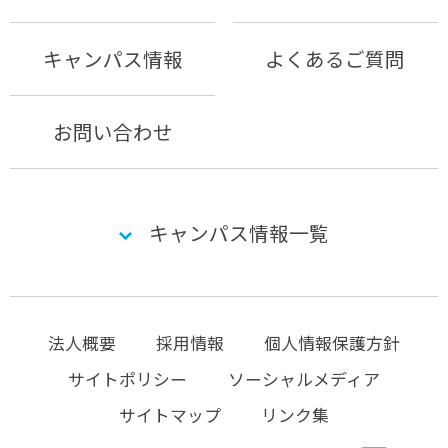
キャンパス情報
よくあるご質問
お問い合わせ
キャンパス情報一覧
法人概要
採用情報
個人情報保護方針
サイトポリシー
ソーシャルメディア
サイトマップ
リンク集