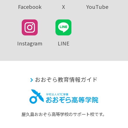
Facebook
X
YouTube
Instagram
LINE
おおぞら教育情報ガイド
屋久島おおぞら⾼等学校のサポート校です。