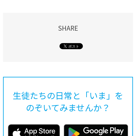
SHARE
生徒たちの日常と「いま」を
のぞいてみませんか？