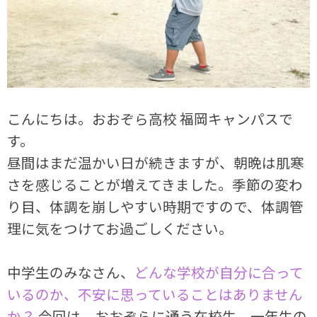
こんにちは。おおぞら高校 福岡キャンパスで
す。
昼間はまだ温かい日が続きますが、朝晩は肌寒
さを感じることが増えてきました。季節の変わ
り目、体調を崩しやすい時期ですので、体調管
理に気をつけてお過ごしください。
中学生のみなさん、
どんな学校が自分に合って
いるのか、不安に思っていることはありません
か？
今回は、おおぞらに通う在校生、一年生の