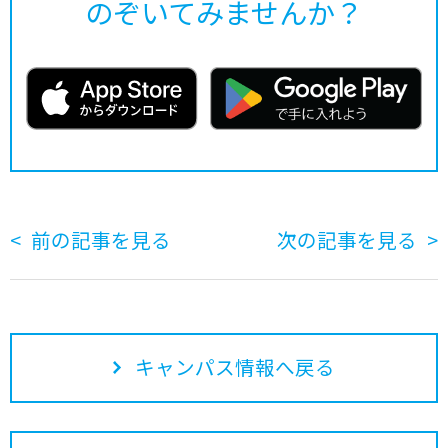
のぞいてみませんか？
前の記事を見る
次の記事を見る
キャンパス情報へ戻る