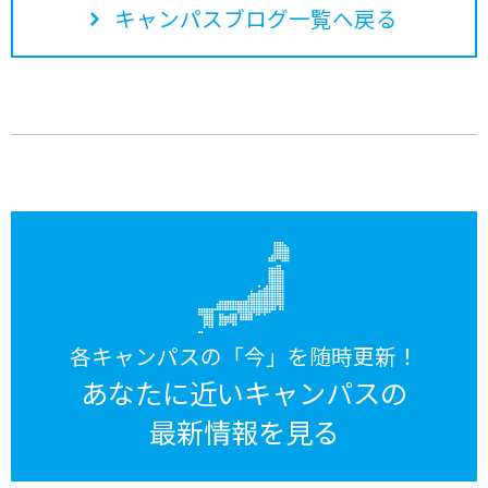
キャンパスブログ一覧へ戻る
各キャンパスの「今」を随時更新！
あなたに近いキャンパスの
最新情報を見る