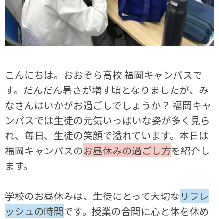
こんにちは。おおぞら高校 福岡キャンパスで
す。だんだん暑さが増す頃となりましたが、み
なさんはいかがお過ごしでしょうか？ 福岡キャ
ンパスでは生徒の元気いっぱいな姿が多く見ら
れ、毎日、生徒の笑顔で溢れています。本日は
福岡キャンパスの
お昼休みの過ごし方
を紹介し
ます。
学校のお昼休みは、生徒にとって大切な
リフレ
ッシュの時間
です。授業の合間に心と体を休め