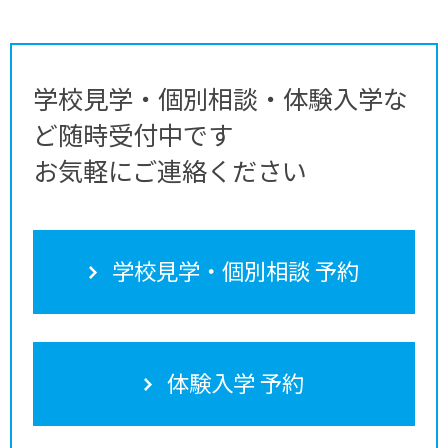
学校見学・個別相談・体験入学な
ど随時受付中です
お気軽にご連絡ください
学校見学・個別相談 予約
体験入学 予約