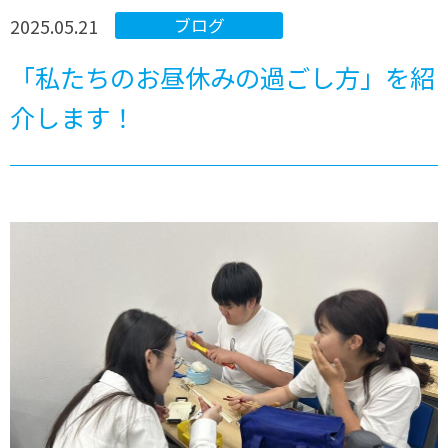
2025.05.21
ブログ
「私たちのお昼休みの過ごし方」を紹
介します！