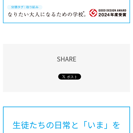
SHARE
生徒たちの日常と「いま」を