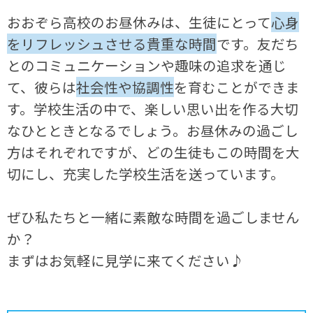
おおぞら高校のお昼休みは、生徒にとって
心身
をリフレッシュさせる貴重な時間
です。友だち
とのコミュニケーションや趣味の追求を通じ
て、彼らは
社会性や協調性
を育むことができま
す。学校生活の中で、楽しい思い出を作る大切
なひとときとなるでしょう。お昼休みの過ごし
方はそれぞれですが、どの生徒もこの時間を大
切にし、充実した学校生活を送っています。
ぜひ私たちと一緒に素敵な時間を過ごしません
か？
まずはお気軽に見学に来てください♪