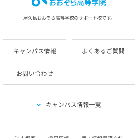
屋久島おおぞら⾼等学校のサポート校です。
キャンパス情報
よくあるご質問
お問い合わせ
キャンパス情報一覧