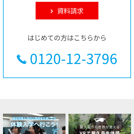
資料請求
はじめての方はこちらから
0120-12-3796