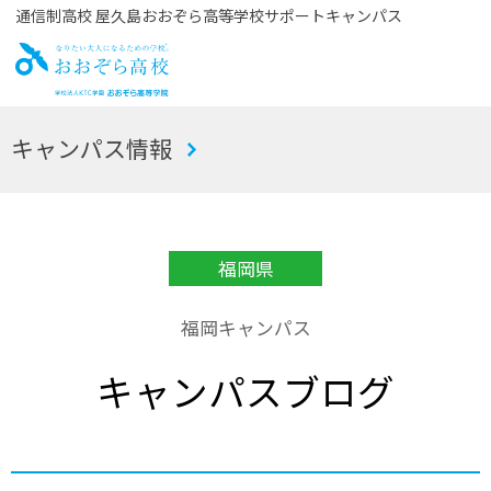
通信制高校 屋久島おおぞら高等学校サポートキャンパス
お
キャンパス情報
おぞら高校
福岡県
福岡キャンパス
キャンパスブログ