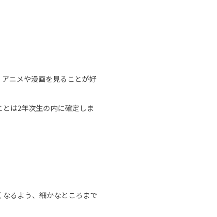
 アニメや漫画を見ることが好
ことは2年次生の内に確定しま
くなるよう、細かなところまで