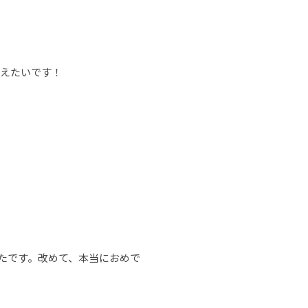
叶えたいです！
たです。改めて、本当におめで