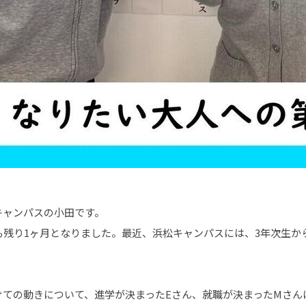
キャンパスの小田です。
も残り1ヶ月となりました。最近、浜松キャンパスには、3年次生か
けての動きについて、進学が決まったEさん、就職が決まったMさん