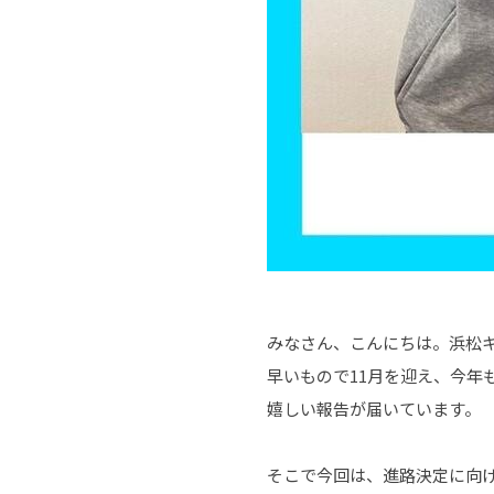
みなさん、こんにちは。浜松
早いもので11月を迎え、今年
嬉しい報告が届いています。
そこで今回は、進路決定に向