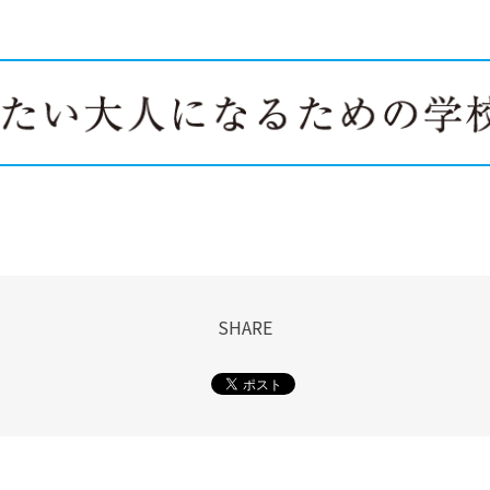
SHARE