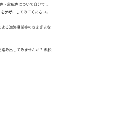
先・就職先について自分でし
トを参考にしてみてください。
による進路授業等のさまざまな
踏み出してみませんか？ 浜松