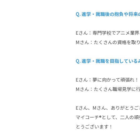
Q. 進学・就職後の抱負や将
Eさん：専門学校でアニメ業
Mさん：たくさんの資格を取
Q. 進学・就職を目指してい
Eさん：夢に向かって頑張れ！
Mさん：たくさん職場見学に
Eさん、Mさん、ありがとうご
マイコーチ®として、二人の
とうございます！