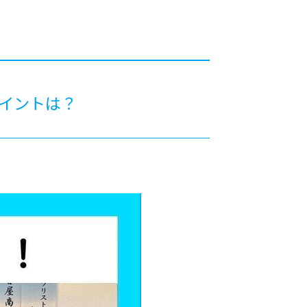
カレッジの教育
イントは？