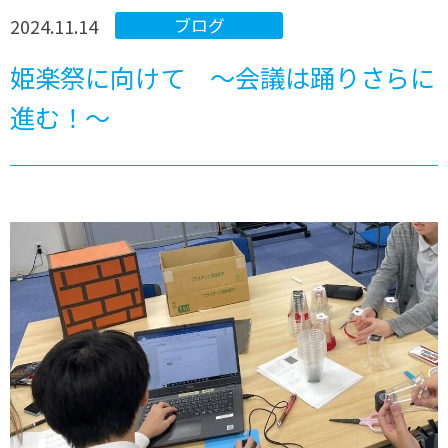
2024.11.14
ブログ
姫楽祭に向けて ～会議は踊りさらに
進む！～