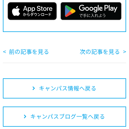
前の記事を見る
次の記事を見る
キャンパス情報へ戻る
キャンパスブログ一覧へ戻る