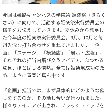
今回は姫路キャンパスの学院祭 姫楽祭（きらく
さい）に向けて、活動する姫楽祭実行委員会の
様子をお伝えしていきます。夏休みから発足し
た今年度の姫楽祭実行委員会。9月、10月と毎
週入念な打ち合わせを重ねてきました。「企
画」「ステージ」「模擬店」「展示・広報」、
それぞれの担当内飛び交うアイデア、ぶつかる
意見、ほとばしる情熱。全ては姫楽祭成功のた
め。まさに青春ど真ん中です！
「企画」担当では、まず具体的にどのような催
しをするのか、その話し合いが行われました。
様々なアイデアが出され、ブラッシュアップを