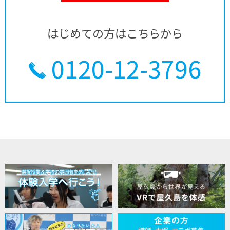
はじめての方はこちらから
0120-12-3796