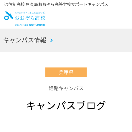
通信制高校 屋久島おおぞら高等学校サポートキャンパス
お
キャンパス情報
おぞら高校
兵庫県
姫路キャンパス
キャンパスブログ