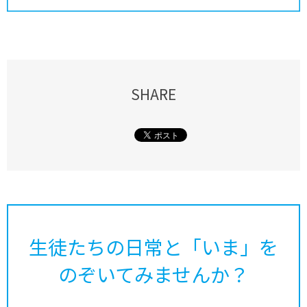
SHARE
生徒たちの日常と「いま」を
のぞいてみませんか？