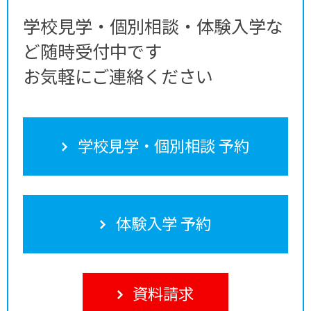
学校見学・個別相談・体験入学な
ど随時受付中です
お気軽にご連絡ください
学校見学・個別相談 予約
体験入学 予約
資料請求