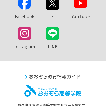
Facebook
X
YouTube
Instagram
LINE
おおぞら教育情報ガイド
屋久島おおぞら⾼等学校のサポート校です。