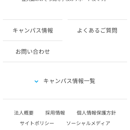
キャンパス情報
よくあるご質問
お問い合わせ
キャンパス情報一覧
法人概要
採用情報
個人情報保護方針
サイトポリシー
ソーシャルメディア