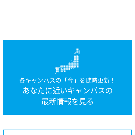
各キャンパスの「今」を随時更新！
あなたに近いキャンパスの
最新情報を見る