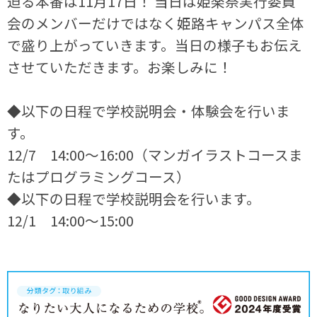
迫る本番は11月17日！ 当日は姫楽祭実行委員
会のメンバーだけではなく姫路キャンパス全体
で盛り上がっていきます。当日の様子もお伝え
させていただきます。お楽しみに！
◆以下の日程で学校説明会・体験会を行いま
す。
12/7 14:00～16:00（マンガイラストコースま
たはプログラミングコース）
◆以下の日程で学校説明会を行います。
12/1 14:00～15:00