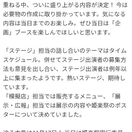
重ねる中、ついに盛り上がる内容が決定！ 今は
必要物の作成に取り掛かっています。気になる
内容は当日までのお楽しみ。ぜひ当日は「企
画」ブースを楽しんでほしいと思います。
「ステージ」担当の話し合いのテーマはタイム
スケジュール。併せてステージ出演者の募集方
法も意見を出し合い、ステージ出演者は例年以
上に集まったようです。熱いステージ、期待し
ています。
「模擬店」担当では販売するメニュー、「展
示・広報」担当では展示の内容や姫楽祭のポス
ターについて決めていました。