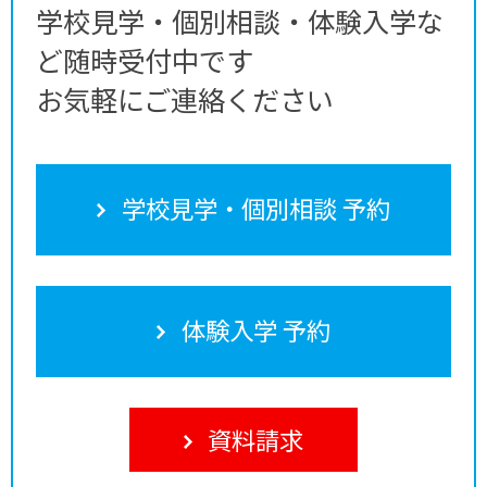
学校見学・個別相談・体験入学な
ど随時受付中です
お気軽にご連絡ください
学校見学・個別相談 予約
体験入学 予約
資料請求