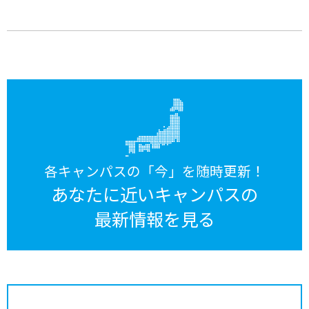
各キャンパスの「今」を随時更新！
あなたに近いキャンパスの
最新情報を見る