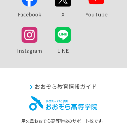
Facebook
X
YouTube
Instagram
LINE
おおぞら教育情報ガイド
屋久島おおぞら⾼等学校のサポート校です。