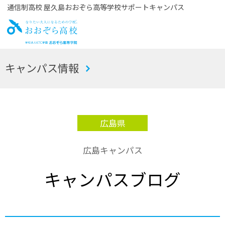
通信制高校 屋久島おおぞら高等学校サポートキャンパス
お
キャンパス情報
おぞら高校
広島県
広島キャンパス
キャンパスブログ