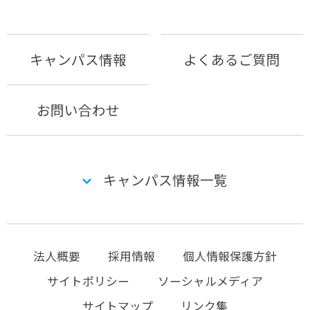
キャンパス情報
よくあるご質問
お問い合わせ
キャンパス情報一覧
法人概要
採用情報
個人情報保護方針
サイトポリシー
ソーシャルメディア
サイトマップ
リンク集