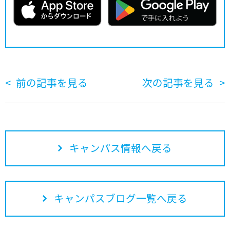
前の記事を見る
次の記事を見る
キャンパス情報へ戻る
キャンパスブログ一覧へ戻る