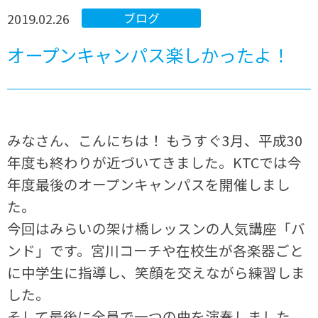
2019.02.26
ブログ
オープンキャンパス楽しかったよ！
みなさん、こんにちは！ もうすぐ3月、平成30
年度も終わりが近づいてきました。KTCでは今
年度最後のオープンキャンパスを開催しまし
た。
今回はみらいの架け橋レッスンの人気講座「バ
ンド」です。宮川コーチや在校生が各楽器ごと
に中学生に指導し、笑顔を交えながら練習しま
した。
そして最後に全員で一つの曲を演奏しました。