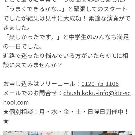
「うまくできるかな...」と緊張してのスタート
でしたが結果は見事に大成功！ 素適な演奏がで
きました。
「楽しかったです。」と中学生のみんなも満足
の一日でした。
進路で迷ったり悩んでいる方がいたらKTCに相
談に来てみませんか？
お申し込みはフリーコール：
0120-75-1105
メールでのお問合せ：
chushikoku-info@ktc-sc
hool.com
★個別相談：月・水・金・土・日曜日開催中！
★