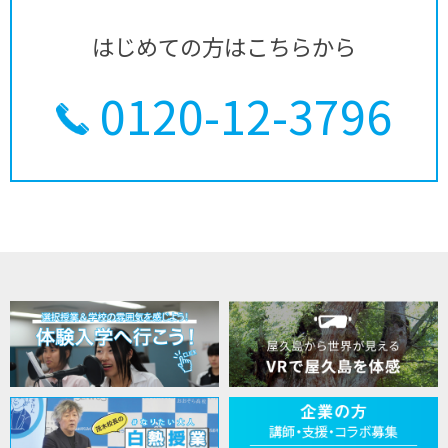
はじめての方はこちらから
0120-12-3796