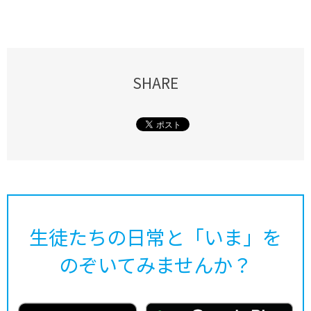
SHARE
生徒たちの日常と「いま」を
のぞいてみませんか？