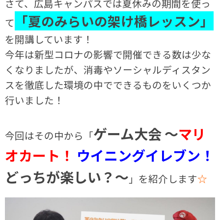
さて、広島キャンパスでは夏休みの期間を使っ
「夏のみらいの架け橋レッスン」
て
を開講しています！
今年は新型コロナの影響で開催できる数は少な
くなりましたが、消毒やソーシャルディスタン
スを徹底した環境の中でできるものをいくつか
行いました！
ゲーム大会 ～
マリ
今回はその中から「
オカート！
ウイニングイレブン！
どっちが楽しい？～
」を紹介します
☆