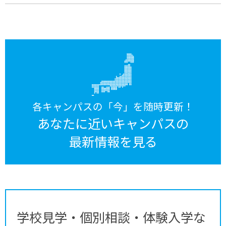
各キャンパスの「今」を随時更新！
あなたに近いキャンパスの
最新情報を見る
学校見学・個別相談・体験入学な