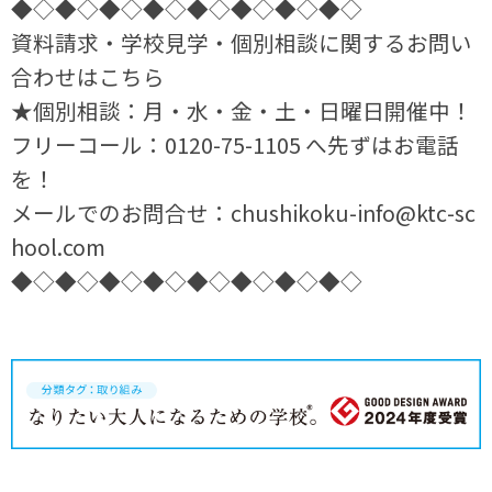
◆◇◆◇◆◇◆◇◆◇◆◇◆◇◆◇
資料請求・学校見学・個別相談に関するお問い
合わせはこちら
★個別相談：月・水・金・土・日曜日開催中！
フリーコール：0120-75-1105 へ先ずはお電話
を！
メールでのお問合せ：chushikoku-info@ktc-sc
hool.com
◆◇◆◇◆◇◆◇◆◇◆◇◆◇◆◇