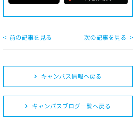
前の記事を見る
次の記事を見る
キャンパス情報へ戻る
キャンパスブログ一覧へ戻る