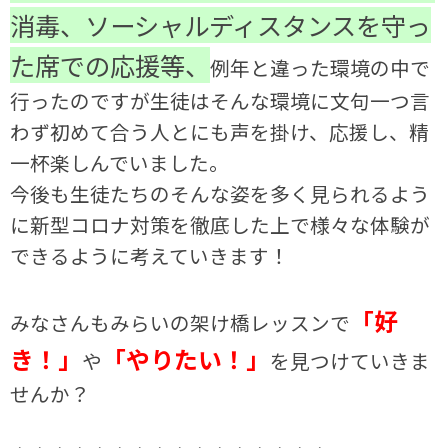
消毒、ソーシャルディスタンスを守っ
た席での応援等、
例年と違った環境の中で
行ったのですが生徒はそんな環境に文句一つ言
わず初めて合う人とにも声を掛け、応援し、精
一杯楽しんでいました。
今後も生徒たちのそんな姿を多く見られるよう
に新型コロナ対策を徹底した上で様々な体験が
できるように考えていきます！
「好
みなさんもみらいの架け橋レッスンで
き！」
「やりたい！」
や
を見つけていきま
せんか？