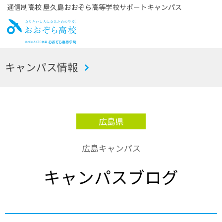
通信制高校 屋久島おおぞら高等学校サポートキャンパス
お
キャンパス情報
おぞら高校
広島県
広島キャンパス
キャンパスブログ