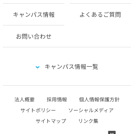
キャンパス情報
よくあるご質問
お問い合わせ
キャンパス情報一覧
法人概要
採用情報
個人情報保護方針
サイトポリシー
ソーシャルメディア
サイトマップ
リンク集