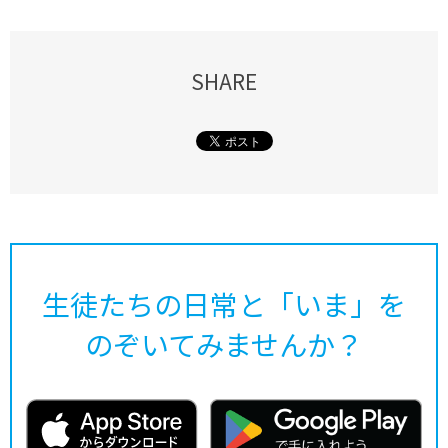
SHARE
生徒たちの日常と「いま」を
のぞいてみませんか？