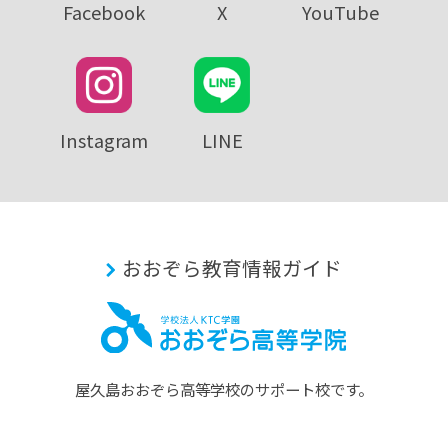
Facebook
X
YouTube
Instagram
LINE
おおぞら教育情報ガイド
屋久島おおぞら⾼等学校のサポート校です。