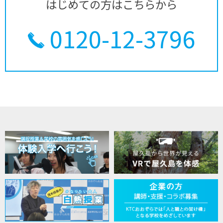
はじめての方はこちらから
0120-12-3796