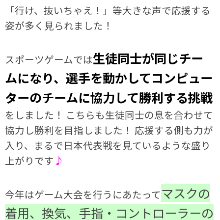
「行け、抜いちゃえ！」等大きな声で応援する
姿が多く見られました！
生徒同士が同じチー
スポーツゲームでは
ムになり、選手を動かしてコンピュー
ターのチームに協力して勝利する挑戦
をしました！ こちらも生徒同士の息を合わせて
協力し勝利を目指しました！ 応援する側も力が
入り、まるで日本代表戦を見ているような盛り
上がりです
♪
マスクの
今年はゲーム大会を行うにあたって
着用、換気、手指・コントローラーの