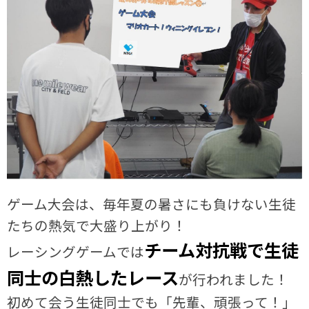
ゲーム大会は、毎年夏の暑さにも負けない生徒
たちの熱気で大盛り上がり！
チーム対抗戦で生徒
レーシングゲームでは
同士の白熱したレース
が行われました！
初めて会う生徒同士でも「先輩、頑張って！」