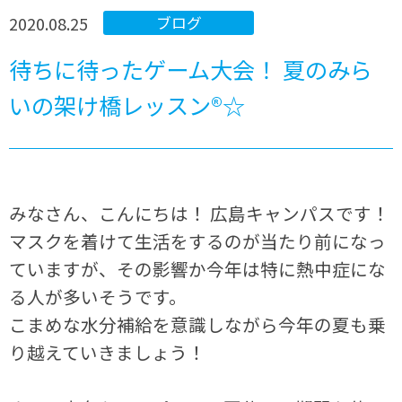
2020.08.25
ブログ
待ちに待ったゲーム大会！ 夏のみら
いの架け橋レッスン®☆
みなさん、こんにちは！ 広島キャンパスです！
マスクを着けて生活をするのが当たり前になっ
ていますが、その影響か今年は特に熱中症にな
る人が多いそうです。
こまめな水分補給を意識しながら今年の夏も乗
り越えていきましょう！