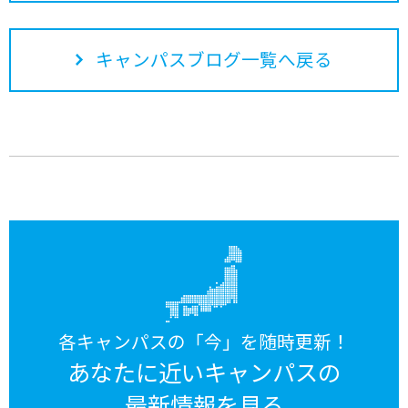
キャンパスブログ一覧へ戻る
各キャンパスの「今」を随時更新！
あなたに近いキャンパスの
最新情報を見る