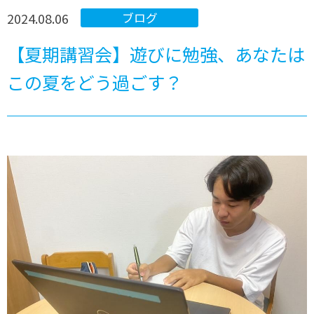
2024.08.06
ブログ
【夏期講習会】遊びに勉強、あなたは
この夏をどう過ごす？