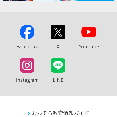
Facebook
X
YouTube
Instagram
LINE
おおぞら教育情報ガイド