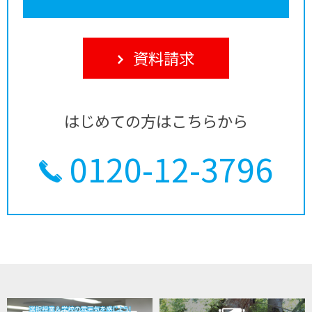
資料請求
はじめての方はこちらから
0120-12-3796