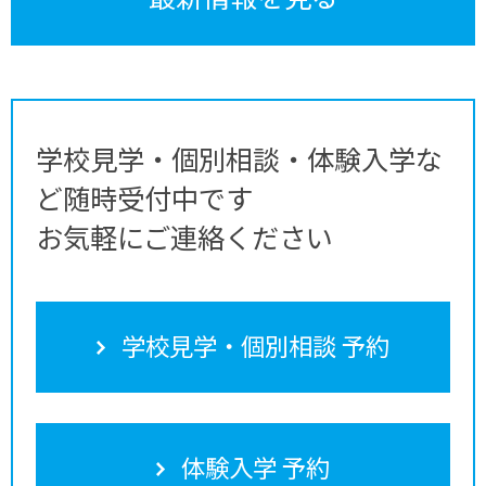
学校見学・個別相談・体験入学な
ど随時受付中です
お気軽にご連絡ください
学校見学・個別相談 予約
体験入学 予約