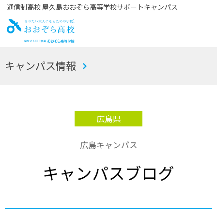
通信制高校 屋久島おおぞら高等学校サポートキャンパス
お
キャンパス情報
おぞら高校
広島県
広島キャンパス
キャンパスブログ