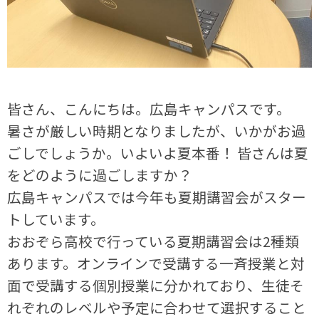
皆さん、こんにちは。広島キャンパスです。
暑さが厳しい時期となりましたが、いかがお過
ごしでしょうか。いよいよ夏本番！ 皆さんは夏
をどのように過ごしますか？
広島キャンパスでは今年も夏期講習会がスター
トしています。
おおぞら高校で行っている夏期講習会は2種類
あります。オンラインで受講する一斉授業と対
面で受講する個別授業に分かれており、生徒そ
れぞれのレベルや予定に合わせて選択すること