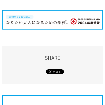
SHARE