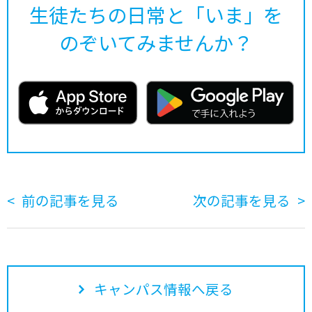
生徒たちの日常と「いま」を
のぞいてみませんか？
前の記事を見る
次の記事を見る
キャンパス情報へ戻る