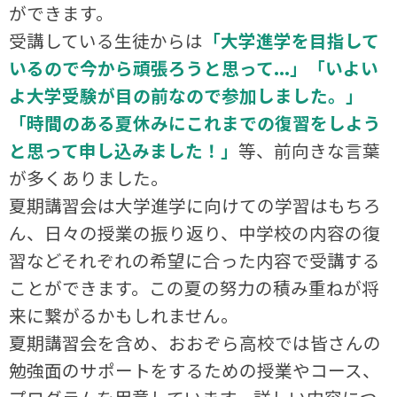
ができます。
受講している生徒からは
「大学進学を目指して
いるので今から頑張ろうと思って...」「いよい
よ大学受験が目の前なので参加しました。」
「時間のある夏休みにこれまでの復習をしよう
と思って申し込みました！」
等、前向きな言葉
が多くありました。
夏期講習会は大学進学に向けての学習はもちろ
ん、日々の授業の振り返り、中学校の内容の復
習などそれぞれの希望に合った内容で受講する
ことができます。この夏の努力の積み重ねが将
来に繋がるかもしれません。
夏期講習会を含め、おおぞら高校では皆さんの
勉強面のサポートをするための授業やコース、