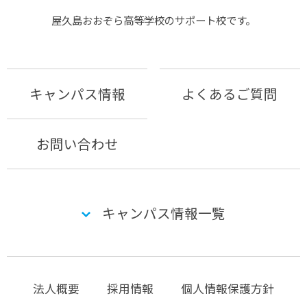
屋久島おおぞら⾼等学校のサポート校です。
キャンパス情報
よくあるご質問
お問い合わせ
キャンパス情報一覧
法人概要
採用情報
個人情報保護方針