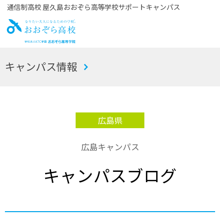
通信制高校 屋久島おおぞら高等学校サポートキャンパス
お
キャンパス情報
おぞら高校
広島県
広島キャンパス
キャンパスブログ