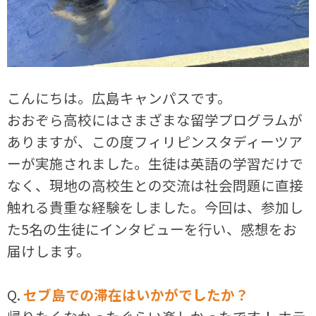
こんにちは。広島キャンパスです。
おおぞら高校にはさまざまな留学プログラムが
ありますが、この度フィリピンスタディーツア
ーが実施されました。生徒は英語の学習だけで
なく、現地の高校生との交流は社会問題に直接
触れる貴重な経験をしました。今回は、参加し
た5名の生徒にインタビューを行い、感想をお
届けします。
Q.
セブ島での滞在はいかがでしたか？