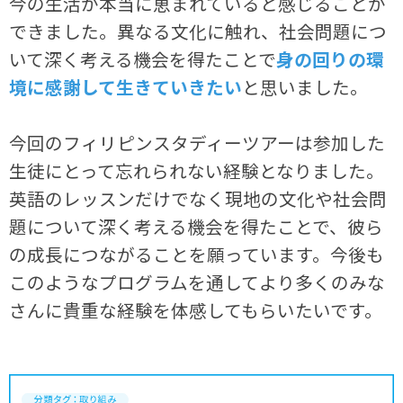
今の生活が本当に恵まれていると感じることが
できました。異なる文化に触れ、社会問題につ
いて深く考える機会を得たことで
身の回りの環
境に感謝して生きていきたい
と思いました。
今回のフィリピンスタディーツアーは参加した
生徒にとって忘れられない経験となりました。
英語のレッスンだけでなく現地の文化や社会問
題について深く考える機会を得たことで、彼ら
の成長につながることを願っています。今後も
このようなプログラムを通してより多くのみな
さんに貴重な経験を体感してもらいたいです。