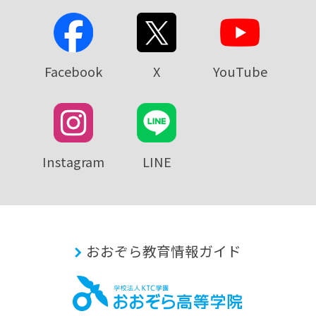
Facebook
X
YouTube
Instagram
LINE
おおぞら教育情報ガイド