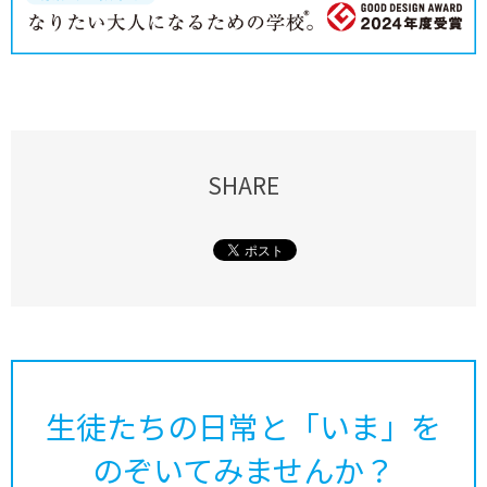
SHARE
生徒たちの日常と「いま」を
のぞいてみませんか？