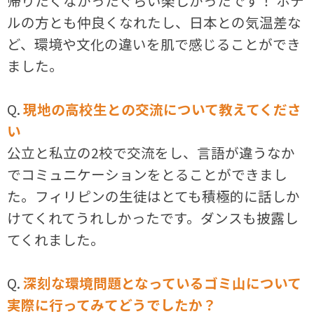
帰りたくなかったぐらい楽しかったです！ ホテ
ルの方とも仲良くなれたし、日本との気温差な
ど、環境や文化の違いを肌で感じることができ
ました。
Q.
現地の高校生との交流について教えてくださ
い
公立と私立の2校で交流をし、言語が違うなか
でコミュニケーションをとることができまし
た。フィリピンの生徒はとても積極的に話しか
けてくれてうれしかったです。ダンスも披露し
てくれました。
Q.
深刻な環境問題となっているゴミ山について
実際に行ってみてどうでしたか？