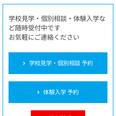
学校見学・個別相談・体験入学な
ど随時受付中です
お気軽にご連絡ください
学校見学・個別相談 予約
体験入学 予約