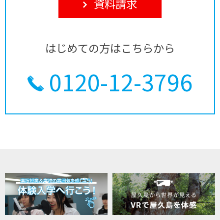
資料請求
はじめての方はこちらから
0120-12-3796