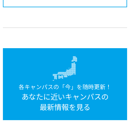
各キャンパスの「今」を随時更新！
あなたに近いキャンパスの
最新情報を見る