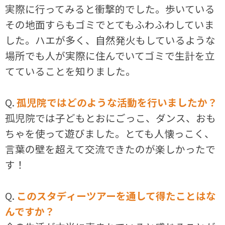
実際に行ってみると衝撃的でした。歩いている
その地面すらもゴミでとてもふわふわしていま
した。ハエが多く、自然発火もしているような
場所でも人が実際に住んでいてゴミで生計を立
てていることを知りました。
Q.
孤児院ではどのような活動を行いましたか？
孤児院では子どもとおにごっこ、ダンス、おも
ちゃを使って遊びました。とても人懐っこく、
言葉の壁を超えて交流できたのが楽しかったで
す！
Q.
このスタディーツアーを通して得たことはな
んですか？