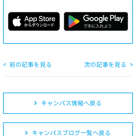
前の記事を見る
次の記事を見る
キャンパス情報へ戻る
キャンパスブログ一覧へ戻る