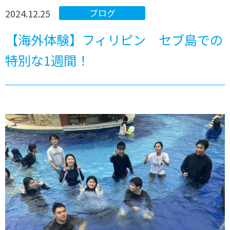
2024.12.25
ブログ
【海外体験】フィリピン セブ島での
特別な1週間！