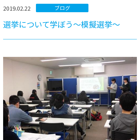
2019.02.22
ブログ
選挙について学ぼう～模擬選挙～