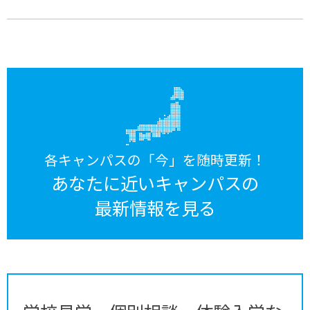
各キャンパスの「今」を随時更新！
あなたに近いキャンパスの
最新情報を見る