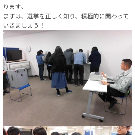
ります。
まずは、選挙を正しく知り、積極的に関わって
いきましょう！