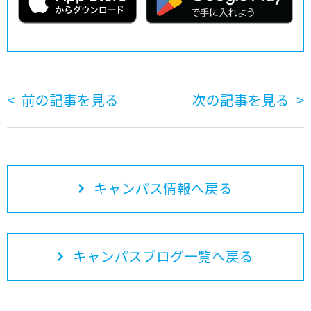
前の記事を見る
次の記事を見る
キャンパス情報へ戻る
キャンパスブログ一覧へ戻る