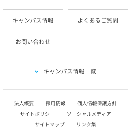
キャンパス情報
よくあるご質問
お問い合わせ
キャンパス情報一覧
法人概要
採用情報
個人情報保護方針
サイトポリシー
ソーシャルメディア
サイトマップ
リンク集