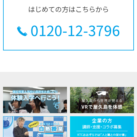
はじめての方はこちらから
0120-12-3796