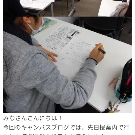
みなさんこんにちは！
今回のキャンパスブログでは、先日授業内で行