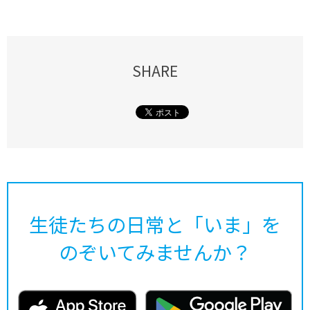
SHARE
生徒たちの日常と「いま」を
のぞいてみませんか？