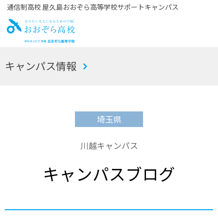
通信制高校 屋久島おおぞら高等学校サポートキャンパス
お
キャンパス情報
おぞら高校
埼玉県
川越キャンパス
キャンパスブログ