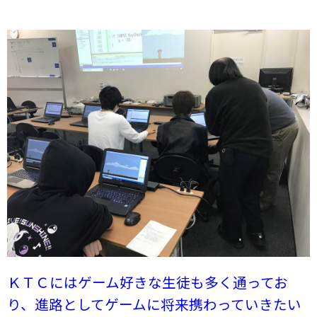
ＫＴＣにはゲーム好きな生徒も多く通ってお
り、進路としてゲームに将来携わっていきたい