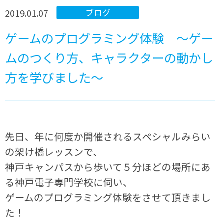
2019.01.07
ブログ
ゲームのプログラミング体験 ～ゲー
ムのつくり方、キャラクターの動かし
方を学びました～
先日、年に何度か開催されるスペシャルみらい
の架け橋レッスンで、
神戸キャンパスから歩いて５分ほどの場所にあ
る神戸電子専門学校に伺い、
ゲームのプログラミング体験をさせて頂きまし
た！