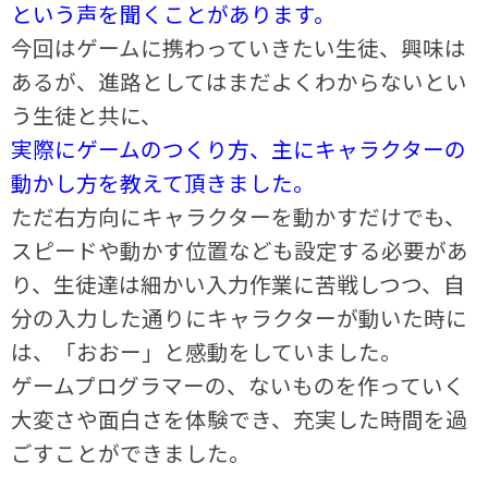
という声を聞くことがあります。
今回はゲームに携わっていきたい生徒、興味は
あるが、進路としてはまだよくわからないとい
う生徒と共に、
実際にゲームのつくり方、主にキャラクターの
動かし方を教えて頂きました。
ただ右方向にキャラクターを動かすだけでも、
スピードや動かす位置なども設定する必要があ
り、生徒達は細かい入力作業に苦戦しつつ、自
分の入力した通りにキャラクターが動いた時に
は、「おおー」と感動をしていました。
ゲームプログラマーの、ないものを作っていく
大変さや面白さを体験でき、充実した時間を過
ごすことができました。