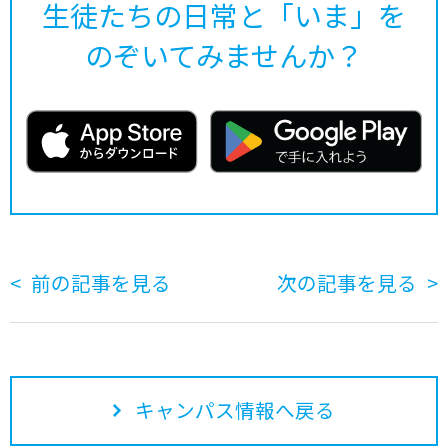
生徒たちの日常と「いま」を
のぞいてみませんか？
前の記事を見る
次の記事を見る
キャンパス情報へ戻る