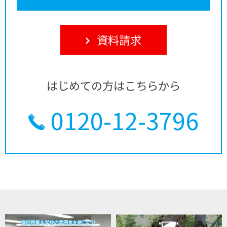
資料請求
はじめての方はこちらから
0120-12-3796