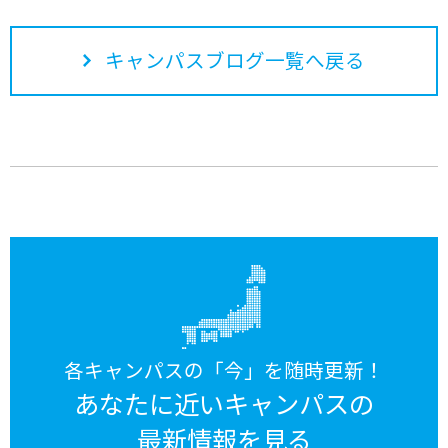
キャンパスブログ一覧へ戻る
各キャンパスの「今」を随時更新！
あなたに近いキャンパスの
最新情報を見る