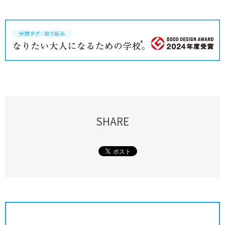
SHARE