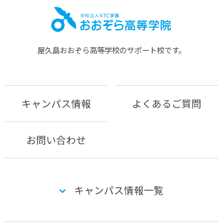
屋久島おおぞら⾼等学校のサポート校です。
キャンパス情報
よくあるご質問
お問い合わせ
キャンパス情報一覧