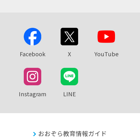
Facebook
X
YouTube
Instagram
LINE
おおぞら教育情報ガイド