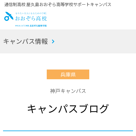
通信制高校 屋久島おおぞら高等学校サポートキャンパス
お
キャンパス情報
おぞら高校
兵庫県
神戸キャンパス
キャンパスブログ