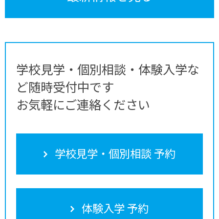
学校見学・個別相談・体験入学な
ど随時受付中です
お気軽にご連絡ください
学校見学・個別相談 予約
体験入学 予約