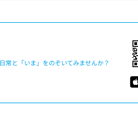
日常と「いま」を
のぞいてみませんか？