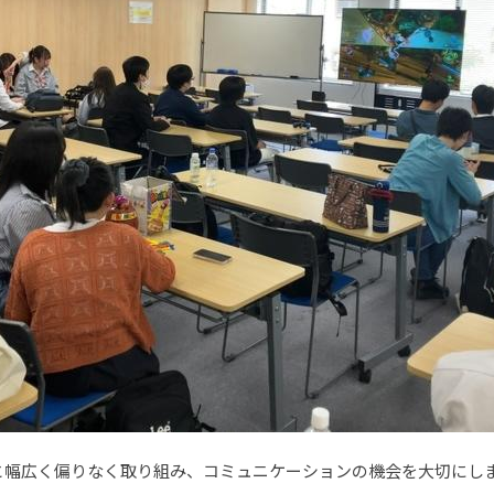
と幅広く偏りなく取り組み、コミュニケーションの機会を大切にし