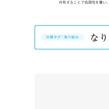
共有することで協調性を養い