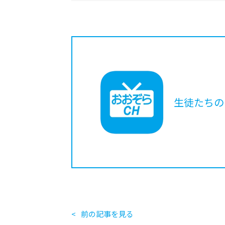
生徒たちの
前の記事を見る