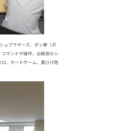
シュブラザーズ、ポッ拳（ポ
、コマンドや操作、必殺技のシ
セロ、カードゲーム、黒ひげ危