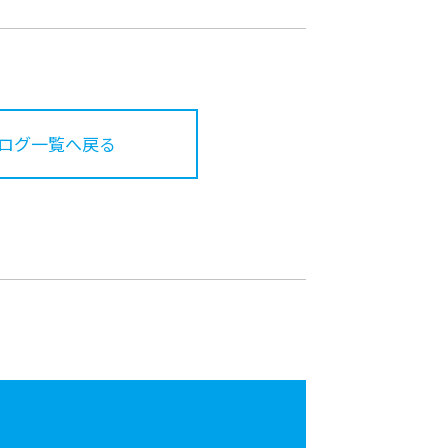
ログ一覧へ戻る