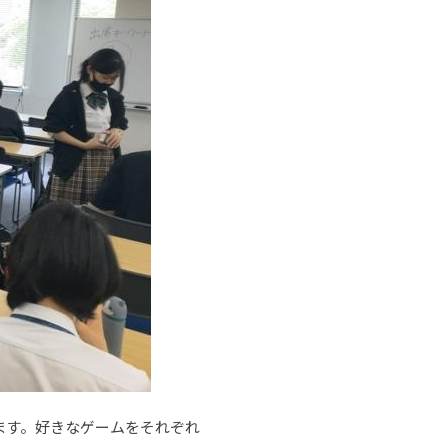
ます。好きなゲームをそれぞれ