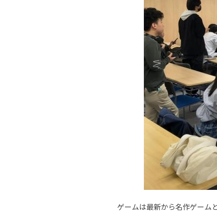
ゲームは最新から名作ゲーム