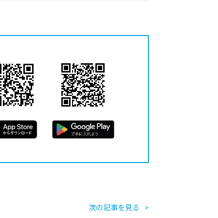
次の記事を見る