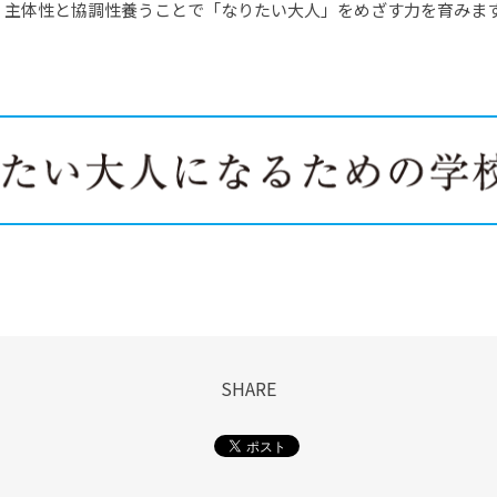
、主体性と協調性養うことで「なりたい大人」をめざす力を育みま
SHARE