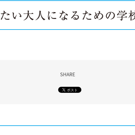
SHARE