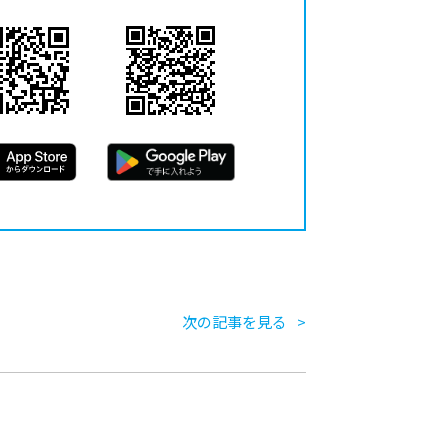
次の記事を見る