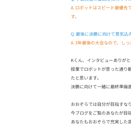
A. ロボットはスピード最優
す。
Q. 最後に決勝に向けて意気
A. 3年最後の大会なので、
Kくん、インタビューありが
授業でロボットが思った通り
たと思います。
決勝に向けて一緒に最終準備
おおぞらでは自分が目指すな
今ブログをご覧のあなたが目
あなたもおおぞらで充実した