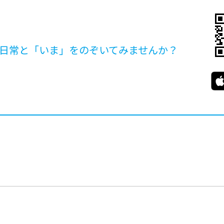
日常と「いま」を
のぞいてみませんか？