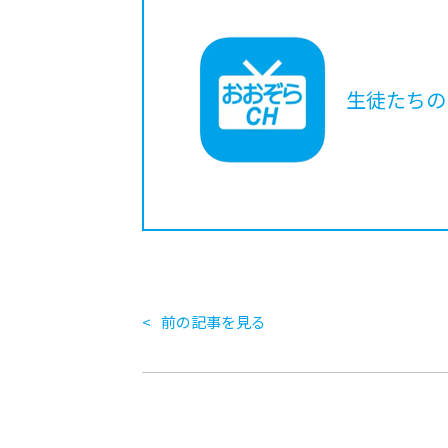
生徒たちの
前の記事を見る