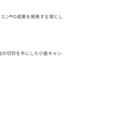
スン®の成果を発表する場とし
会の切符を手にした小倉キャン