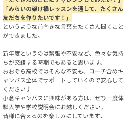
「みらいの架け橋レッスンを通して、たくさん
友だちを作りたいです！」
というような前向きな言葉をたくさん聞くこと
ができました。
新年度というのは緊張や不安など、色々な気持
ちが交錯する時期でもあると思います。
おおぞら高校ではそんな不安も、コーチ含めキ
ャンパス全体でサポートしていくので安心して
ください♪
小倉キャンパスに興味がある方は、ぜひ一度体
験入学や学校説明会にお越しください。
皆様に合えるのを楽しみにしています。