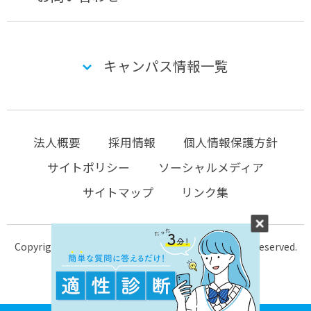
キャンパス情報一覧
法人概要
採用情報
個人情報保護方針
サイトポリシー
ソーシャルメディア
サイトマップ
リンク集
Copyright © 2004-2026 KTC-school.com All Rights Reserved.
MENU