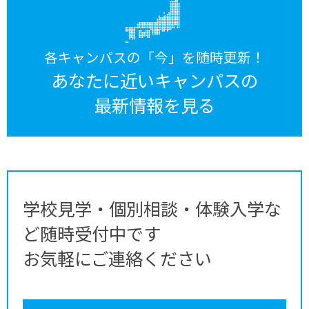
各キャンパスの「今」を随時更新！
あなたに近いキャンパスの
最新情報を見る
学校見学・個別相談・体験入学な
ど随時受付中です
お気軽にご連絡ください