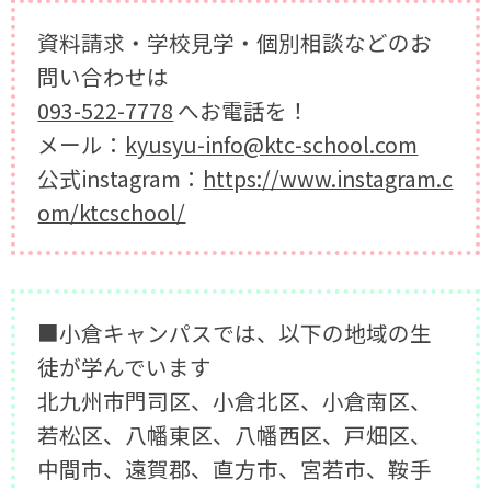
資料請求・学校見学・個別相談などのお
問い合わせは
093-522-7778
へお電話を！
メール：
kyusyu-info@ktc-school.com
公式instagram：
https://www.instagram.c
om/ktcschool/
■小倉キャンパスでは、以下の地域の生
徒が学んでいます
北九州市門司区、小倉北区、小倉南区、
若松区、八幡東区、八幡西区、戸畑区、
中間市、遠賀郡、直方市、宮若市、鞍手