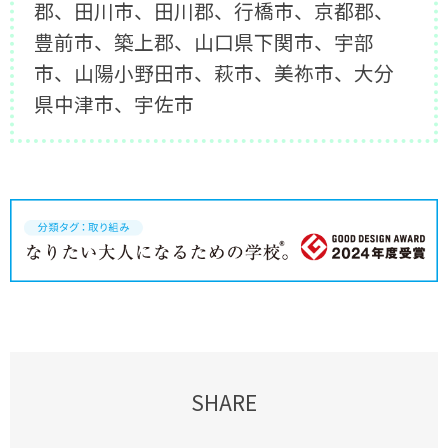
郡、田川市、田川郡、行橋市、京都郡、
豊前市、築上郡、山口県下関市、宇部
市、山陽小野田市、萩市、美祢市、大分
県中津市、宇佐市
SHARE