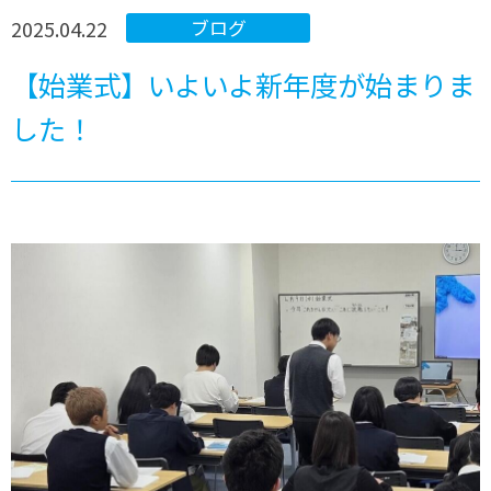
2025.04.22
ブログ
【始業式】いよいよ新年度が始まりま
した！