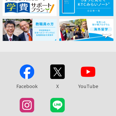
Facebook
X
YouTube