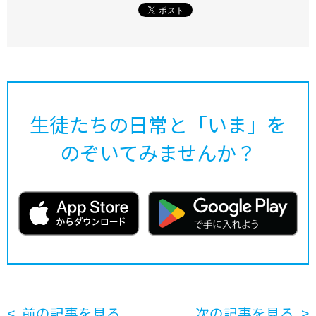
生徒たちの日常と「いま」を
のぞいてみませんか？
前の記事を見る
次の記事を見る