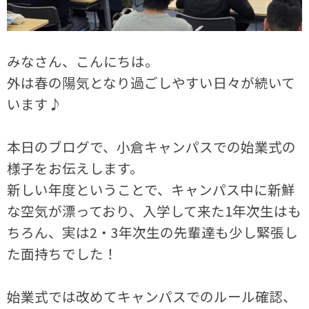
みなさん、こんにちは。
外は春の陽気となり過ごしやすい日々が続いて
います♪
本日のブログで、小倉キャンパスでの始業式の
様子をお伝えします。
新しい年度ということで、キャンパス中に新鮮
な空気が漂っており、入学して来た1年次生はも
ちろん、実は2・3年次生の先輩達も少し緊張し
た面持ちでした！
始業式では改めてキャンパスでのルール確認、