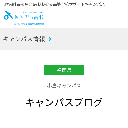
通信制高校 屋久島おおぞら高等学校サポートキャンパス
お
キャンパス情報
おぞら高校
福岡県
小倉キャンパス
キャンパスブログ