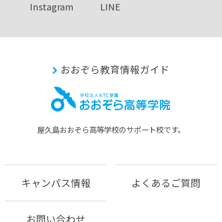
Instagram
LINE
おおぞら教育情報ガイド
屋久島おおぞら⾼等学校のサポート校です。
キャンパス情報
よくあるご質問
お問い合わせ