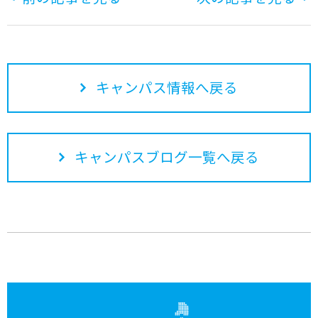
キャンパス情報へ戻る
キャンパスブログ一覧へ戻る