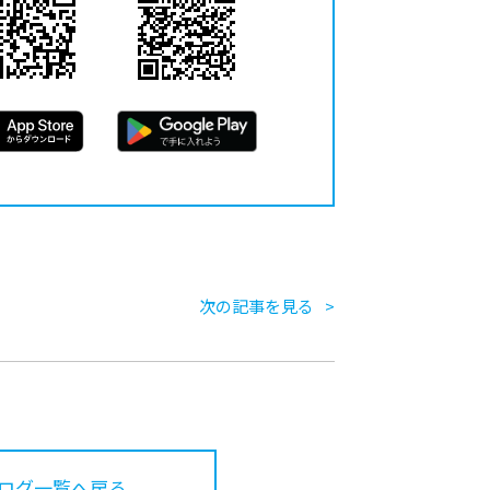
次の記事を見る
ログ一覧へ戻る