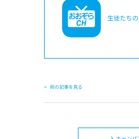
生徒たちの
前の記事を見る
キャンパ