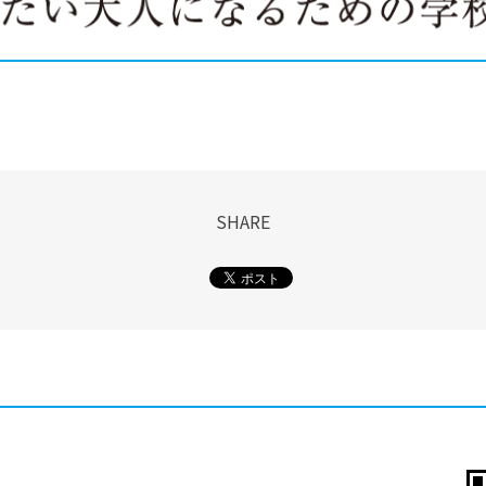
SHARE