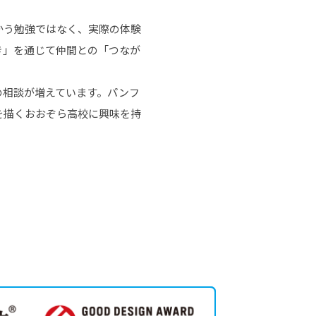
かう勉強ではなく、実際の体験
き」を通じて仲間との「つなが
の相談が増えています。パンフ
を描くおおぞら高校に興味を持