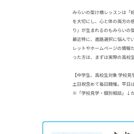
みらいの架け橋レッスンは「
を大切にし、心と体の両方の
り」が生まれるのもみらいの
最近特に、進路選択に悩んで
レットやホームページの情報
った方は、まずは実際の高校
【中学生、高校生対象 学校見
土日祝含めて毎日開催。平日
※「学校見学・個別相談」↓か