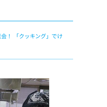
カレッジの教育
会！ 「クッキング」でけ