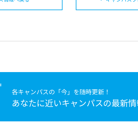
各キャンパスの「今」を随時更新！
あなたに近いキャンパスの
最新情