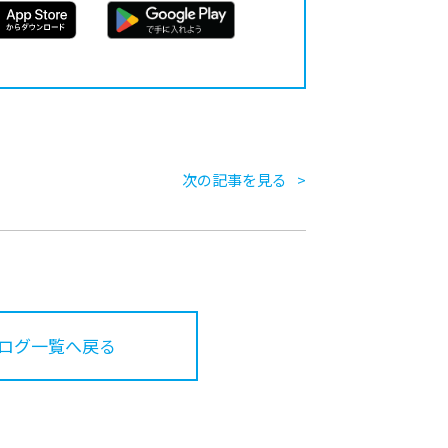
次の記事を見る
ログ一覧へ戻る