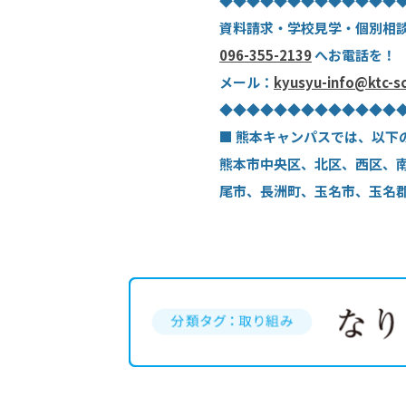
◆◆◆◆◆◆◆◆◆◆◆◆◆
資料請求・学校見学・個別相
096-355-2139
へお電話を！
メール：
kyusyu-info@ktc-s
◆◆◆◆◆◆◆◆◆◆◆◆◆
■ 熊本キャンパスでは、以下
熊本市中央区、北区、西区、
尾市、長洲町、玉名市、玉名