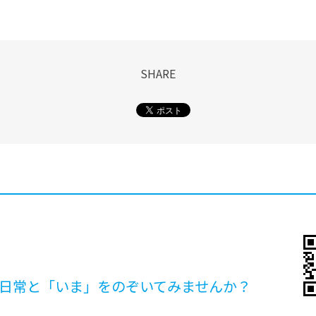
SHARE
日常と「いま」を
のぞいてみませんか？