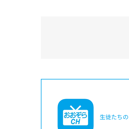
生徒たちの