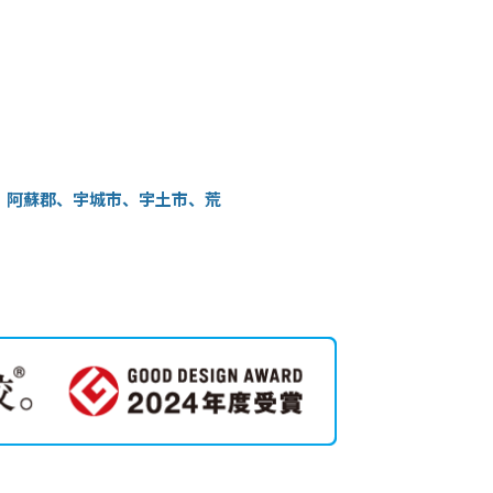
、阿蘇郡、宇城市、宇土市、荒