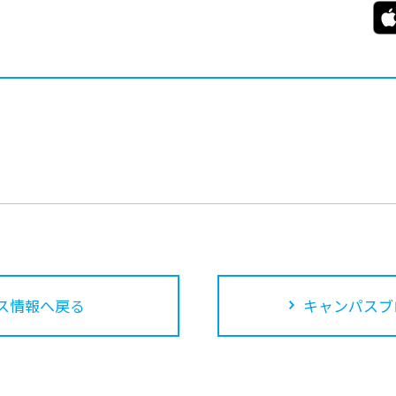
ス情報へ戻る
キャンパスブ