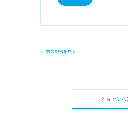
前の記事を見る
キャンパ