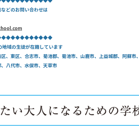
◆◆◆◆◆◆◆◆◆◆◆◆
談などのお問い合わせは
chool.com
◆◆◆◆◆◆◆◆◆◆◆◆
の地域の生徒が在籍しています
南区、東区、合志市、菊池郡、菊池市、山鹿市、上益城郡、阿蘇市
郡、八代市、水俣市、天草市