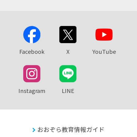
Facebook
X
YouTube
Instagram
LINE
おおぞら教育情報ガイド