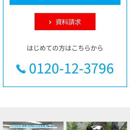
資料請求
はじめての方はこちらから
0120-12-3796