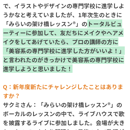
で、イラストやデザインの専門学校に進学しよ
うかなと考えていましたが、1年次生のときに
「みらいの架け橋レッスン®」の
トータルビュ
ーティーに参加して、友だちにメイクやヘアメ
イクをしてあげていたら、プロの講師の方に
「美容系の専門学校に進学した方がいいよ！」
と言われたのがきっかけで美容系の専門学校に
進学しようと思いました！
Q：
新年度新たにチャレンジしたことはありま
すか？
サクミさん：「みらいの架け橋レッスン®」の
ボーカルのレッスンの中で、ライブハウスで歌
を披露するライブに参加しました。会場が大き