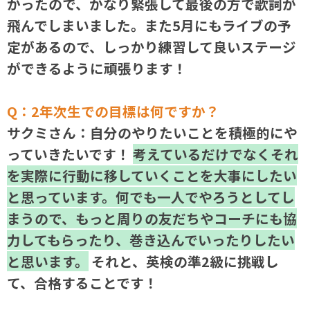
かったので、かなり緊張して最後の方で歌詞が
飛んでしまいました。また5月にもライブの予
定があるので、しっかり練習して良いステージ
ができるように頑張ります！
Q：2年次生での目標は何ですか？
サクミさん：自分のやりたいことを積極的にや
っていきたいです！
考えているだけでなくそれ
を実際に行動に移していくことを大事にしたい
と思っています。何でも一人でやろうとしてし
まうので、もっと周りの友だちやコーチにも協
力してもらったり、巻き込んでいったりしたい
と思います。
それと、英検の準2級に挑戦し
て、合格することです！