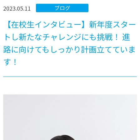
2023.05.11
ブログ
【在校生インタビュー】新年度スター
トし新たなチャレンジにも挑戦！ 進
路に向けてもしっかり計画立てていま
す！