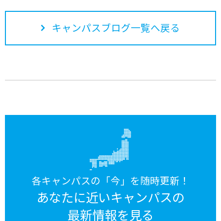
キャンパスブログ一覧へ戻る
各キャンパスの「今」を随時更新！
あなたに近いキャンパスの
最新情報を見る