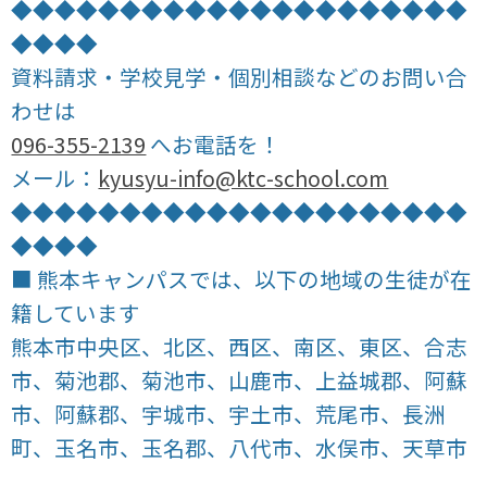
◆◆◆◆◆◆◆◆◆◆◆◆◆◆◆◆◆◆◆◆◆
◆◆◆◆
資料請求・学校見学・個別相談などのお問い合
わせは
096-355-2139
へお電話を！
メール：
kyusyu-info@ktc-school.com
◆◆◆◆◆◆◆◆◆◆◆◆◆◆◆◆◆◆◆◆◆
◆◆◆◆
■ 熊本キャンパスでは、以下の地域の生徒が在
籍しています
熊本市中央区、北区、西区、南区、東区、合志
市、菊池郡、菊池市、山鹿市、上益城郡、阿蘇
市、阿蘇郡、宇城市、宇土市、荒尾市、長洲
町、玉名市、玉名郡、八代市、水俣市、天草市