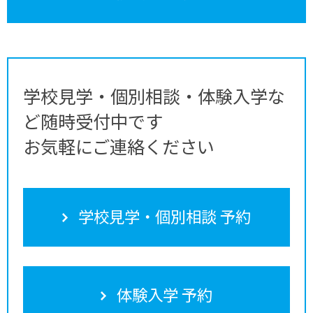
学校見学・個別相談・体験入学な
ど随時受付中です
お気軽にご連絡ください
学校見学・個別相談 予約
体験入学 予約