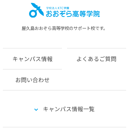
屋久島おおぞら⾼等学校のサポート校です。
キャンパス情報
よくあるご質問
お問い合わせ
キャンパス情報一覧