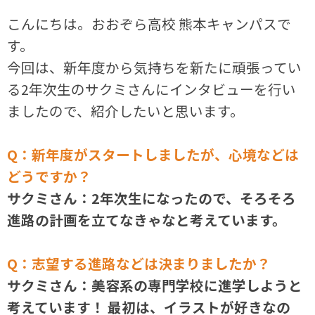
こんにちは。おおぞら高校 熊本キャンパスで
す。
今回は、新年度から気持ちを新たに頑張ってい
る2年次生のサクミさんにインタビューを行い
ましたので、紹介したいと思います。
Q：新年度がスタートしましたが、心境などは
どうですか？
サクミさん：2年次生になったので、そろそろ
進路の計画を立てなきゃなと考えています。
Q：
志望する進路などは決まりましたか？
サクミさん：美容系の専門学校に進学しようと
考えています！ 最初は、イラストが好きなの