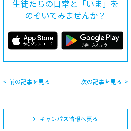
生徒たちの日常と「いま」を
のぞいてみませんか？
前の記事を見る
次の記事を見る
キャンパス情報へ戻る