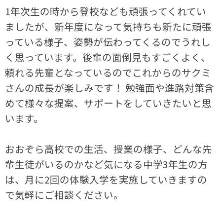
1年次生の時から登校なども頑張ってくれてい
ましたが、新年度になって気持ちも新たに頑張
っている様子、姿勢が伝わってくるのでうれし
く思っています。後輩の面倒見もすごくよく、
頼れる先輩となっているのでこれからのサクミ
さんの成長が楽しみです！ 勉強面や進路対策含
めて様々な提案、サポートをしていきたいと思
います。
おおぞら高校での生活、授業の様子、どんな先
輩生徒がいるのかなど気になる中学3年生の方
は、月に2回の体験入学を実施していきますの
で気軽にご相談ください。