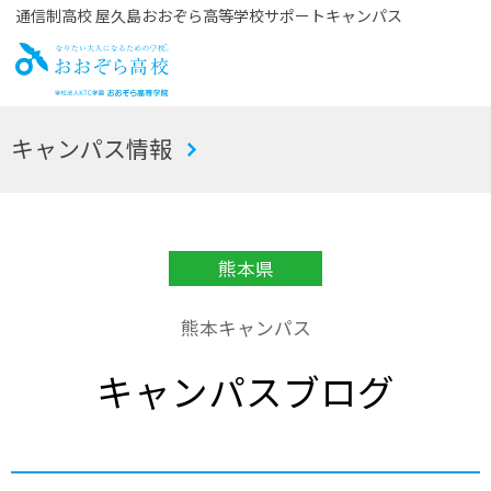
通信制高校 屋久島おおぞら高等学校サポートキャンパス
お
キャンパス情報
おぞら高校
熊本県
熊本キャンパス
キャンパスブログ