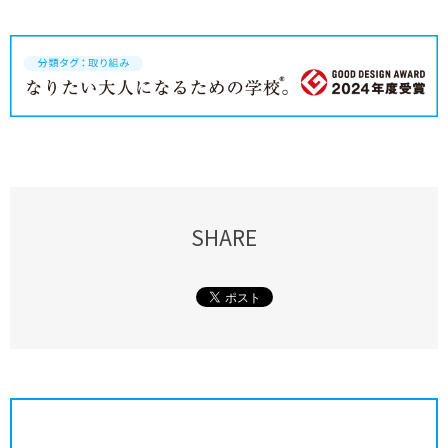
SHARE