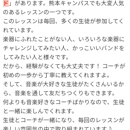
ド
」があります。熊本キャンパスでも大変人気
のあるレッスンの一つです。
このレッスンは毎回、多くの生徒が参加してく
れています。
楽器にふれたことがない人、いろいろな楽器に
チャレンジしてみたい人、かっこいいバンドを
してみたい人と様々です。
だから、経験がなくても大丈夫です！ コーチが
初めの一歩から丁寧に教えてくれますよ。
そして、音楽が大好きな生徒がたくさんいるか
ら、音楽を通して友だちつくりもできます。
何よりも音楽好きなコーチばかりなので、生徒
と一緒に楽しんでくれます。
生徒とコーチが一緒になり、毎回のレッスンが
楽しい雰囲気の中で取り組まれています♪