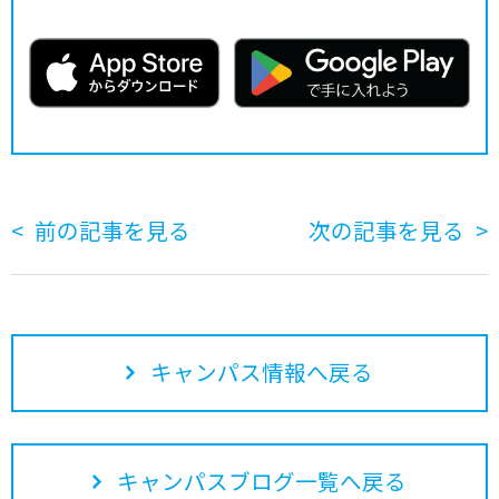
前の記事を見る
次の記事を見る
キャンパス情報へ戻る
キャンパスブログ一覧へ戻る