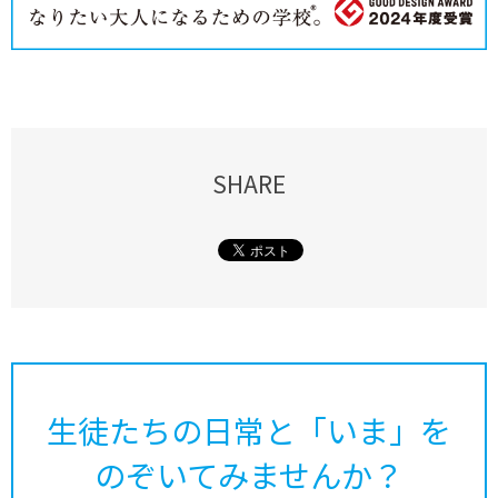
SHARE
生徒たちの日常と「いま」を
のぞいてみませんか？