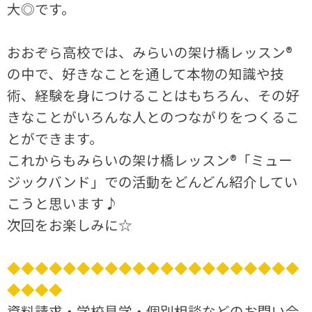
大◎です。
おおぞら高校では、みらいの架け橋レッスン®
の中で、好きなことを通して本物の知識や技
術、経験を身につけることはもちろん、その好
きなことがいろんな人とのつながりをつくるこ
とができます。
これからもみらいの架け橋レッスン®「ミュー
ジックバンド」での活動をどんどん紹介してい
こうと思います♪
次回をお楽しみに☆
◆◆◆◆◆◆◆◆◆◆◆◆◆◆◆◆◆◆◆◆◆
◆◆◆◆
資料請求・学校見学・個別相談などのお問い合