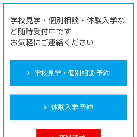
学校見学・個別相談・体験入学な
ど随時受付中です
お気軽にご連絡ください
学校見学・個別相談 予約
体験入学 予約