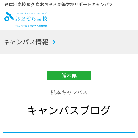
通信制高校 屋久島おおぞら高等学校サポートキャンパス
お
キャンパス情報
おぞら高校
熊本県
熊本キャンパス
キャンパスブログ