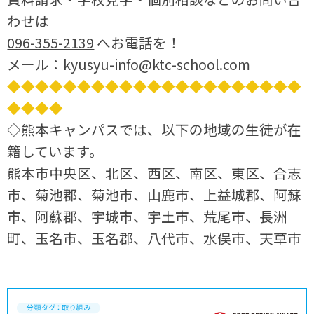
わせは
096-355-2139
へお電話を！
メール：
kyusyu-info@ktc-school.com
◆◆◆◆◆◆◆◆◆◆◆◆◆◆◆◆◆◆◆◆◆
◆◆◆◆
◇熊本キャンパスでは、以下の地域の生徒が在
籍しています。
熊本市中央区、北区、西区、南区、東区、合志
市、菊池郡、菊池市、山鹿市、上益城郡、阿蘇
市、阿蘇郡、宇城市、宇土市、荒尾市、長洲
町、玉名市、玉名郡、八代市、水俣市、天草市