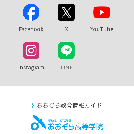
Facebook
X
YouTube
Instagram
LINE
おおぞら教育情報ガイド