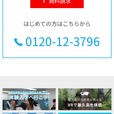
資料請求
はじめての方はこちらから
0120-12-3796