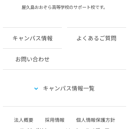
屋久島おおぞら⾼等学校のサポート校です。
キャンパス情報
よくあるご質問
お問い合わせ
キャンパス情報一覧
法人概要
採用情報
個人情報保護方針