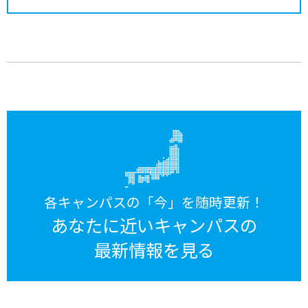
各キャンパスの「今」を随時更新！
あなたに近いキャンパスの
最新情報を見る