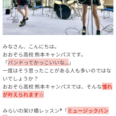
みなさん、こんにちは。
おおぞら高校 熊本キャンパスです。
「
バンドってかっこいいな...
」
一度はそう思ったことがある人も多いのではな
いでしょうか？
おおぞら高校 熊本キャンパスでは、そんな
憧れ
が叶えられます☆
みらいの架け橋レッスン®「
ミュージックバン