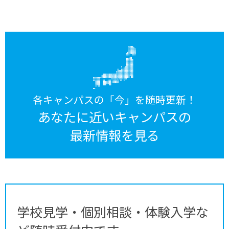
各キャンパスの「今」を随時更新！
あなたに近いキャンパスの
最新情報を見る
学校見学・個別相談・体験入学な