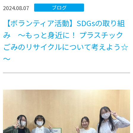
2024.08.07
ブログ
【ボランティア活動】SDGsの取り組
み ～もっと身近に！ プラスチック
ごみのリサイクルについて考えよう☆
～