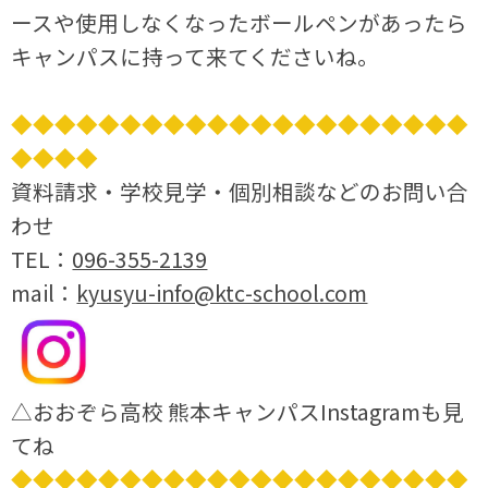
ースや使用しなくなったボールペンがあったら
キャンパスに持って来てくださいね。
◆◆◆◆◆◆◆◆◆◆◆◆◆◆◆◆◆◆◆◆◆
◆◆◆◆
資料請求・学校見学・個別相談などのお問い合
わせ
TEL：
096-355-2139
mail：
kyusyu-info@ktc-school.com
△おおぞら高校 熊本キャンパスInstagramも見
てね
◆◆◆◆◆◆◆◆◆◆◆◆◆◆◆◆◆◆◆◆◆