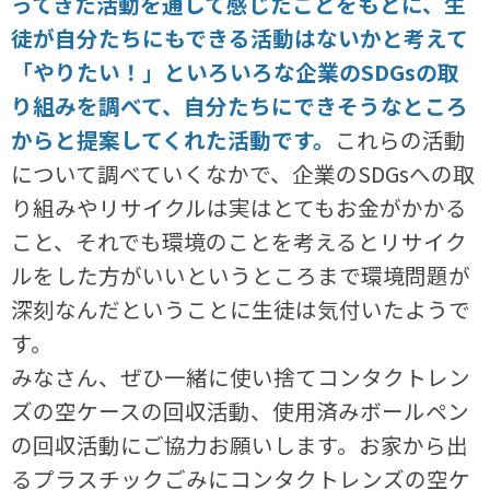
ってきた活動を通して感じたことをもとに、生
徒が自分たちにもできる活動はないかと考えて
「やりたい！」といろいろな企業のSDGsの取
り組みを調べて、自分たちにできそうなところ
からと提案してくれた活動です。
これらの活動
について調べていくなかで、企業のSDGsへの取
り組みやリサイクルは実はとてもお金がかかる
こと、それでも環境のことを考えるとリサイク
ルをした方がいいというところまで環境問題が
深刻なんだということに生徒は気付いたようで
す。
みなさん、ぜひ一緒に使い捨てコンタクトレン
ズの空ケースの回収活動、使用済みボールペン
の回収活動にご協力お願いします。お家から出
るプラスチックごみにコンタクトレンズの空ケ