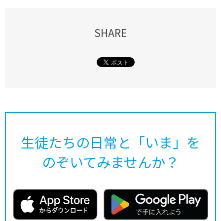
SHARE
生徒たちの日常と「いま」を
のぞいてみませんか？