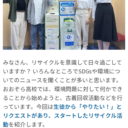
みなさん、リサイクルを意識して日々過ごして
いますか？ いろんなところでSDGsや環境につ
いてのニュースを聞くことが多いと思います。
おおぞら高校では、環境問題に対して何かでき
ることから始めようと、古着回収活動などを行
っています。今回は
生徒から「やりたい！」と
リクエストがあり、スタートしたリサイクル活
動
を紹介します。