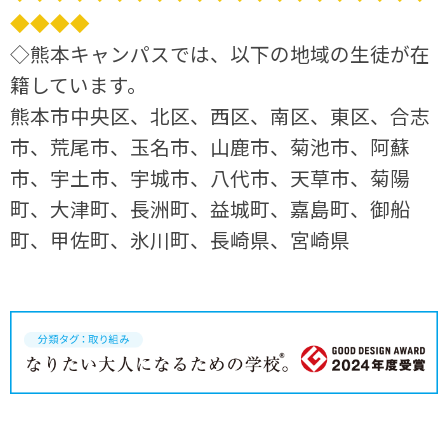
◆◆◆◆
◇熊本キャンパスでは、以下の地域の生徒が在
籍しています。
熊本市中央区、北区、西区、南区、東区、合志
市、荒尾市、玉名市、山鹿市、菊池市、阿蘇
市、宇土市、宇城市、八代市、天草市、菊陽
町、大津町、長洲町、益城町、嘉島町、御船
町、甲佐町、氷川町、長崎県、宮崎県