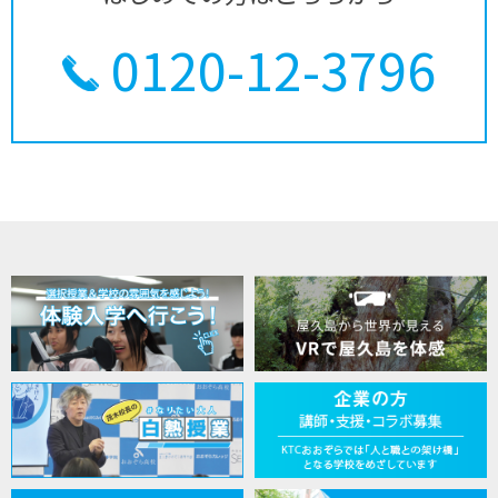
0120-12-3796