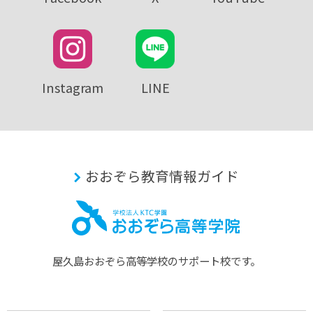
Instagram
LINE
おおぞら教育情報ガイド
屋久島おおぞら⾼等学校のサポート校です。