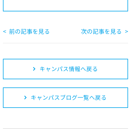
前の記事を見る
次の記事を見る
キャンパス情報へ戻る
キャンパスブログ一覧へ戻る