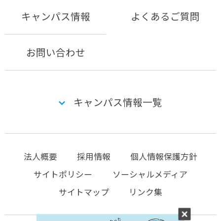
キャンパス情報
よくあるご質問
お問い合わせ
キャンパス情報一覧
法人概要
採用情報
個人情報保護方針
サイトポリシー
ソーシャルメディア
サイトマップ
リンク集