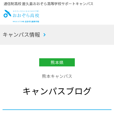
通信制高校 屋久島おおぞら高等学校サポートキャンパス
お
キャンパス情報
おぞら高校
熊本県
熊本キャンパス
キャンパスブログ