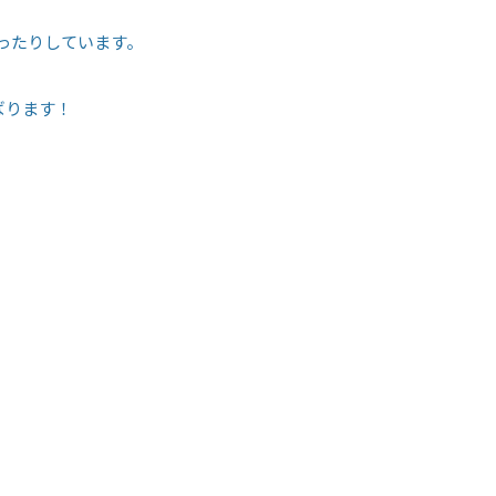
ったりしています。
ばります！