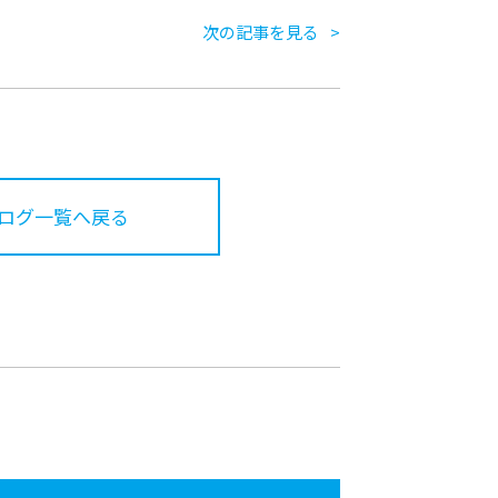
次の記事を見る
ログ一覧へ戻る