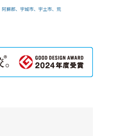
、阿蘇郡、宇城市、宇土市、荒