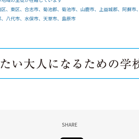
南区、東区、合志市、菊池郡、菊池市、山鹿市、上益城郡、阿蘇市
郡、八代市、水俣市、天草市、島原市
SHARE