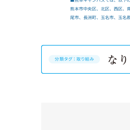
熊本市中央区、北区、西区、
尾市、長洲町、玉名市、玉名