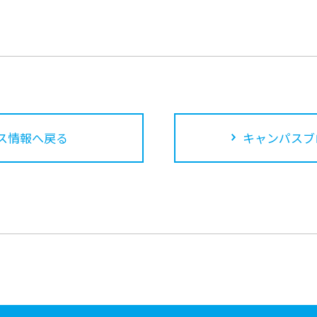
ス情報へ戻る
キャンパスブ