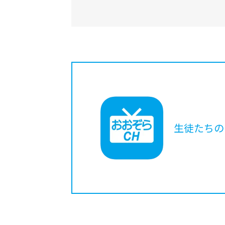
生徒たちの