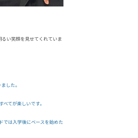
明るい笑顔を見せてくれていま
りました。
すべてが楽しいです。
ドでは入学後にベースを始めた