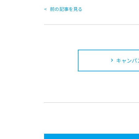
前の記事を見る
キャンパ