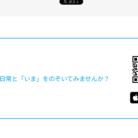
日常と「いま」を
のぞいてみませんか？