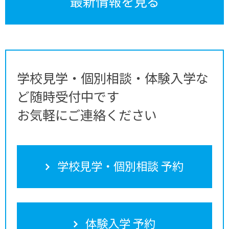
最新情報を見る
学校見学・個別相談・体験入学な
ど随時受付中です
お気軽にご連絡ください
学校見学・個別相談 予約
体験入学 予約