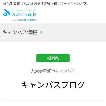
通信制高校 屋久島おおぞら高等学校サポートキャンパス
お
キャンパス情報
おぞら高校
福岡県
九大学研都市キャンパス
キャンパスブログ