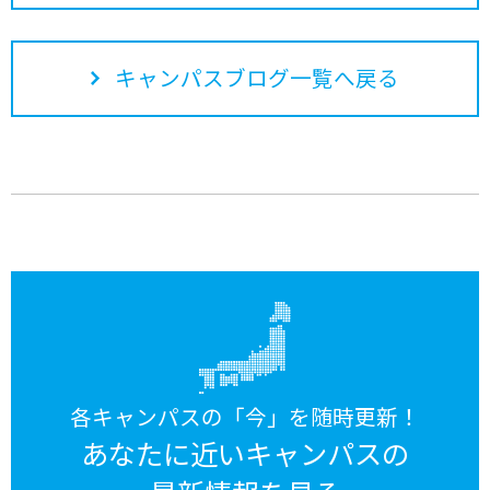
キャンパスブログ一覧へ戻る
各キャンパスの「今」を随時更新！
あなたに近いキャンパスの