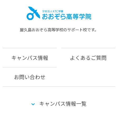
屋久島おおぞら⾼等学校のサポート校です。
キャンパス情報
よくあるご質問
お問い合わせ
キャンパス情報一覧