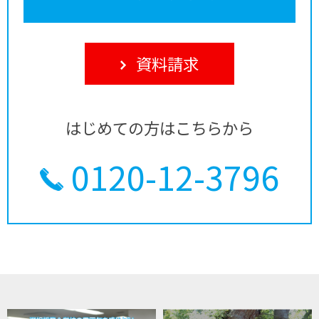
資料請求
はじめての方はこちらから
0120-12-3796