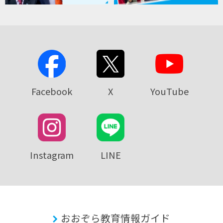
Facebook
X
YouTube
Instagram
LINE
おおぞら教育情報ガイド