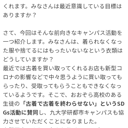
くれます。みなさんは最近意識している目標は
ありますか？
さて、今回はそんな前向きなキャンパス活動を
一つ紹介します。みなさんは、着られなくなっ
た服や捨てるにはもったいないなという衣類は
どうしていますか？
最近では古着を買い取ってくれるお店も新型コ
ロナの影響などで中々思うように買い取っても
らったり、受取ってもらうこともできなくなっ
ているようです。そこで、おおぞら高校のある
生徒の
「古着で古着を終わらせない」というSD
Gs活動に賛同
し、九大学研都市キャンパスも協
力させていただくことになりました。