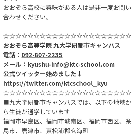
おおぞら高校に興味がある人は是非一度お問い
合わせください。
☆☆☆☆☆☆☆☆☆☆☆☆☆☆☆☆☆☆☆☆☆
おおぞら高等学院 九大学研都市キャンパス
電話：
092-807-2235
メール：
kyushu-info@ktc-school.com
公式ツイッター始めました↓
https://twitter.com/ktcschool_kyu
☆☆☆☆☆☆☆☆☆☆☆☆☆☆☆☆☆☆☆☆☆
■九大学研都市キャンパスでは、以下の地域か
ら生徒が通学しています
福岡市早良区、福岡市城南区、福岡市西区、糸
島市、唐津市、東松浦郡玄海町