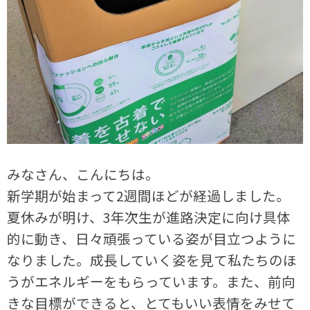
みなさん、こんにちは。
新学期が始まって2週間ほどが経過しました。
夏休みが明け、3年次生が進路決定に向け具体
的に動き、日々頑張っている姿が目立つように
なりました。成長していく姿を見て私たちのほ
うがエネルギーをもらっています。また、前向
きな目標ができると、とてもいい表情をみせて