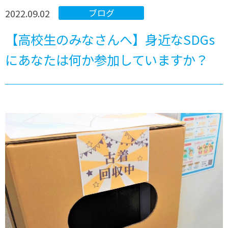
2022.09.02
ブログ
【高校生のみなさんへ】身近なSDGs
にあなたは何か参加していますか？