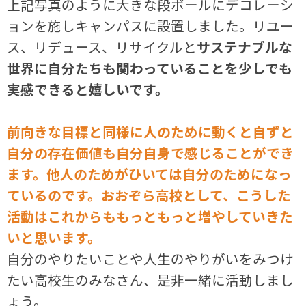
上記写真のように大きな段ボールにデコレーシ
ョンを施しキャンパスに設置しました。リユー
ス、リデュース、リサイクルと
サステナブルな
世界に自分たちも関わっていることを少しでも
実感できると嬉しいです。
前向きな目標と同様に人のために動くと自ずと
自分の存在価値も自分自身で感じることができ
ます。他人のためがひいては自分のためになっ
ているのです。おおぞら高校として、こうした
活動はこれからももっともっと増やしていきた
いと思います。
自分のやりたいことや人生のやりがいをみつけ
たい高校生のみなさん、是非一緒に活動しまし
ょう。