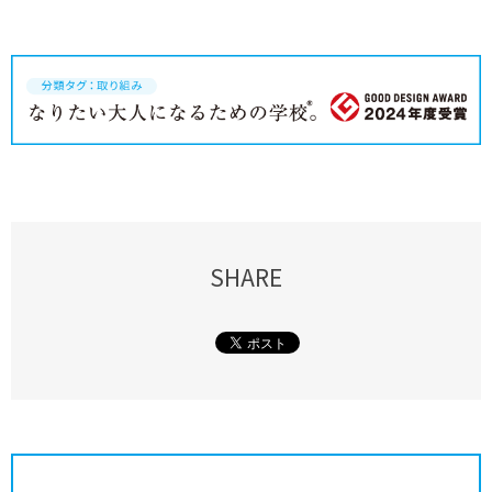
SHARE