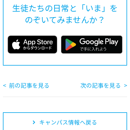
生徒たちの日常と「いま」を
のぞいてみませんか？
前の記事を見る
次の記事を見る
キャンパス情報へ戻る