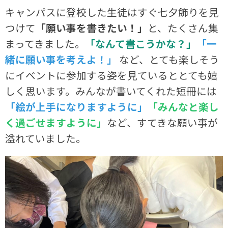
キャンパスに登校した生徒はすぐ七夕飾りを見
つけて
「願い事を書きたい！」
と、たくさん集
まってきました。
「なんて書こうかな？」
「一
緒に願い事を考えよ！」
など、とても楽しそう
にイベントに参加する姿を見ているととても嬉
しく思います。みんなが書いてくれた短冊には
「絵が上手になりますように」
「みんなと楽し
く過ごせますように」
など、すてきな願い事が
溢れていました。