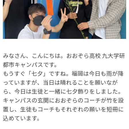
みなさん、こんにちは。おおぞら高校 九大学研
都市キャンパスです。
もうすぐ「七夕」ですね。福岡は今日も雨が降
っていますが、当日は晴れることを願いなが
ら、今日は生徒と一緒に七夕飾りをしました。
キャンパスの玄関におおぞらのコーチが竹を設
置し、生徒もコーチもそれぞれの願いを短冊に
込めています。