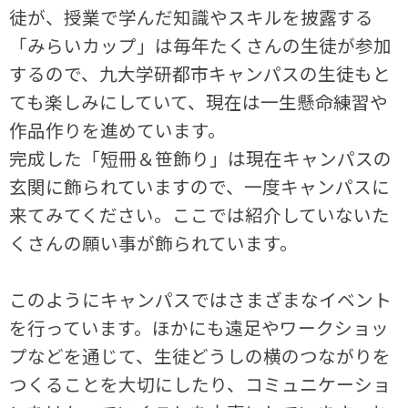
徒が、授業で学んだ知識やスキルを披露する
「みらいカップ」は毎年たくさんの生徒が参加
するので、九大学研都市キャンパスの生徒もと
ても楽しみにしていて、現在は一生懸命練習や
作品作りを進めています。
完成した「短冊＆笹飾り」は現在キャンパスの
玄関に飾られていますので、一度キャンパスに
来てみてください。ここでは紹介していないた
くさんの願い事が飾られています。
このようにキャンパスではさまざまなイベント
を行っています。ほかにも遠足やワークショッ
プなどを通じて、生徒どうしの横のつながりを
つくることを大切にしたり、コミュニケーショ