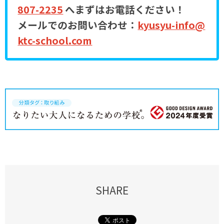
807-2235
へまずはお電話ください！
メールでのお問い合わせ：
kyusyu-info@
ktc-school.com
SHARE