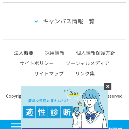
キャンパス情報一覧
法人概要
採用情報
個人情報保護方針
サイトポリシー
ソーシャルメディア
サイトマップ
リンク集
Copyright © 2004-2026 KTC-school.com All Rights Reserved.
MENU