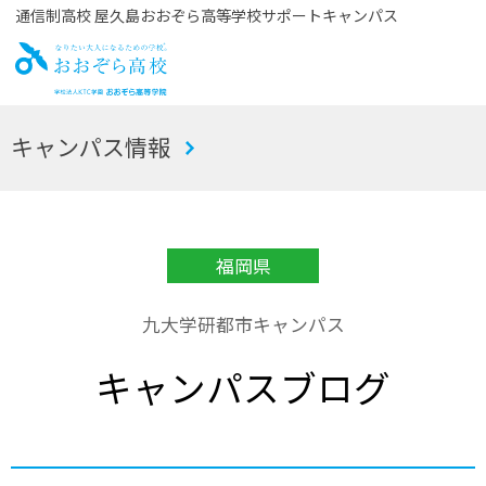
通信制高校 屋久島おおぞら高等学校サポートキャンパス
お
キャンパス情報
おぞら高校
福岡県
九大学研都市キャンパス
キャンパスブログ