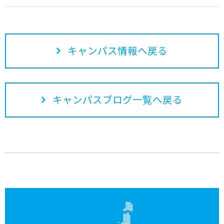
キャンパス情報へ戻る
キャンパスブログ一覧へ戻る