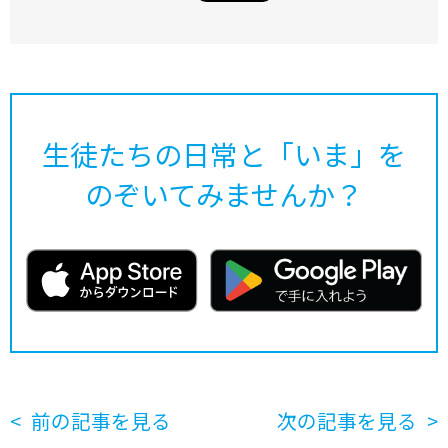
生徒たちの日常と「いま」を
のぞいてみませんか？
前の記事を見る
次の記事を見る