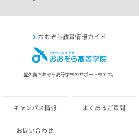
おおぞら教育情報ガイド
屋久島おおぞら⾼等学校のサポート校です。
キャンパス情報
よくあるご質問
お問い合わせ