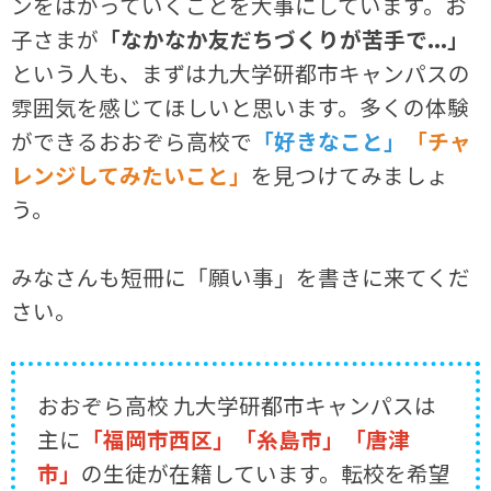
ンをはかっていくことを大事にしています。お
子さまが
「なかなか友だちづくりが苦手で...」
という人も、まずは九大学研都市キャンパスの
雰囲気を感じてほしいと思います。多くの体験
ができるおおぞら高校で
「好きなこと」
「チャ
レンジしてみたいこと」
を見つけてみましょ
う。
みなさんも短冊に「願い事」を書きに来てくだ
さい。
おおぞら高校 九大学研都市キャンパスは
主に
「福岡市西区」「糸島市」「唐津
市」
の生徒が在籍しています。転校を希望