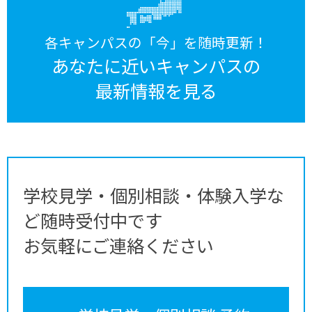
各キャンパスの「今」を随時更新！
あなたに近いキャンパスの
最新情報を見る
学校見学・個別相談・体験入学な
ど随時受付中です
お気軽にご連絡ください