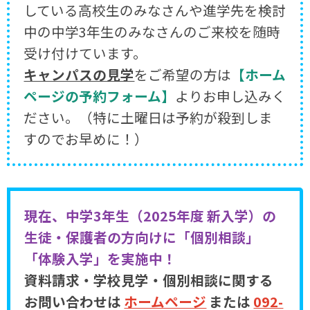
している高校生のみなさんや進学先を検討
中の中学3年生のみなさんのご来校を随時
受け付けています。
キャンパスの見学
をご希望の方は
【ホーム
ページの予約フォーム】
よりお申し込みく
ださい。（特に土曜日は予約が殺到しま
すのでお早めに！）
現在、中学3年生（2025年度 新入学）の
生徒・保護者の方向けに「個別相談」
「体験入学」を実施中！
資料請求・学校見学・個別相談に関する
お問い合わせは
ホームページ
または
092-