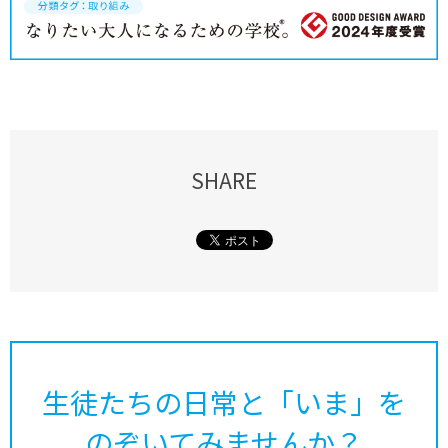
SHARE
生徒たちの日常と「いま」を
のぞいてみませんか？