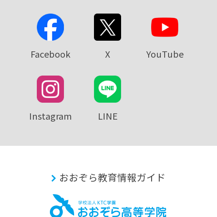
Facebook
X
YouTube
Instagram
LINE
おおぞら教育情報ガイド