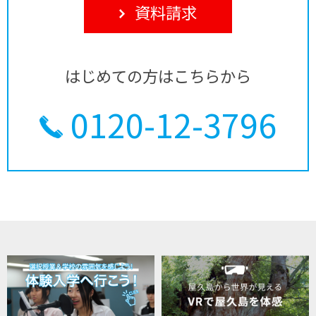
資料請求
はじめての方はこちらから
0120-12-3796