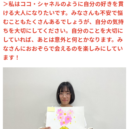
＞私はココ・シャネルのように自分の好きを貫
ける大人になりたいです。みなさんも不安で悩
むこともたくさんあるでしょうが、自分の気持
ちを大切にしてください。自分のことを大切に
していれば、あとは意外と何とかなります。み
なさんにおおぞらで会えるのを楽しみにしてい
ます！