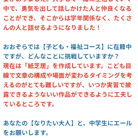
中で、勇気を出して話しかけた人と仲良くなる
ことができ、そこからは学年関係なく、たくさ
んの人と話せるようになりました！
おおぞらでは【子ども・福祉コース】に在籍中
ですが、どんなことに挑戦していますか？
現在は「紙芝居」を作成しています。こども目
線で文章の構成や場面が変わるタイミングを考
えるのがとても難しいですが、いつか実習で披
露できるようないい作品ができるように工夫し
ているところです。
あなたの【なりたい大人】と、中学生にエール
をお願いします。