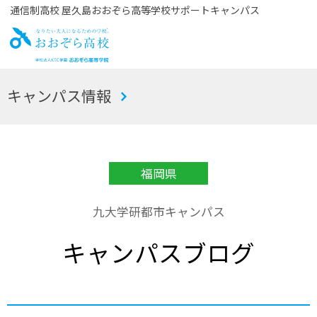
通信制高校 屋久島おおぞら高等学校サポートキャンパス
お
キャンパス情報
おぞら高校
福岡県
九大学研都市キャンパス
キャンパスブログ