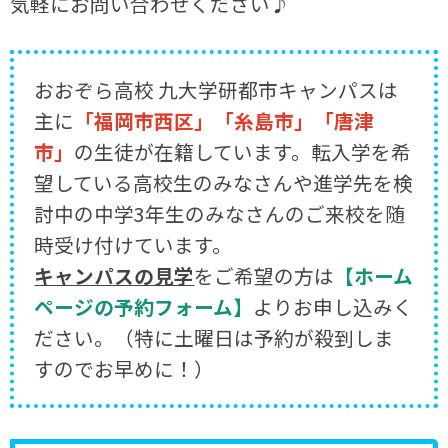
気軽にお問い合わせください♪
おおぞら高校 九大学研都市キャンパスは
主に
「福岡市西区」「糸島市」「唐津
市」
の生徒が在籍しています。転入学を希
望している高校生のみなさんや進学先を検
討中の中学3年生のみなさんのご来校を随
時受け付けています。
キャンパスの見学
をご希望の方は
【ホーム
ページの予約フォーム】
よりお申し込みく
ださい。（特に土曜日は予約が殺到しま
すのでお早めに！）