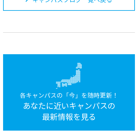
各キャンパスの「今」を随時更新！
あなたに近いキャンパスの
最新情報を見る