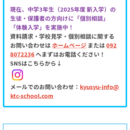
現在、中学3年生（2025年度 新入学）の
生徒・保護者の方向けに「個別相談」
「体験入学」を実施中！
資料請求・学校見学・個別相談に関する
お問い合わせは
ホームページ
または
092
8072236
へまずはお電話ください！
SNSはこちらから↓
メールでのお問い合わせ：
kyusyu-info@
ktc-school.com