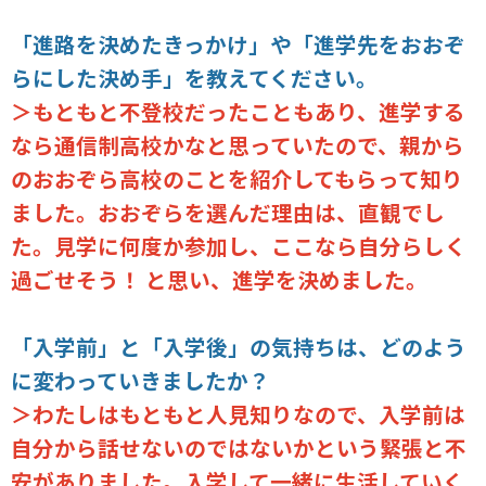
「進路を決めたきっかけ」や「進学先をおおぞ
らにした決め手」を教えてください。
＞もともと不登校だったこともあり、進学する
なら通信制高校かなと思っていたので、親から
のおおぞら高校のことを紹介してもらって知り
ました。おおぞらを選んだ理由は、直観でし
た。見学に何度か参加し、ここなら自分らしく
過ごせそう！ と思い、進学を決めました。
「入学前」と「入学後」の気持ちは、どのよう
に変わっていきましたか？
＞わたしはもともと人見知りなので、入学前は
自分から話せないのではないかという緊張と不
安がありました。入学して一緒に生活していく