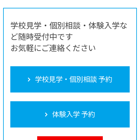
学校見学・個別相談・体験入学な
ど随時受付中です
お気軽にご連絡ください
学校見学・個別相談 予約
体験入学 予約