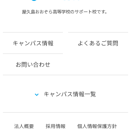
屋久島おおぞら⾼等学校のサポート校です。
キャンパス情報
よくあるご質問
お問い合わせ
キャンパス情報一覧
法人概要
採用情報
個人情報保護方針