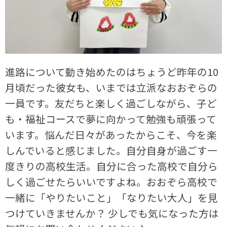
進路について動き始めたのはちょうど昨年の10
月頃だった彼女も、いまでは立派なおおぞらの
一員です。友だちと楽しく過ごしながら、子ど
も・福祉コースで夢に向かって勉強も頑張って
います。悩んだ日々があったからこそ、今を楽
しんでいると感じました。自分自身が過ごす一
度きりの高校生活。自分に合った高校で自分ら
しく過ごせたらいいですよね。おおぞら高校で
一緒に「やりたいこと」「なりたい大人」を見
つけていきませんか？ 少しでも気になった方は