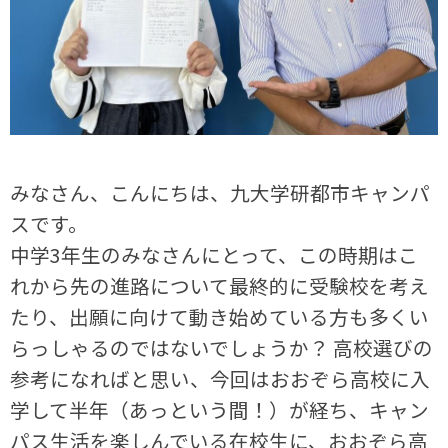
みなさん、こんにちは、九大学研都市キャンパ
スです。
中学3年生のみなさんにとって、この時期はこ
れから先の進路について最終的に受験校を考え
たり、出願に向けて動き始めている方も多くい
らっしゃるのではないでしょうか？ 高校選びの
参考になればと思い、今回はおおぞら高校に入
学して半年（あっという間！）が経ち、キャン
パス生活を楽しんでいる在校生に、おおぞら高