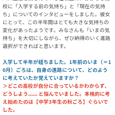
校に「入学する前の気持ち」と「現在の気持
ち」についてのインタビューをしました。彼女
にとって、この半年間はとても大きな気持ちの
変化があったようです。みなさんも「いまの気
持ち」を大切にしながら、ぜひ納得のいく進路
選択ができればと思います。
入学して半年が経ちました。1年前のいま（＝1
0月）ごろは、自身の進路について、どのよう
に考えていたか覚えていますか？
＞どこの高校が自分に合っているかわからず、
どうしよう...... と悩んでいました。本格的に考
え始めたのは【中学3年生の秋ごろ】ぐらいで
した。