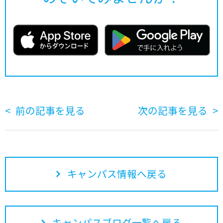
前の記事を見る
次の記事を見る
キャンパス情報へ戻る
キャンパスブログ一覧へ戻る