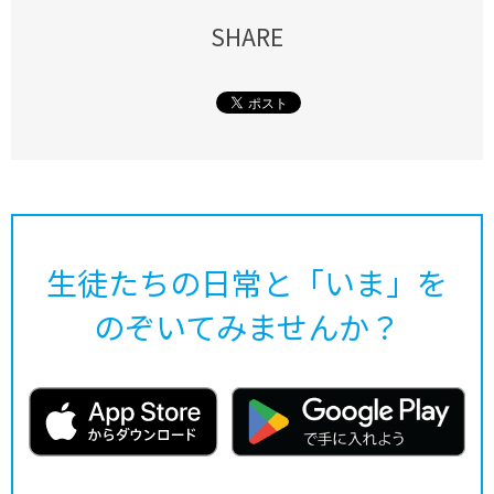
SHARE
生徒たちの日常と「いま」を
のぞいてみませんか？