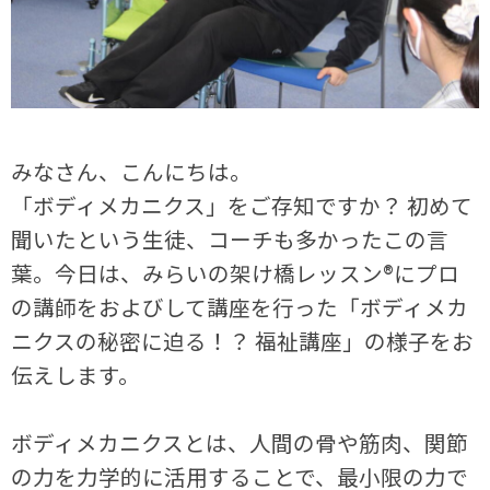
みなさん、こんにちは。
「ボディメカニクス」をご存知ですか？ 初めて
聞いたという生徒、コーチも多かったこの言
葉。今日は、みらいの架け橋レッスン®にプロ
の講師をおよびして講座を行った「ボディメカ
ニクスの秘密に迫る！？ 福祉講座」の様子をお
伝えします。
ボディメカニクスとは、人間の骨や筋肉、関節
の力を力学的に活用することで、最小限の力で