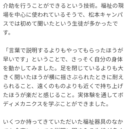
介助を行うことができるという技術。福祉の現
場を中心に使われているそうで、松本キャンパ
スでは初めて聞いたという生徒が多かったで
す。
「言葉で説明するよりもやってもらったほうが
早いです」ということで、さっそく自分の身体
を動かしてみました。足を閉じているよりも大
きく開いたほうが横に揺さぶられたときに耐え
られること、遠くのものよりも近くで持ち上げ
たほうが楽だと感じること。実体験を通してボ
ディメカニクスを学ぶことができました。
いくつか持ってきていただいた福祉器具のなか