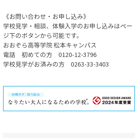
《お問い合わせ・お申し込み》
学校見学・相談、体験入学のお申し込みはペー
ジ下のボタンから可能です。
おおぞら高等学院 松本キャンパス
電話 初めての方 0120-12-3796
学校見学がお済みの方 0263-33-3403