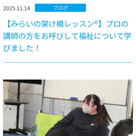
2025.11.14
ブログ
【みらいの架け橋レッスン®】プロの
講師の方をお呼びして福祉について学
びました！