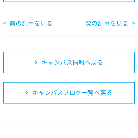
前の記事を見る
次の記事を見る
キャンパス情報へ戻る
キャンパスブログ一覧へ戻る