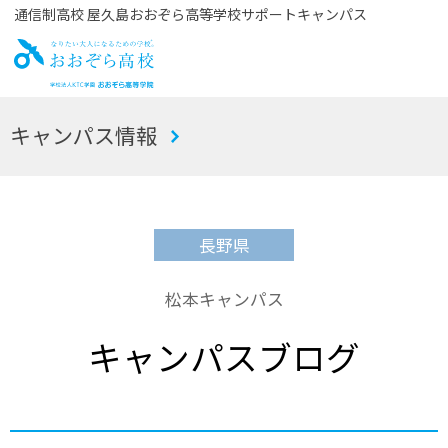
通信制高校 屋久島おおぞら高等学校サポートキャンパス
お
キャンパス情報
おぞら高校
長野県
松本キャンパス
キャンパスブログ