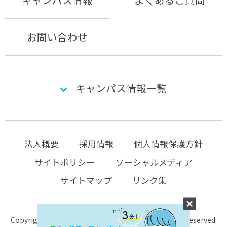
お問い合わせ
キャンパス情報一覧
法人概要
採用情報
個人情報保護方針
サイトポリシー
ソーシャルメディア
サイトマップ
リンク集
Copyright © 2004-2026 KTC-school.com All Rights Reserved.