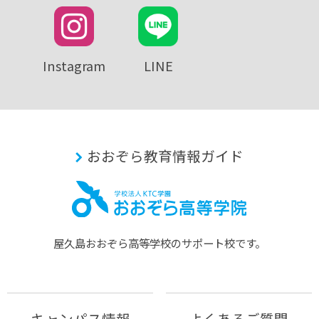
Instagram
LINE
おおぞら教育情報ガイド
屋久島おおぞら⾼等学校のサポート校です。
キャンパス情報
よくあるご質問