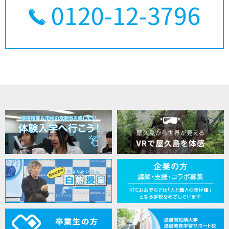
0120-12-3796