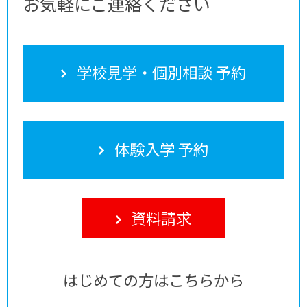
お気軽にご連絡ください
学校見学・個別相談 予約
体験入学 予約
資料請求
はじめての方はこちらから