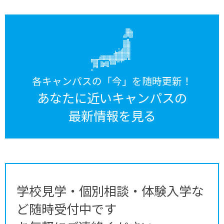
各キャンパスの「今」を随時更新！
あなたに近いキャンパスの
最新情報を見る
学校見学・個別相談・体験入学な
ど随時受付中です