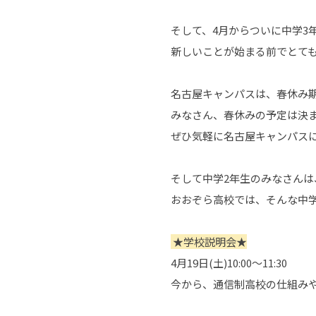
そして、4月からついに中学3
新しいことが始まる前でとて
名古屋キャンパスは、春休み
みなさん、春休みの予定は決
ぜひ気軽に名古屋キャンパス
そして中学2年生のみなさん
おおぞら高校では、そんな中学
★学校説明会★
4月19日(土)10:00～11:30
今から、通信制高校の仕組み