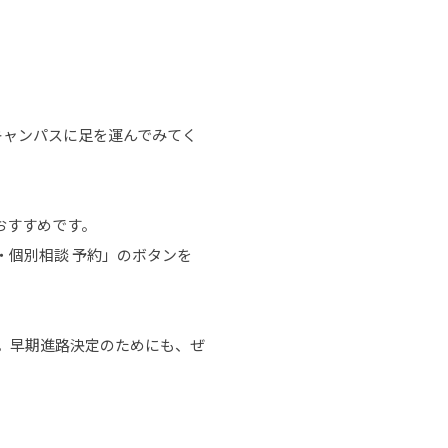
キャンパスに足を運んでみてく
おすすめです。
・個別相談 予約」のボタンを
。早期進路決定のためにも、ぜ