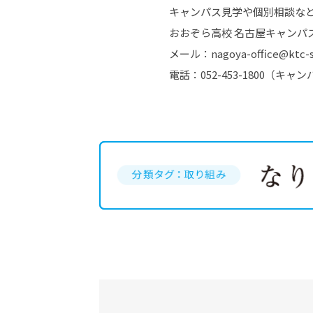
キャンパス見学や個別相談な
おおぞら高校 名古屋キャンパ
メール：nagoya-office@ktc-s
電話：052-453-1800（キャ