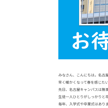
みなさん、こんにちは。名古
早く暖かくなって春を感じた
先日、名古屋キャンパスは無
生徒一人ひとりがしっかりと
毎年、入学式や卒業式はあり