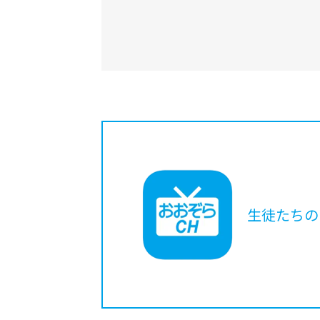
生徒たちの