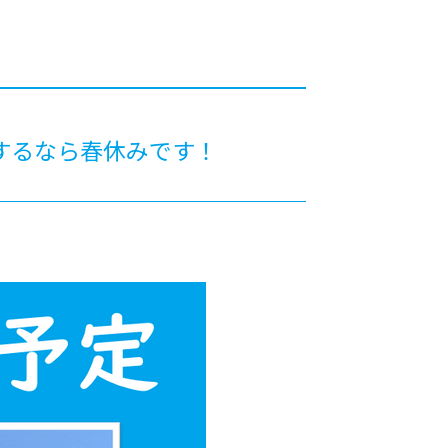
カレッジの教育
するなら春休みです！