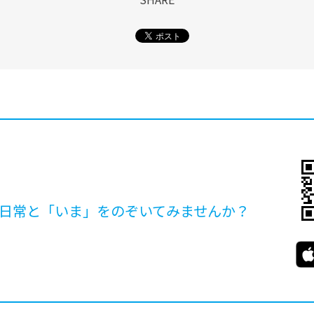
日常と「いま」を
のぞいてみませんか？