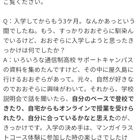
ご覧ください。
Q：入学してからもう3ケ月。なんかあっという
間でしたね。もう、すっかりおおぞらに馴染ん
でいるけど、おおぞらに入学しようと思ったき
っかけは何でしたか？
A：いろいろな通信制高校 サポートキャンパス
の資料を集めたんですけど、その中に屋久島に
行けるおおぞらがあって。元々、自然が好きな
のでおおぞらに興味がわいて。それから、学校
説明会で話を聞いたら、
自分のペースで登校で
きたり、自宅からもオンラインで授業を受けら
れたり、自分に合っているかなと思えた
のが、
きっかけです。入学の決め手は、マンガイラス
トコース体験に参加した時の楽しさでしたけ