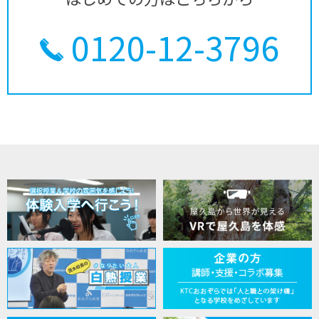
0120-12-3796