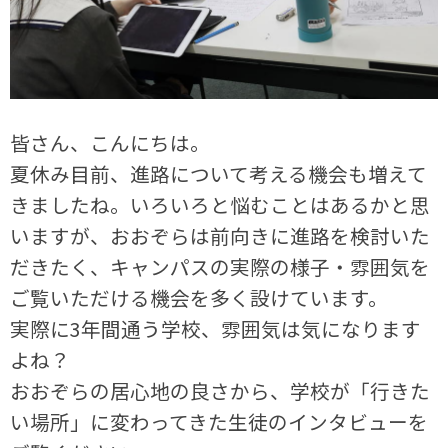
皆さん、こんにちは。
夏休み目前、進路について考える機会も増えて
きましたね。いろいろと悩むことはあるかと思
いますが、おおぞらは前向きに進路を検討いた
だきたく、キャンパスの実際の様子・雰囲気を
ご覧いただける機会を多く設けています。
実際に3年間通う学校、雰囲気は気になります
よね？
おおぞらの居心地の良さから、学校が「行きた
い場所」に変わってきた生徒のインタビューを