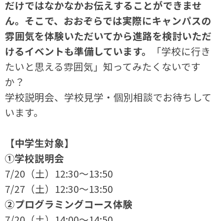
だけではなかなかお伝えすることができませ
ん。そこで、おおぞらでは実際にキャンパスの
雰囲気を体験いただいてから進路を検討いただ
けるイベントも準備しています。
「学校に行き
たいと思える雰囲気」知ってみたくないです
か？
学校説明会、学校見学・個別相談でお待ちして
います。
【中学生対象】
①学校説明会
7/20（土）12:30～13:50
7/27（土）12:30～13:50
②プログラミングコース体験
7/20（土）14:00～14:50