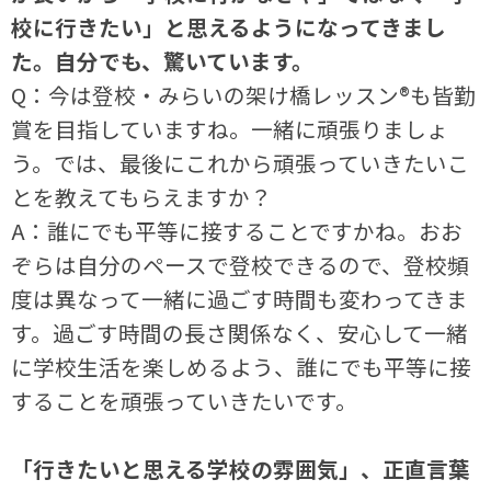
校に行きたい」と思えるようになってきまし
た。自分でも、驚いています。
Q：今は登校・みらいの架け橋レッスン®も皆勤
賞を目指していますね。一緒に頑張りましょ
う。では、最後にこれから頑張っていきたいこ
とを教えてもらえますか？
A：誰にでも平等に接することですかね。おお
ぞらは自分のペースで登校できるので、登校頻
度は異なって一緒に過ごす時間も変わってきま
す。過ごす時間の長さ関係なく、安心して一緒
に学校生活を楽しめるよう、誰にでも平等に接
することを頑張っていきたいです。
「行きたいと思える学校の雰囲気」、正直言葉