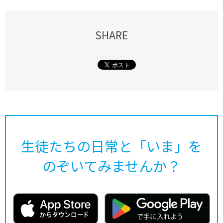
SHARE
生徒たちの日常と「いま」を
のぞいてみませんか？