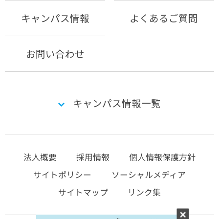
キャンパス情報
よくあるご質問
お問い合わせ
キャンパス情報一覧
法人概要
採用情報
個人情報保護方針
サイトポリシー
ソーシャルメディア
サイトマップ
リンク集