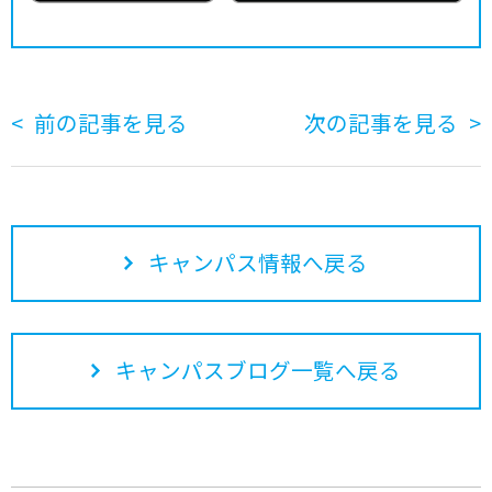
前の記事を見る
次の記事を見る
キャンパス情報へ戻る
キャンパスブログ一覧へ戻る