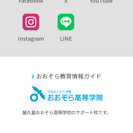
Facebook
X
YouTube
Instagram
LINE
おおぞら教育情報ガイド
屋久島おおぞら⾼等学校のサポート校です。