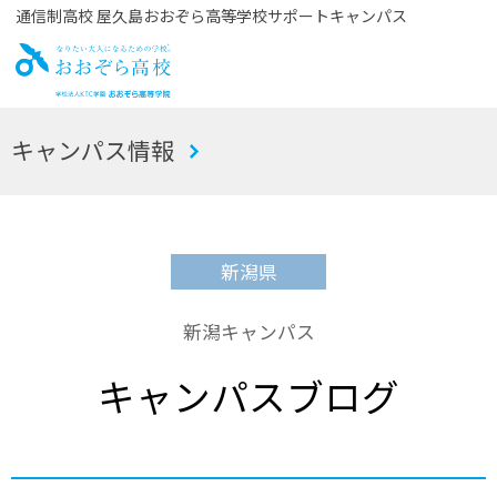
通信制高校 屋久島おおぞら高等学校サポートキャンパス
お
キャンパス情報
おぞら高校
新潟県
新潟キャンパス
キャンパスブログ