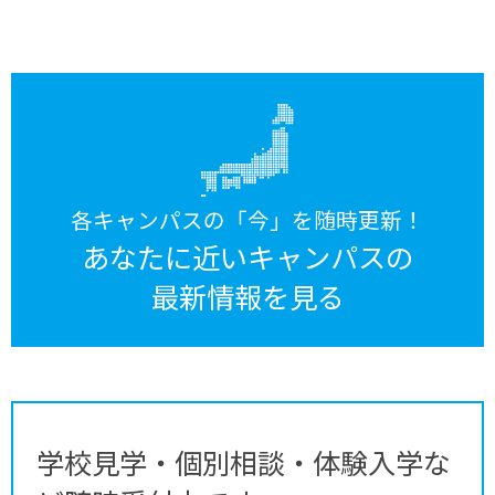
各キャンパスの「今」を随時更新！
あなたに近いキャンパスの
最新情報を見る
学校見学・個別相談・体験入学な