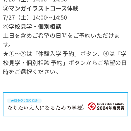
③マンガイラストコース体験
7/27（土）14:00～14:50
④学校見学・個別相談
土日を含めご希望の日時をご予約いただけま
す。
★①～③は「体験入学 予約」ボタン、④は「学
校見学・個別相談 予約」ボタンからご希望の日
時をご選択ください。