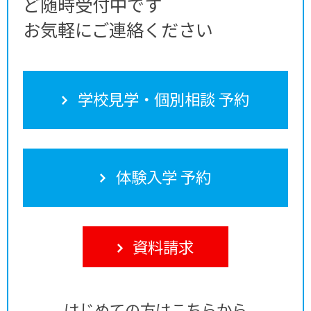
ど随時受付中です
お気軽にご連絡ください
学校見学・個別相談 予約
体験入学 予約
資料請求
はじめての方はこちらから