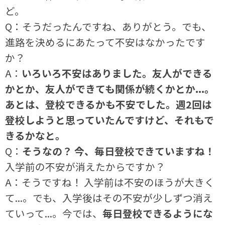
ど。
Q：そうだったんですね、ありがとう。でも、
進路を決めるにあたって不安はなかったです
か？
A：
いろいろ不安はありました。友人ができる
かとか、友人ができても関係が続くかとか...。
あとは、登校できるかも不安でした。週2回は
登校しようと思っていたんですけど、それもで
きるかなと。
Q：
そうなの？ 今、毎日登校できていますね！
入学前の不安が消えたからですか？
A：そうですね！ 入学前は不安のほうが大きく
て...。でも、入学後はその不安が少しずつ消え
ていって...。今では、
毎日登校できるようにな